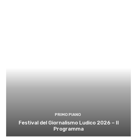
PRIMO PIANO
Festival del Giornalismo Ludico 2026 – Il
Programma