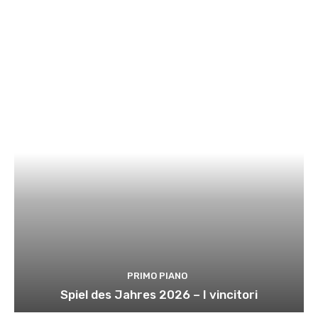
PRIMO PIANO
Spiel des Jahres 2026 – I vincitori