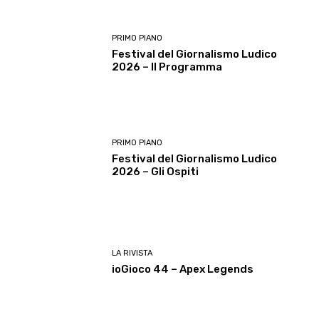
PRIMO PIANO
Festival del Giornalismo Ludico
2026 – Il Programma
PRIMO PIANO
Festival del Giornalismo Ludico
2026 – Gli Ospiti
LA RIVISTA
ioGioco 44 – Apex Legends