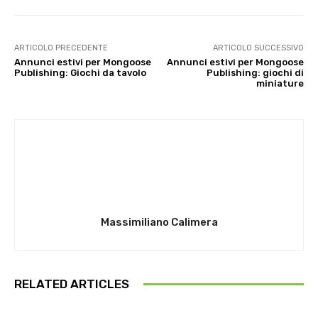
ARTICOLO PRECEDENTE
ARTICOLO SUCCESSIVO
Annunci estivi per Mongoose
Annunci estivi per Mongoose
Publishing: Giochi da tavolo
Publishing: giochi di
miniature
Massimiliano Calimera
RELATED ARTICLES