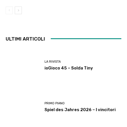
ULTIMI ARTICOLI
LA RIVISTA
ioGioco 45 – Solda Tiny
PRIMO PIANO
Spiel des Jahres 2026 – I vincitori