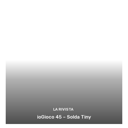
LA RIVISTA
ioGioco 45 – Solda Tiny