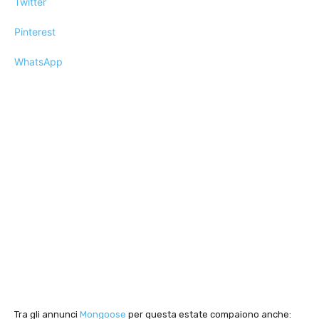
Twitter
Pinterest
WhatsApp
Tra gli annunci
Mongoose
per questa estate compaiono anche: