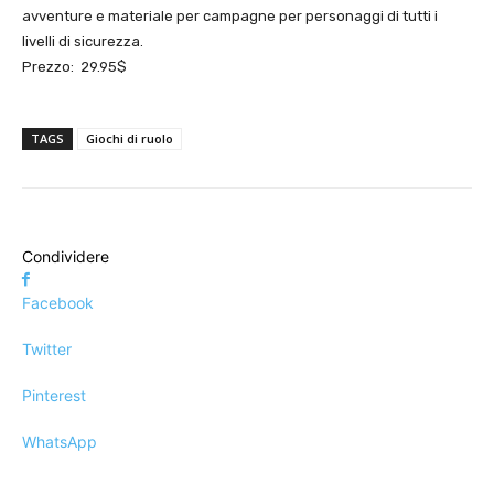
avventure e materiale per campagne per personaggi di tutti i
livelli di sicurezza.
Prezzo: 29.95$
TAGS
Giochi di ruolo
Condividere
Facebook
Twitter
Pinterest
WhatsApp