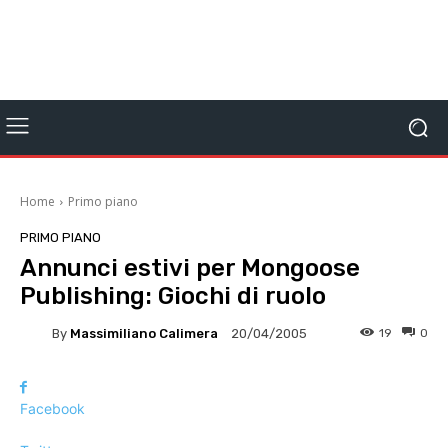
Home
Primo piano
PRIMO PIANO
Annunci estivi per Mongoose
Publishing: Giochi di ruolo
By
Massimiliano Calimera
19
0
20/04/2005
Facebook