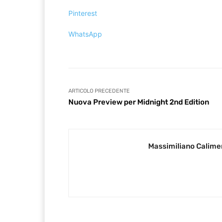
Pinterest
WhatsApp
ARTICOLO PRECEDENTE
Nuova Preview per Midnight 2nd Edition
Massimiliano Calime