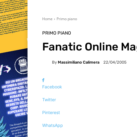
Home
Primo piano
PRIMO PIANO
Fanatic Online Ma
By
Massimiliano Calimera
22/04/2005
Facebook
Twitter
Pinterest
WhatsApp