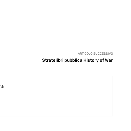
ARTICOLO SUCCESSIVO
Stratelibri pubblica History of War
ra