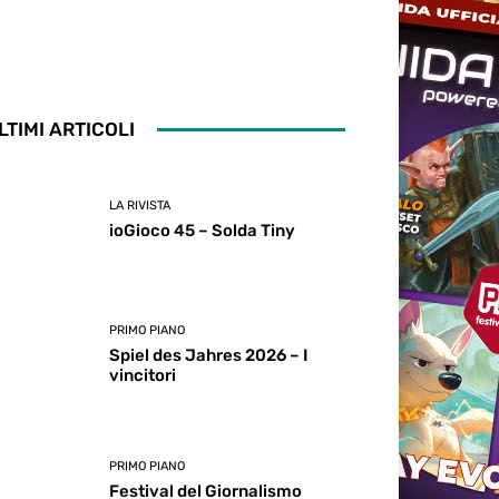
LTIMI ARTICOLI
LA RIVISTA
ioGioco 45 – Solda Tiny
PRIMO PIANO
Spiel des Jahres 2026 – I
vincitori
PRIMO PIANO
Festival del Giornalismo