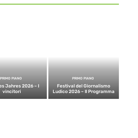
PRIMO PIANO
PRIMO PIANO
es Jahres 2026 – I
Festival del Giornalismo
vincitori
Ludico 2026 – Il Programma