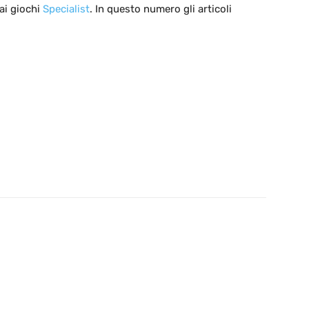
ai giochi
Specialist
. In questo numero gli articoli