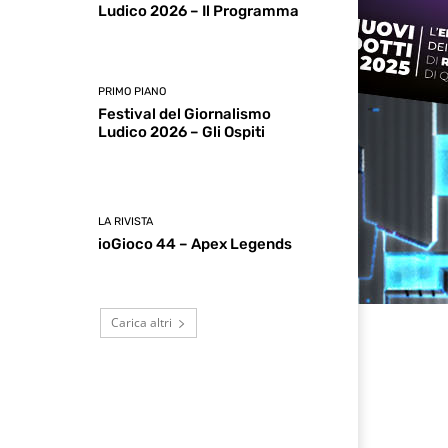
Ludico 2026 – Il Programma
PRIMO PIANO
Festival del Giornalismo
Ludico 2026 – Gli Ospiti
LA RIVISTA
ioGioco 44 – Apex Legends
Carica altri