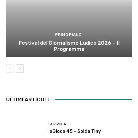
PRIMO PIANO
Festival del Giornalismo Ludico 2026 – Il
Programma
ULTIMI ARTICOLI
LA RIVISTA
ioGioco 45 – Solda Tiny