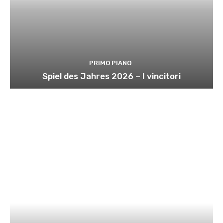
PRIMO PIANO
Spiel des Jahres 2026 – I vincitori