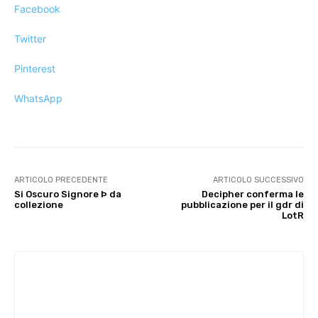
Facebook
Twitter
Pinterest
WhatsApp
ARTICOLO PRECEDENTE
ARTICOLO SUCCESSIVO
Si Oscuro Signore Þ da
Decipher conferma le
collezione
pubblicazione per il gdr di
LotR