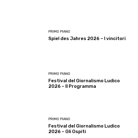
PRIMO PIANO
Spiel des Jahres 2026 – I vincitori
PRIMO PIANO
Festival del Giornalismo Ludico
2026 – Il Programma
PRIMO PIANO
Festival del Giornalismo Ludico
2026 – Gli Ospiti