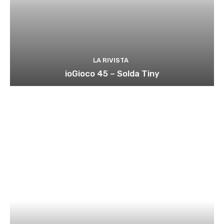
LA RIVISTA
ioGioco 45 – Solda Tiny