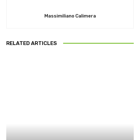
Massimiliano Calimera
RELATED ARTICLES