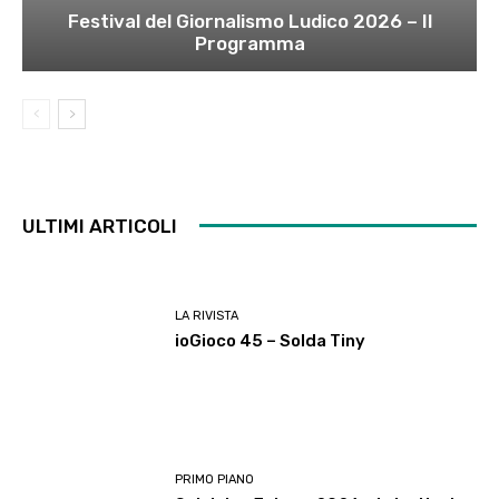
Festival del Giornalismo Ludico 2026 – Il
Programma
ULTIMI ARTICOLI
LA RIVISTA
ioGioco 45 – Solda Tiny
PRIMO PIANO