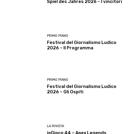
Spiel des Jahres 2026 – I vincitori
PRIMO PIANO
Festival del Giornalismo Ludico
2026 – Il Programma
PRIMO PIANO
Festival del Giornalismo Ludico
2026 – Gli Ospiti
LA RIVISTA
ioGioco 44 – Apex Legends