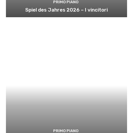
PRIMO PIANO
Spiel des Jahres 2026 – I vincitori
PRIMO PIANO