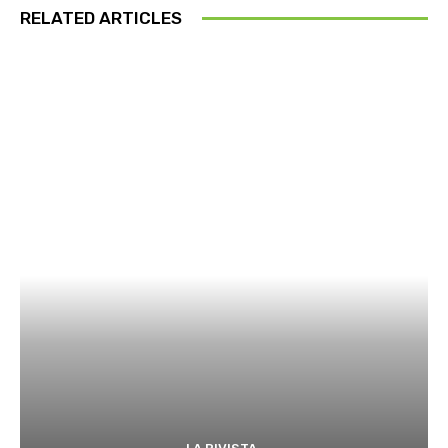
RELATED ARTICLES