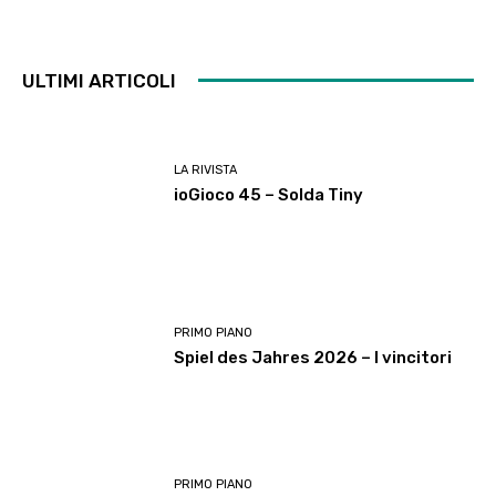
ULTIMI ARTICOLI
LA RIVISTA
ioGioco 45 – Solda Tiny
PRIMO PIANO
Spiel des Jahres 2026 – I vincitori
PRIMO PIANO