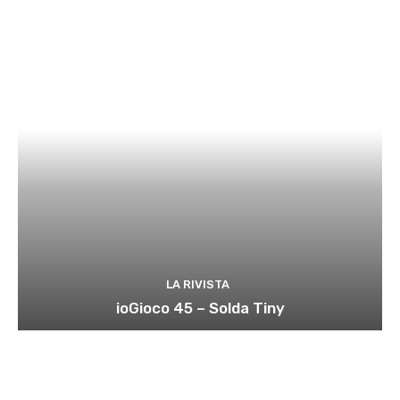
LA RIVISTA
ioGioco 45 – Solda Tiny