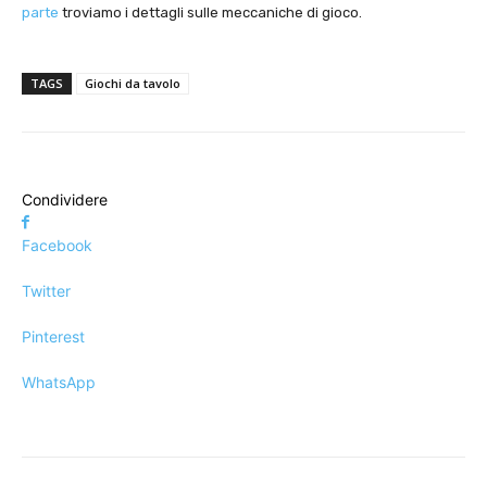
parte
troviamo i dettagli sulle meccaniche di gioco.
TAGS
Giochi da tavolo
Condividere
Facebook
Twitter
Pinterest
WhatsApp