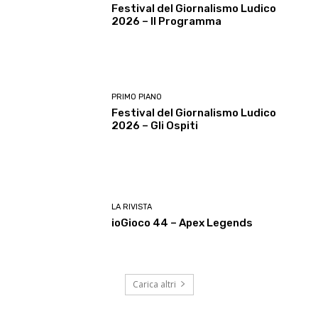
Festival del Giornalismo Ludico
2026 – Il Programma
PRIMO PIANO
Festival del Giornalismo Ludico
2026 – Gli Ospiti
LA RIVISTA
ioGioco 44 – Apex Legends
Carica altri