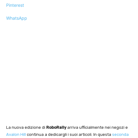
Pinterest
WhatsApp
La nuova edizione di
RoboRally
arriva ufficialmente nei negozi e
Avalon Hill
continua a dedicargli i suoi articoli. In questa
seconda