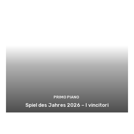
PRIMO PIANO
Spiel des Jahres 2026 – I vincitori