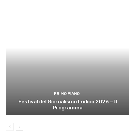
PRIMO PIANO
Festival del Giornalismo Ludico 2026 – Il
Programma