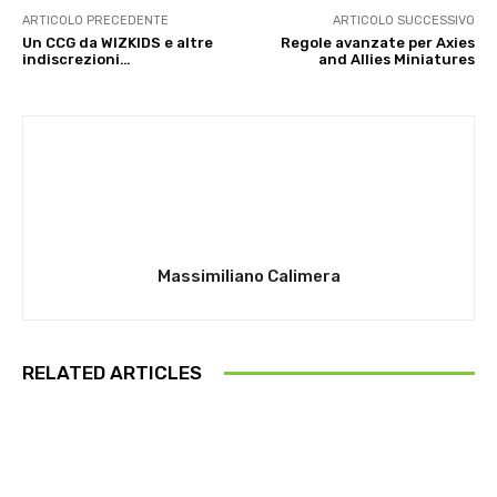
ARTICOLO PRECEDENTE
ARTICOLO SUCCESSIVO
Un CCG da WIZKIDS e altre
Regole avanzate per Axies
indiscrezioni…
and Allies Miniatures
Massimiliano Calimera
RELATED ARTICLES