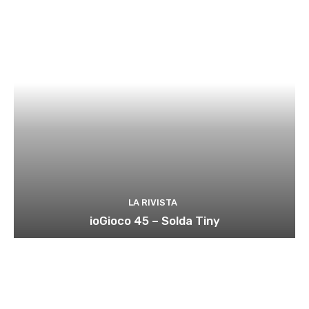
LA RIVISTA
ioGioco 45 – Solda Tiny