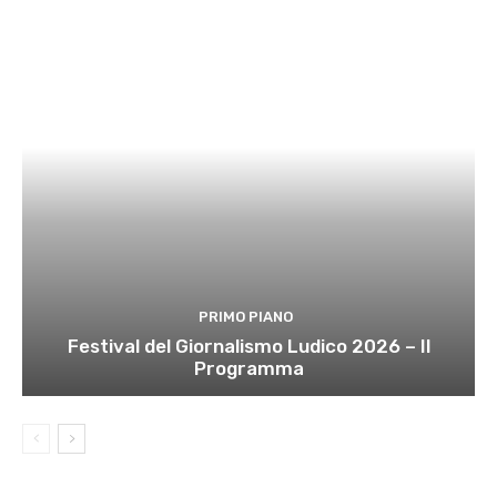
PRIMO PIANO
Festival del Giornalismo Ludico 2026 – Il
Programma