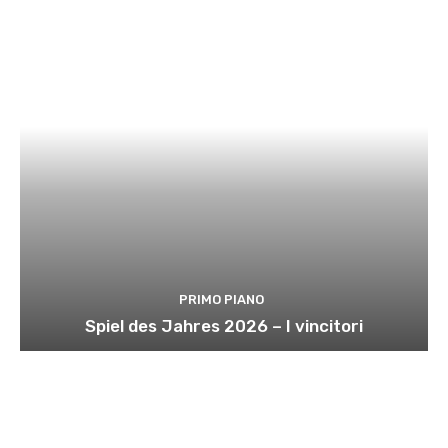
PRIMO PIANO
Spiel des Jahres 2026 – I vincitori