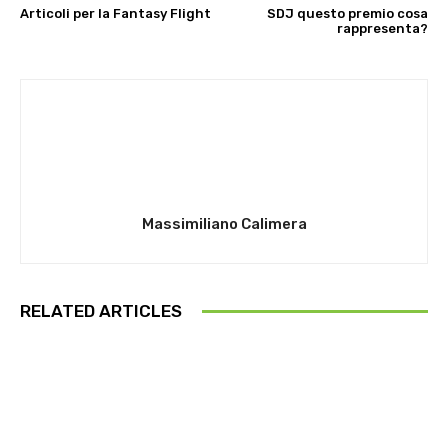
Articoli per la Fantasy Flight
SDJ questo premio cosa
rappresenta?
Massimiliano Calimera
RELATED ARTICLES