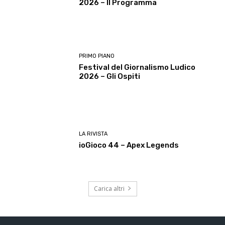
2026 – Il Programma
PRIMO PIANO
Festival del Giornalismo Ludico
2026 – Gli Ospiti
LA RIVISTA
ioGioco 44 – Apex Legends
Carica altri