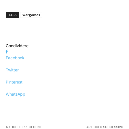
TAGS
Wargames
Condividere
Facebook
Twitter
Pinterest
WhatsApp
ARTICOLO PRECEDENTE
ARTICOLO SUCCESSIVO