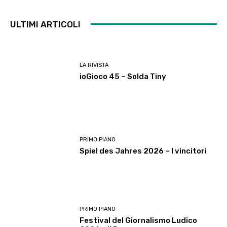
ULTIMI ARTICOLI
LA RIVISTA
ioGioco 45 – Solda Tiny
PRIMO PIANO
Spiel des Jahres 2026 – I vincitori
PRIMO PIANO
Festival del Giornalismo Ludico