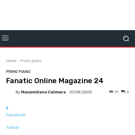
Home
Primo piano
PRIMO PIANO
Fanatic Online Magazine 24
By
Massimiliano Calimera
17
0
01/08/2005
Facebook
Twitter