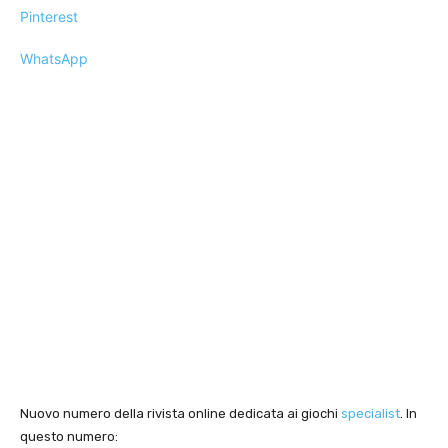
Pinterest
WhatsApp
Nuovo numero della rivista online dedicata ai giochi
specialist
. In
questo numero: