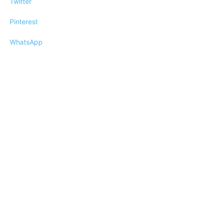
Twitter
Pinterest
WhatsApp