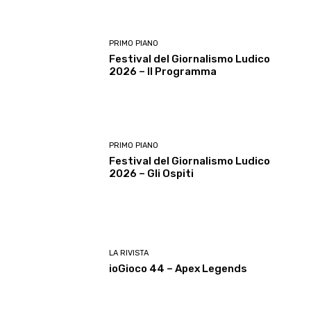
PRIMO PIANO
Festival del Giornalismo Ludico
2026 – Il Programma
PRIMO PIANO
Festival del Giornalismo Ludico
2026 – Gli Ospiti
LA RIVISTA
ioGioco 44 – Apex Legends