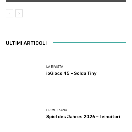
ULTIMI ARTICOLI
LA RIVISTA
ioGioco 45 – Solda Tiny
PRIMO PIANO
Spiel des Jahres 2026 – I vincitori