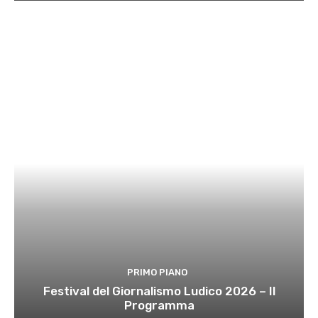
PRIMO PIANO
Festival del Giornalismo Ludico 2026 – Il
Programma