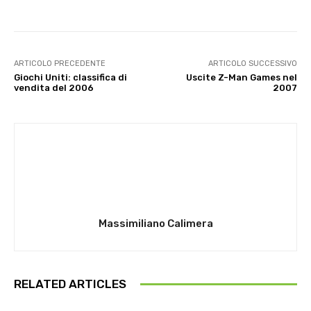
ARTICOLO PRECEDENTE
ARTICOLO SUCCESSIVO
Giochi Uniti: classifica di
Uscite Z-Man Games nel
vendita del 2006
2007
Massimiliano Calimera
RELATED ARTICLES