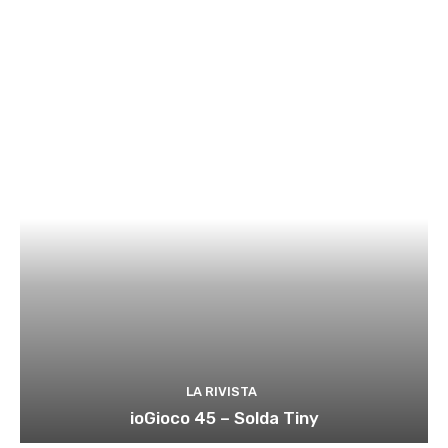
LA RIVISTA
ioGioco 45 – Solda Tiny