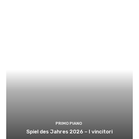
PRIMO PIANO
Spiel des Jahres 2026 – I vincitori