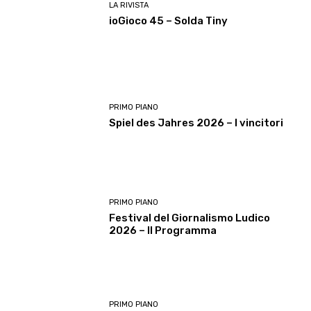
LA RIVISTA
ioGioco 45 – Solda Tiny
PRIMO PIANO
Spiel des Jahres 2026 – I vincitori
PRIMO PIANO
Festival del Giornalismo Ludico
2026 – Il Programma
PRIMO PIANO