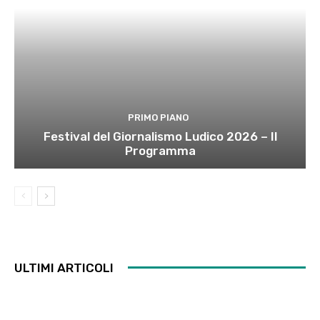
PRIMO PIANO
Festival del Giornalismo Ludico 2026 – Il
Programma
ULTIMI ARTICOLI