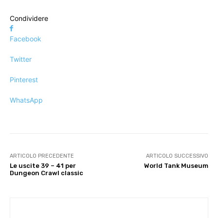
Condividere
Facebook
Twitter
Pinterest
WhatsApp
ARTICOLO PRECEDENTE
ARTICOLO SUCCESSIVO
Le uscite 39 – 41 per
World Tank Museum
Dungeon Crawl classic