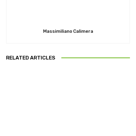
Massimiliano Calimera
RELATED ARTICLES