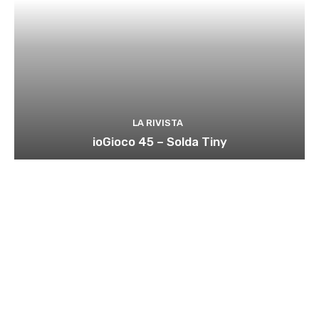
LA RIVISTA
ioGioco 45 – Solda Tiny