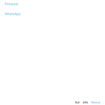
Pinterest
WhatsApp
Sul sito
Nexus