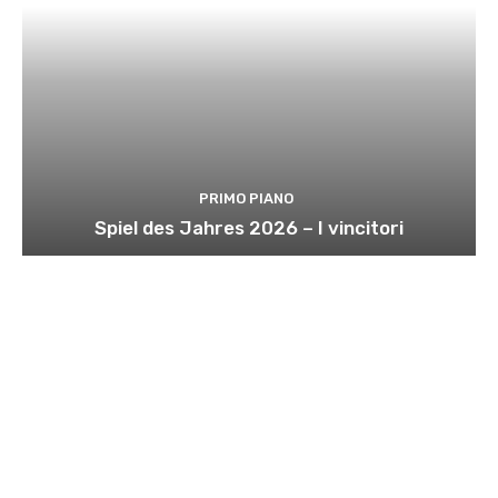
PRIMO PIANO
Spiel des Jahres 2026 – I vincitori