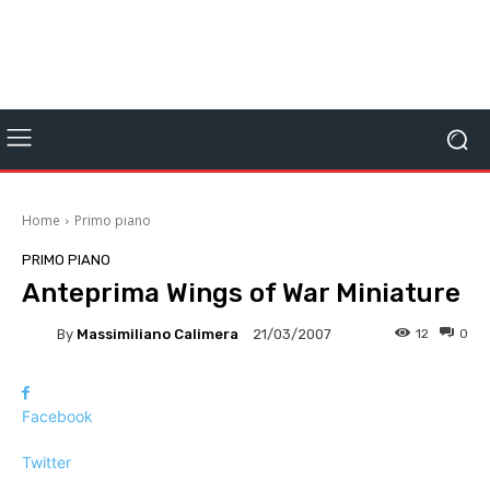
Home
Primo piano
PRIMO PIANO
Anteprima Wings of War Miniature
By
Massimiliano Calimera
12
0
21/03/2007
Facebook
Twitter