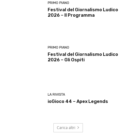
PRIMO PIANO
Festival del Giornalismo Ludico
2026 – Il Programma
PRIMO PIANO
Festival del Giornalismo Ludico
2026 – Gli Ospiti
LA RIVISTA
ioGioco 44 – Apex Legends
Carica altri