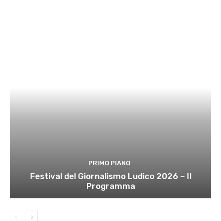
PRIMO PIANO
Festival del Giornalismo Ludico 2026 – Il
Programma