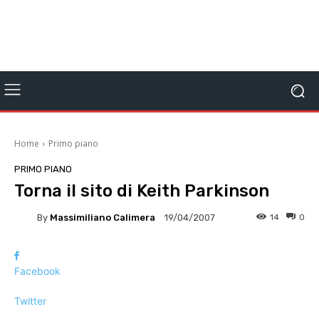
Home
Primo piano
PRIMO PIANO
Torna il sito di Keith Parkinson
By
Massimiliano Calimera
14
0
19/04/2007
Facebook
Twitter