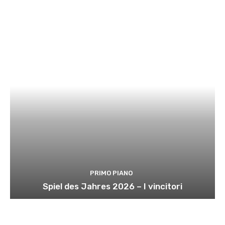
PRIMO PIANO
Spiel des Jahres 2026 – I vincitori