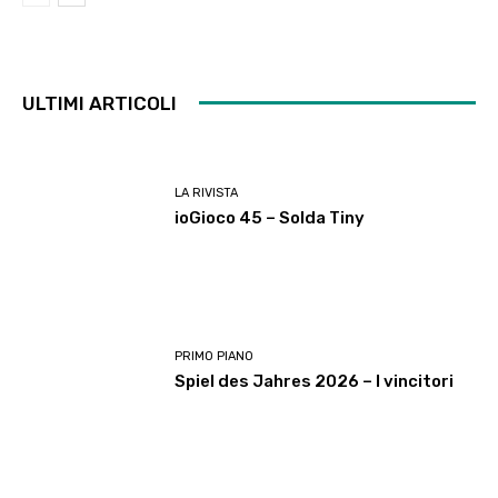
ULTIMI ARTICOLI
LA RIVISTA
ioGioco 45 – Solda Tiny
PRIMO PIANO
Spiel des Jahres 2026 – I vincitori