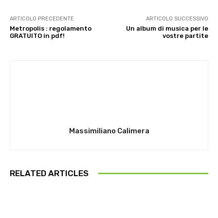
ARTICOLO PRECEDENTE
ARTICOLO SUCCESSIVO
Metropolis : regolamento
Un album di musica per le
GRATUITO in pdf!
vostre partite
Massimiliano Calimera
RELATED ARTICLES