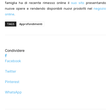
famiglia ha di recente rimesso online il
suo sito
presentando
nuove opere e rendendo disponibili nuovi prodotti nel
negozio
online
.
TAGS
Approfondimenti
Condividere
Facebook
Twitter
Pinterest
WhatsApp