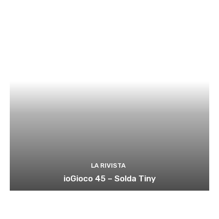
LA RIVISTA
ioGioco 45 – Solda Tiny