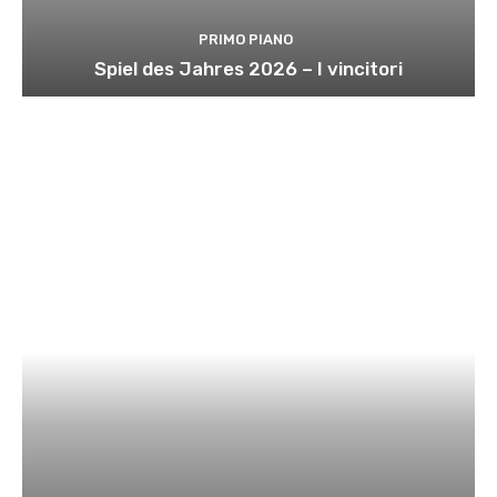
PRIMO PIANO
Spiel des Jahres 2026 – I vincitori