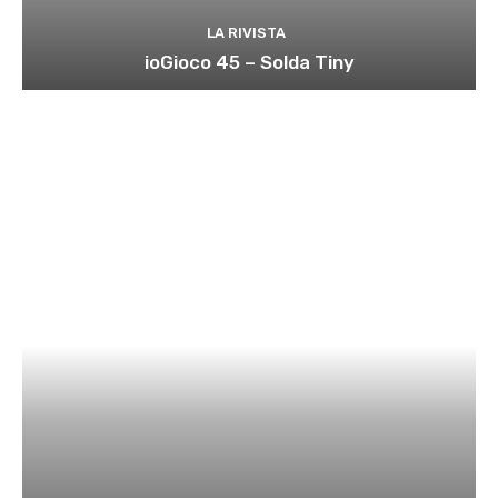
LA RIVISTA
ioGioco 45 – Solda Tiny