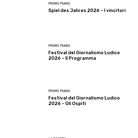
PRIMO PIANO
Spiel des Jahres 2026 – I vincitori
PRIMO PIANO
Festival del Giornalismo Ludico
2026 – Il Programma
PRIMO PIANO
Festival del Giornalismo Ludico
2026 – Gli Ospiti