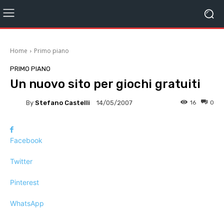
Home
Primo piano
PRIMO PIANO
Un nuovo sito per giochi gratuiti
By
Stefano Castelli
16
0
14/05/2007
Facebook
Twitter
Pinterest
WhatsApp