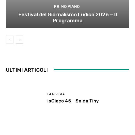
PRIMO PIANO
Festival del Giornalismo Ludico 2026 – Il
Programma
ULTIMI ARTICOLI
LA RIVISTA
ioGioco 45 – Solda Tiny