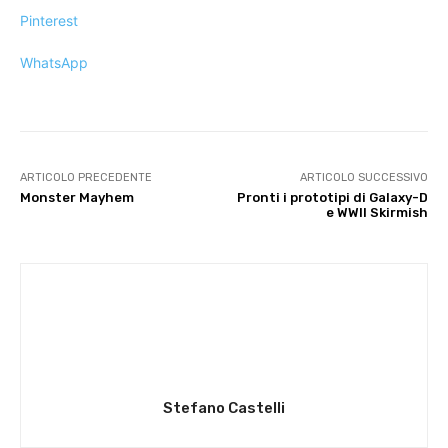
Pinterest
WhatsApp
ARTICOLO PRECEDENTE
ARTICOLO SUCCESSIVO
Monster Mayhem
Pronti i prototipi di Galaxy-D
e WWII Skirmish
Stefano Castelli