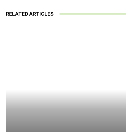
RELATED ARTICLES