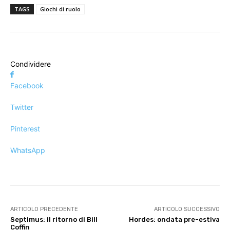
TAGS
Giochi di ruolo
Condividere
Facebook
Twitter
Pinterest
WhatsApp
ARTICOLO PRECEDENTE
ARTICOLO SUCCESSIVO
Septimus: il ritorno di Bill
Hordes: ondata pre-estiva
Coffin