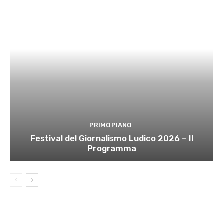
PRIMO PIANO
Festival del Giornalismo Ludico 2026 – Il
Programma