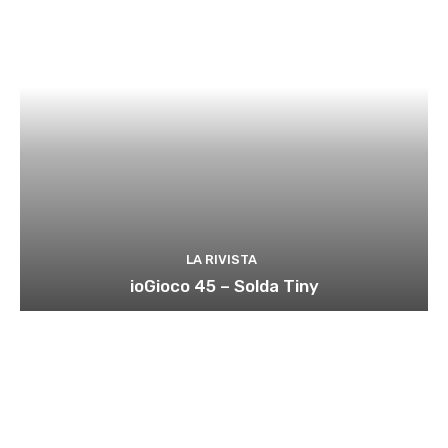
LA RIVISTA
ioGioco 45 – Solda Tiny