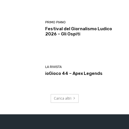
PRIMO PIANO
Festival del Giornalismo Ludico
2026 – Gli Ospiti
LA RIVISTA
ioGioco 44 – Apex Legends
Carica altri