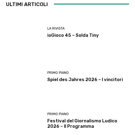
ULTIMI ARTICOLI
LA RIVISTA
ioGioco 45 – Solda Tiny
PRIMO PIANO
Spiel des Jahres 2026 – I vincitori
PRIMO PIANO
Festival del Giornalismo Ludico
2026 – Il Programma