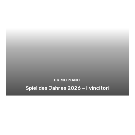
PRIMO PIANO
Spiel des Jahres 2026 – I vincitori