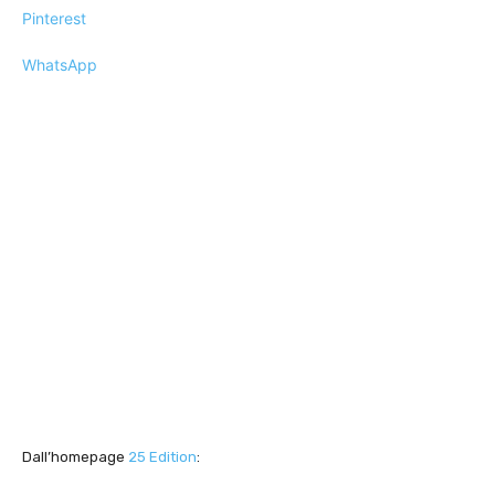
Pinterest
WhatsApp
Dall’homepage
25 Edition
: