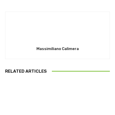
Massimiliano Calimera
RELATED ARTICLES