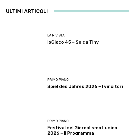
ULTIMI ARTICOLI
LA RIVISTA
ioGioco 45 – Solda Tiny
PRIMO PIANO
Spiel des Jahres 2026 – I vincitori
PRIMO PIANO
Festival del Giornalismo Ludico
2026 – Il Programma