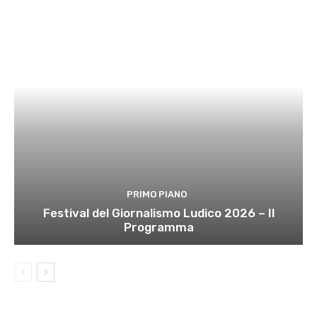
PRIMO PIANO
Festival del Giornalismo Ludico 2026 – Il
Programma