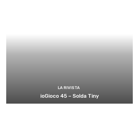
LA RIVISTA
ioGioco 45 – Solda Tiny