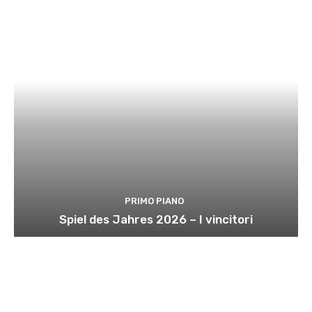
PRIMO PIANO
Spiel des Jahres 2026 – I vincitori