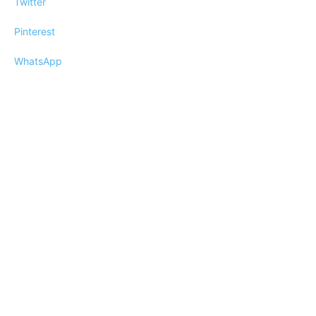
Twitter
Pinterest
WhatsApp