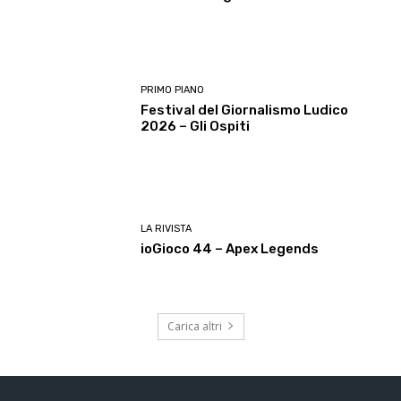
PRIMO PIANO
Festival del Giornalismo Ludico
2026 – Gli Ospiti
LA RIVISTA
ioGioco 44 – Apex Legends
Carica altri