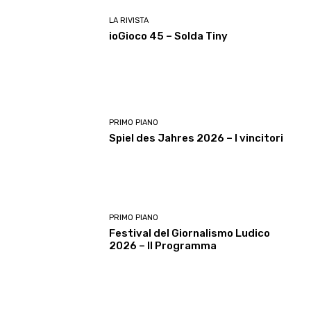
LA RIVISTA
ioGioco 45 – Solda Tiny
PRIMO PIANO
Spiel des Jahres 2026 – I vincitori
PRIMO PIANO
Festival del Giornalismo Ludico
2026 – Il Programma