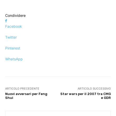
Condividere
Facebook
Twitter
Pinterest
WhatsApp
ARTICOLO PRECEDENTE
ARTICOLO SUCCESSIVO
Nuovi avversari per Feng
Star wars per il 2007 tra CMG
Shui
e GDR