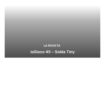
LA RIVISTA
ioGioco 45 – Solda Tiny