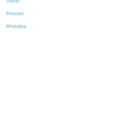
Twitter
Pinterest
WhatsApp