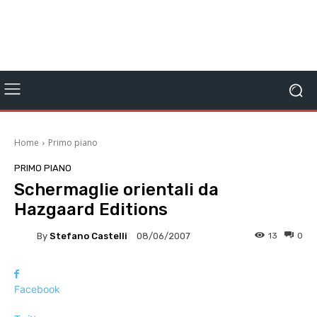
Home
Primo piano
PRIMO PIANO
Schermaglie orientali da
Hazgaard Editions
By
Stefano Castelli
13
0
08/06/2007
Facebook