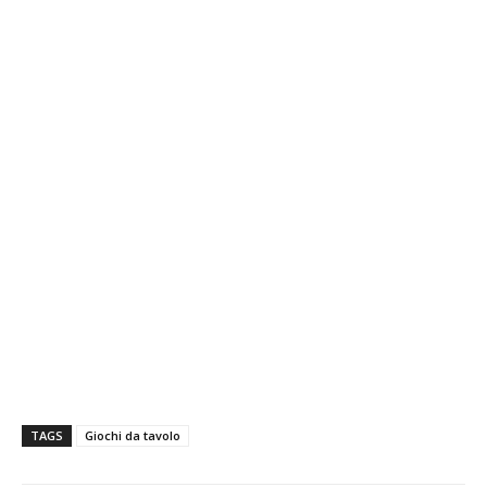
TAGS
Giochi da tavolo