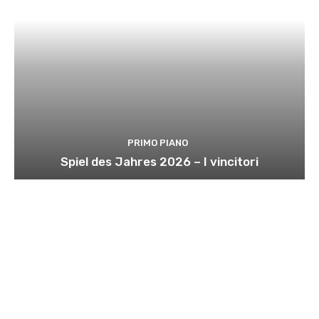
PRIMO PIANO
Spiel des Jahres 2026 – I vincitori