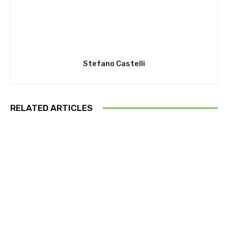
Stefano Castelli
RELATED ARTICLES