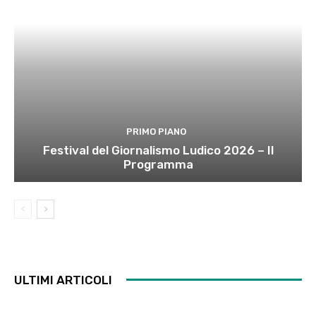
PRIMO PIANO
Festival del Giornalismo Ludico 2026 – Il
Programma
ULTIMI ARTICOLI