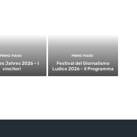
PRIMO PIANO
PRIMO PIANO
es Jahres 2026 – I
Festival del Giornalismo
vincitori
Ludico 2026 – Il Programma