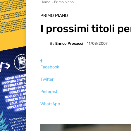
Home
Primo piano
PRIMO PIANO
I prossimi titoli 
By
Enrico Procacci
11/08/2007
Facebook
Twitter
Pinterest
WhatsApp