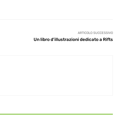
ARTICOLO SUCCESSIVO
Un libro d’illustrazioni dedicato a Rifts