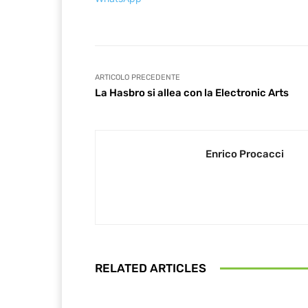
ARTICOLO PRECEDENTE
La Hasbro si allea con la Electronic Arts
Enrico Procacci
RELATED ARTICLES