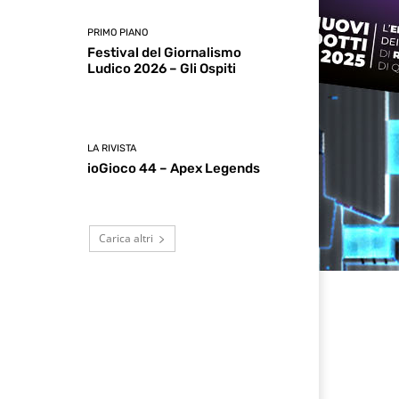
PRIMO PIANO
Festival del Giornalismo
Ludico 2026 – Gli Ospiti
LA RIVISTA
ioGioco 44 – Apex Legends
Carica altri