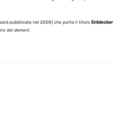
 sarà pubblicata nel 2008) che porta il titolo
Entdecker
ro dei demoni
.