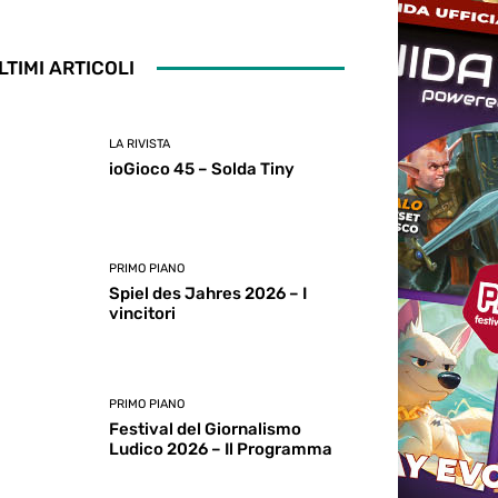
LTIMI ARTICOLI
LA RIVISTA
ioGioco 45 – Solda Tiny
PRIMO PIANO
Spiel des Jahres 2026 – I
vincitori
PRIMO PIANO
Festival del Giornalismo
Ludico 2026 – Il Programma