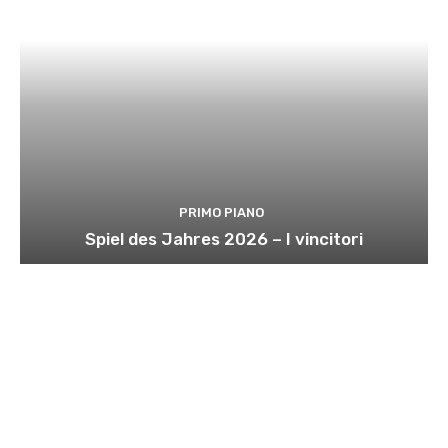
PRIMO PIANO
Spiel des Jahres 2026 – I vincitori