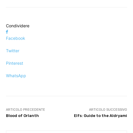
Condividere
Facebook
Twitter
Pinterest
WhatsApp
ARTICOLO PRECEDENTE
ARTICOLO SUCCESSIVO
Blood of Orlanth
Elfs: Guide to the Aldryami