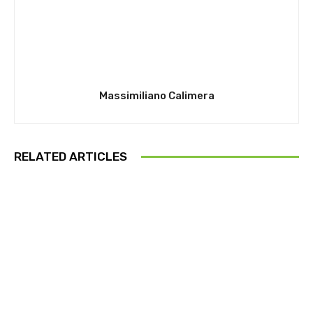
Massimiliano Calimera
RELATED ARTICLES