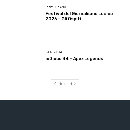
PRIMO PIANO
Festival del Giornalismo Ludico
2026 – Gli Ospiti
LA RIVISTA
ioGioco 44 – Apex Legends
Carica altri