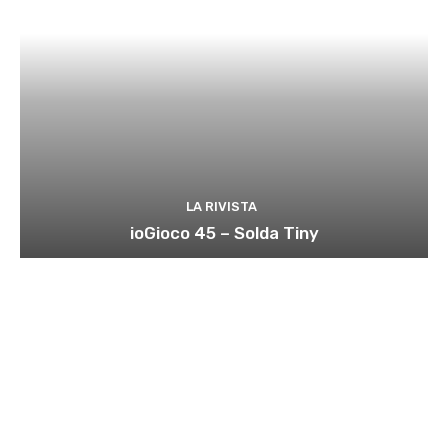
LA RIVISTA
ioGioco 45 – Solda Tiny