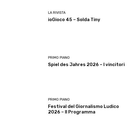
LA RIVISTA
ioGioco 45 – Solda Tiny
PRIMO PIANO
Spiel des Jahres 2026 – I vincitori
PRIMO PIANO
Festival del Giornalismo Ludico
2026 – Il Programma