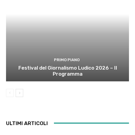
PRIMO PIANO
Festival del Giornalismo Ludico 2026 – Il
Programma
ULTIMI ARTICOLI