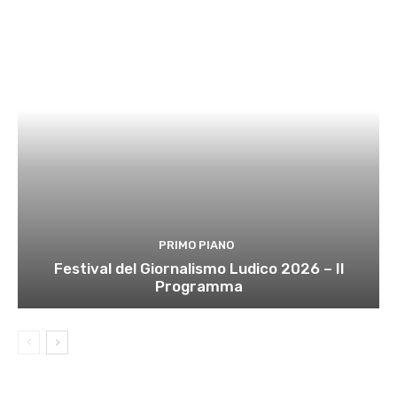
PRIMO PIANO
Festival del Giornalismo Ludico 2026 – Il
Programma