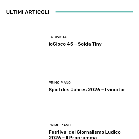
ULTIMI ARTICOLI
LA RIVISTA
ioGioco 45 – Solda Tiny
PRIMO PIANO
Spiel des Jahres 2026 – I vincitori
PRIMO PIANO
Festival del Giornalismo Ludico
2026 – Il Programma