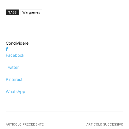
TAGS
Wargames
Condividere
Facebook
Twitter
Pinterest
WhatsApp
ARTICOLO PRECEDENTE
ARTICOLO SUCCESSIVO