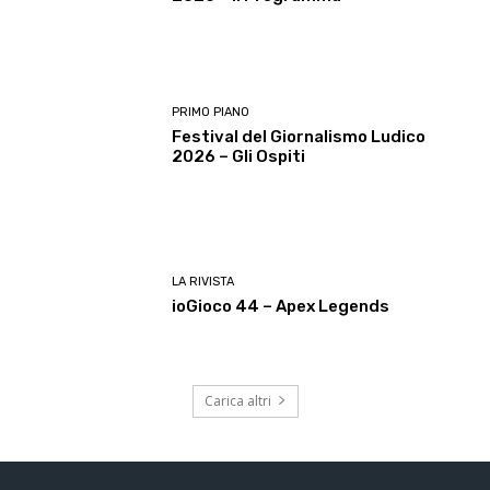
PRIMO PIANO
Festival del Giornalismo Ludico
2026 – Gli Ospiti
LA RIVISTA
ioGioco 44 – Apex Legends
Carica altri