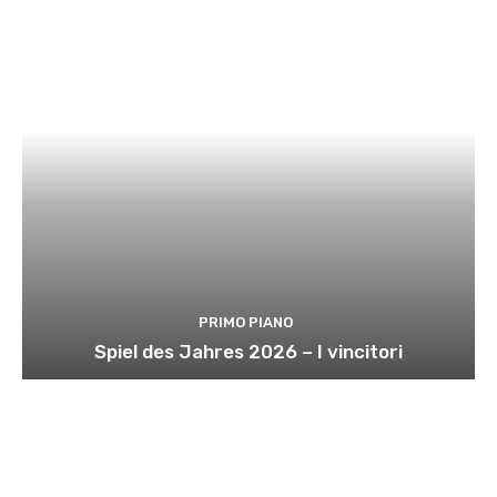
PRIMO PIANO
Spiel des Jahres 2026 – I vincitori