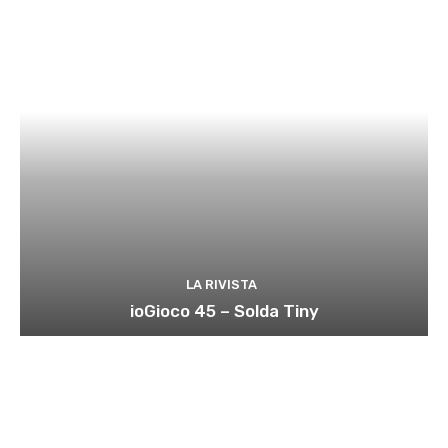
LA RIVISTA
ioGioco 45 – Solda Tiny