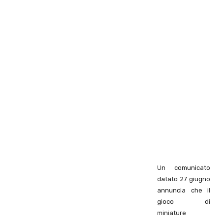
Un comunicato
datato 27 giugno
annuncia che il
gioco di
miniature