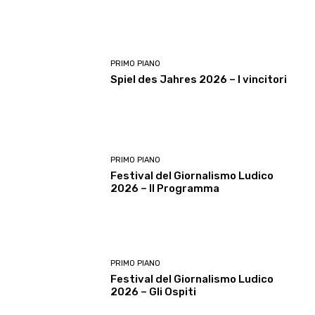
PRIMO PIANO
Spiel des Jahres 2026 – I vincitori
PRIMO PIANO
Festival del Giornalismo Ludico
2026 – Il Programma
PRIMO PIANO
Festival del Giornalismo Ludico
2026 – Gli Ospiti