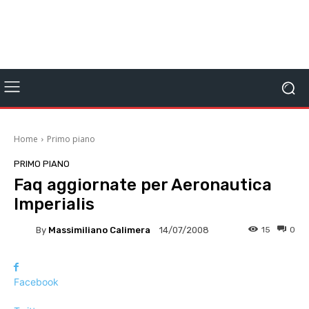
Home
Primo piano
PRIMO PIANO
Faq aggiornate per Aeronautica
Imperialis
By
Massimiliano Calimera
15
0
14/07/2008
Facebook