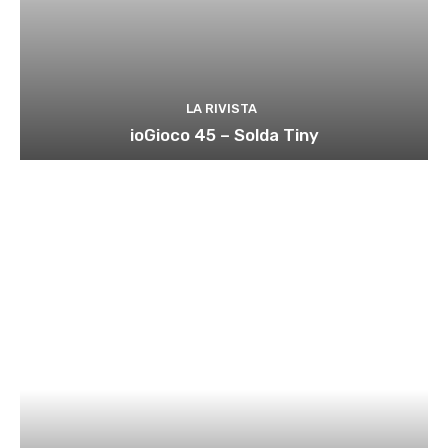
LA RIVISTA
ioGioco 45 – Solda Tiny