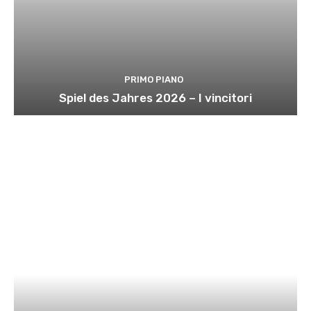
PRIMO PIANO
Spiel des Jahres 2026 – I vincitori