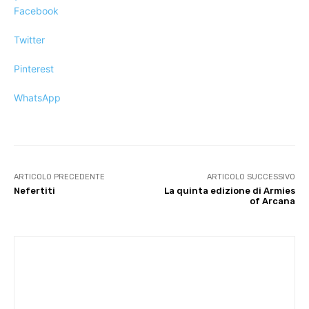
Facebook
Twitter
Pinterest
WhatsApp
ARTICOLO PRECEDENTE
ARTICOLO SUCCESSIVO
Nefertiti
La quinta edizione di Armies
of Arcana