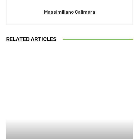
Massimiliano Calimera
RELATED ARTICLES