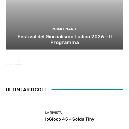
PRIMO PIANO
Festival del Giornalismo Ludico 2026 – Il
Programma
ULTIMI ARTICOLI
LA RIVISTA
ioGioco 45 – Solda Tiny