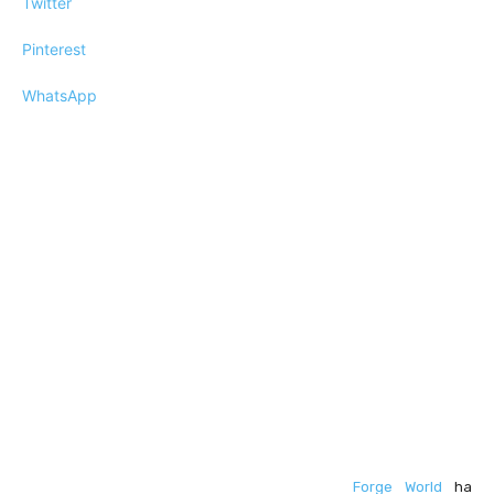
Twitter
Pinterest
WhatsApp
Forge World
ha