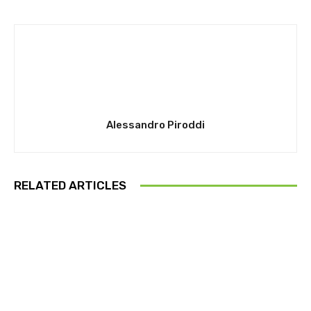
Alessandro Piroddi
RELATED ARTICLES