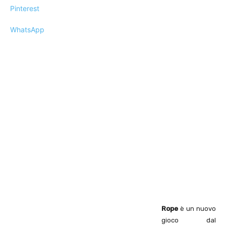
Pinterest
WhatsApp
Rope
è un nuovo
gioco dal