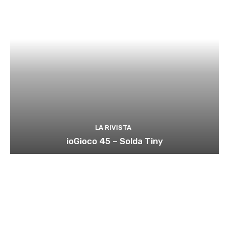
LA RIVISTA
ioGioco 45 – Solda Tiny