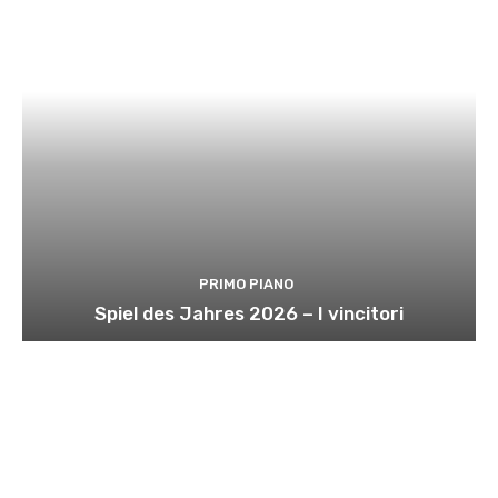
PRIMO PIANO
Spiel des Jahres 2026 – I vincitori