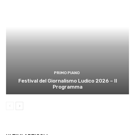
PRIMO PIANO
Festival del Giornalismo Ludico 2026 – Il
Programma