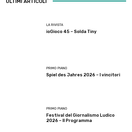
ULTIMI ARTICOLI
LA RIVISTA
ioGioco 45 – Solda Tiny
PRIMO PIANO
Spiel des Jahres 2026 – I vincitori
PRIMO PIANO
Festival del Giornalismo Ludico
2026 – Il Programma