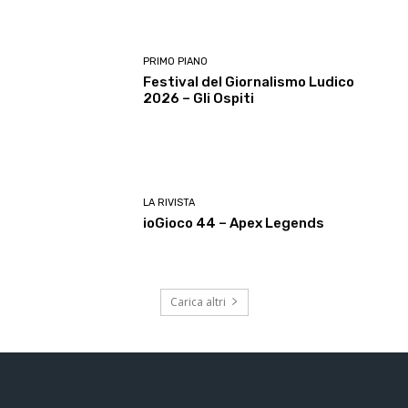
PRIMO PIANO
Festival del Giornalismo Ludico
2026 – Gli Ospiti
LA RIVISTA
ioGioco 44 – Apex Legends
Carica altri