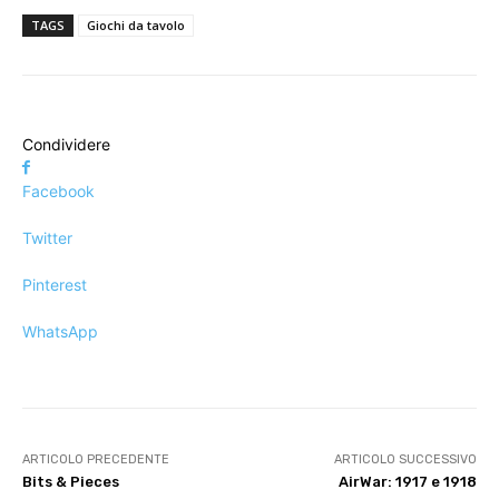
TAGS
Giochi da tavolo
Condividere
Facebook
Twitter
Pinterest
WhatsApp
ARTICOLO PRECEDENTE
ARTICOLO SUCCESSIVO
Bits & Pieces
AirWar: 1917 e 1918