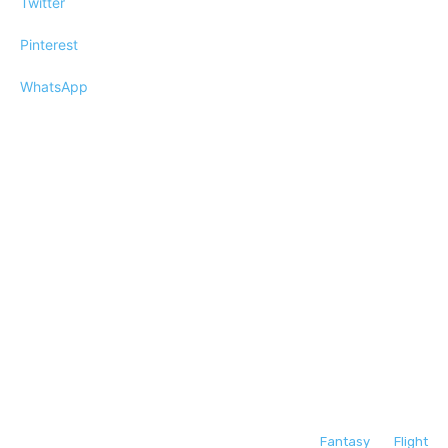
Twitter
Pinterest
WhatsApp
Fantasy Flight