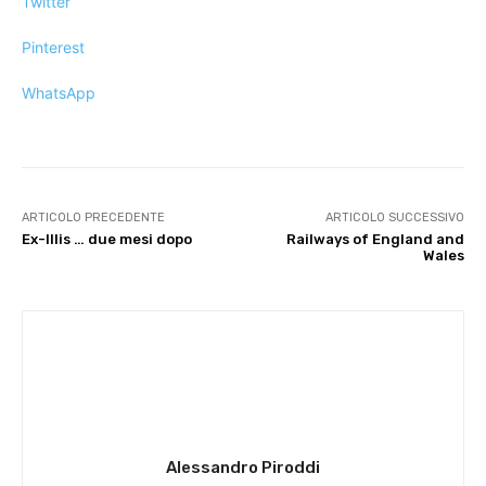
Twitter
Pinterest
WhatsApp
ARTICOLO PRECEDENTE
ARTICOLO SUCCESSIVO
Ex-Illis … due mesi dopo
Railways of England and
Wales
Alessandro Piroddi