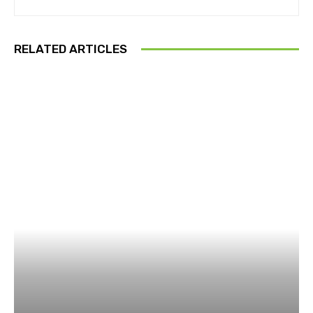
RELATED ARTICLES