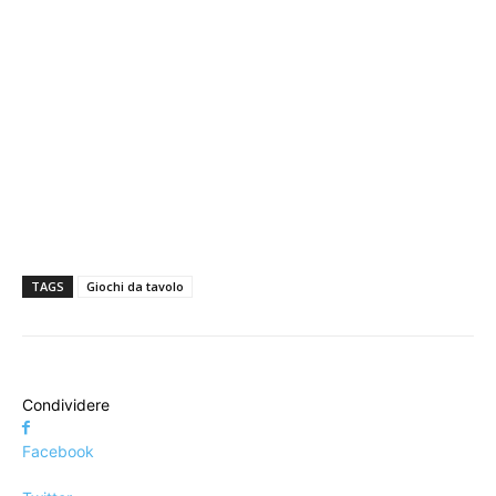
TAGS
Giochi da tavolo
Condividere
Facebook