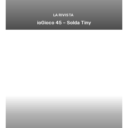
LA RIVISTA
ioGioco 45 – Solda Tiny