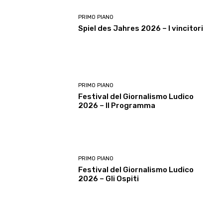
PRIMO PIANO
Spiel des Jahres 2026 – I vincitori
PRIMO PIANO
Festival del Giornalismo Ludico
2026 – Il Programma
PRIMO PIANO
Festival del Giornalismo Ludico
2026 – Gli Ospiti