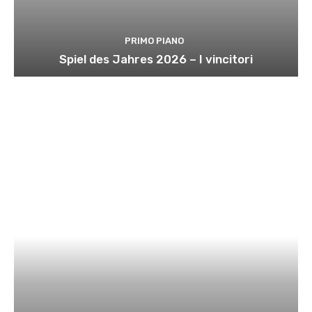
PRIMO PIANO
Spiel des Jahres 2026 – I vincitori