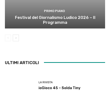
PRIMO PIANO
Festival del Giornalismo Ludico 2026 – Il
Programma
ULTIMI ARTICOLI
LA RIVISTA
ioGioco 45 – Solda Tiny