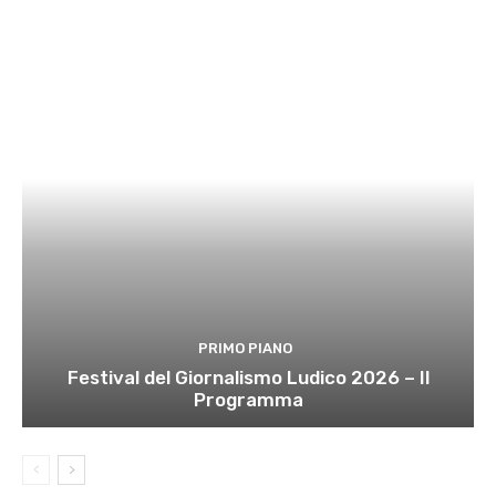
PRIMO PIANO
Festival del Giornalismo Ludico 2026 – Il
Programma