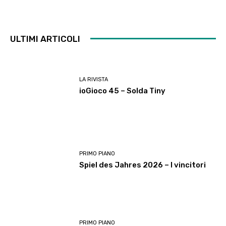
ULTIMI ARTICOLI
LA RIVISTA
ioGioco 45 – Solda Tiny
PRIMO PIANO
Spiel des Jahres 2026 – I vincitori
PRIMO PIANO