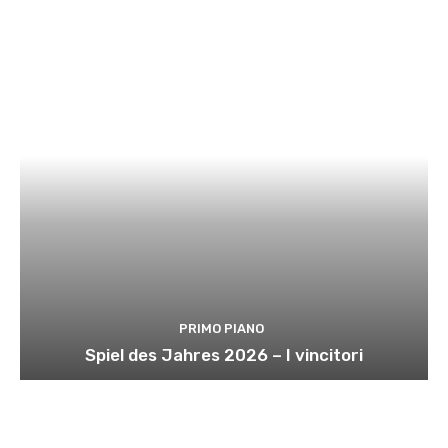
PRIMO PIANO
Spiel des Jahres 2026 – I vincitori