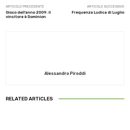
ARTICOLO PRECEDENTE
ARTICOLO SUCCESSIVO
Gioco dell’anno 2009: il
Frequenza Ludica di Luglio
vincitore è Dominion
Alessandro Piroddi
RELATED ARTICLES