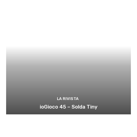
LA RIVISTA
ioGioco 45 – Solda Tiny