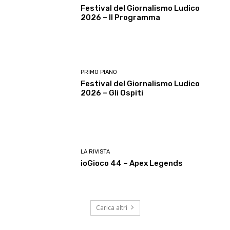
Festival del Giornalismo Ludico
2026 – Il Programma
PRIMO PIANO
Festival del Giornalismo Ludico
2026 – Gli Ospiti
LA RIVISTA
ioGioco 44 – Apex Legends
Carica altri