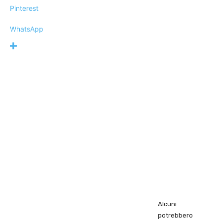
Pinterest
WhatsApp
Alcuni
potrebbero