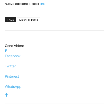
nuova edizione. Ecco il
link
.
TAGS
Giochi di ruolo
Condividere
Facebook
Twitter
Pinterest
WhatsApp