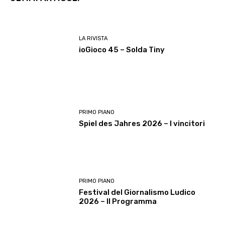
LA RIVISTA
ioGioco 45 – Solda Tiny
PRIMO PIANO
Spiel des Jahres 2026 – I vincitori
PRIMO PIANO
Festival del Giornalismo Ludico
2026 – Il Programma