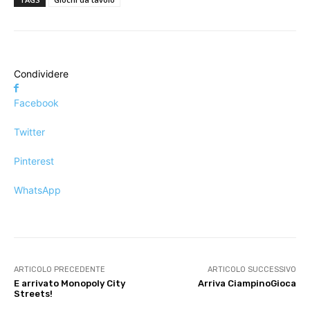
Condividere
Facebook
Twitter
Pinterest
WhatsApp
ARTICOLO PRECEDENTE
ARTICOLO SUCCESSIVO
E arrivato Monopoly City
Arriva CiampinoGioca
Streets!