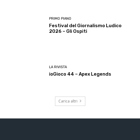
PRIMO PIANO
Festival del Giornalismo Ludico
2026 – Gli Ospiti
LA RIVISTA
ioGioco 44 – Apex Legends
Carica altri