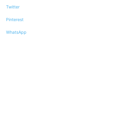
Twitter
Pinterest
WhatsApp