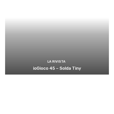
LA RIVISTA
ioGioco 45 – Solda Tiny