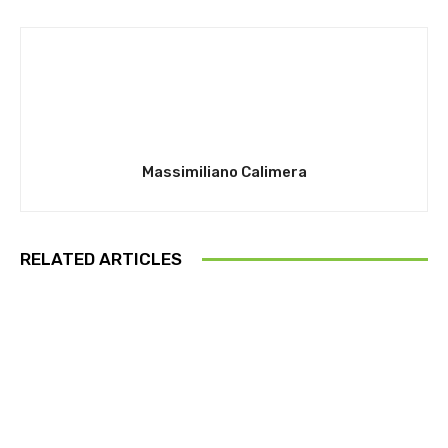
Massimiliano Calimera
RELATED ARTICLES