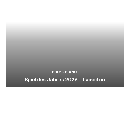
PRIMO PIANO
Spiel des Jahres 2026 – I vincitori