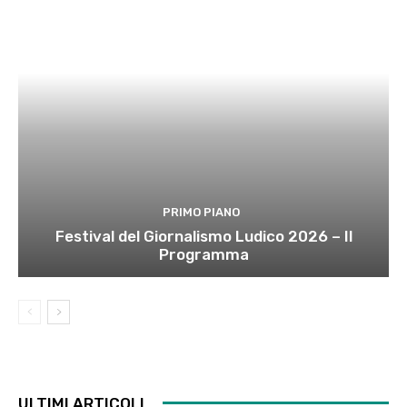
PRIMO PIANO
Festival del Giornalismo Ludico 2026 – Il
Programma
ULTIMI ARTICOLI