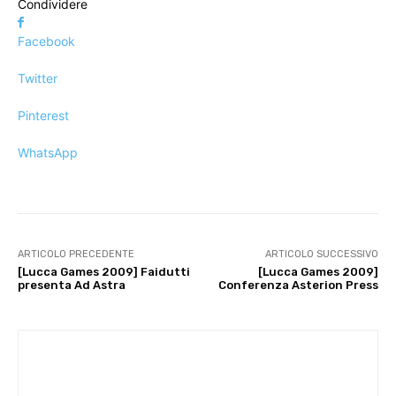
Condividere
Facebook
Twitter
Pinterest
WhatsApp
ARTICOLO PRECEDENTE
ARTICOLO SUCCESSIVO
[Lucca Games 2009] Faidutti
[Lucca Games 2009]
presenta Ad Astra
Conferenza Asterion Press