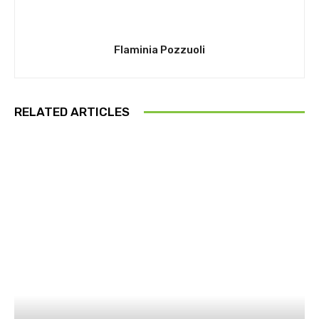
Flaminia Pozzuoli
RELATED ARTICLES