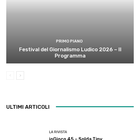
PRIMO PIANO
Festival del Giornalismo Ludico 2026 – Il
Programma
ULTIMI ARTICOLI
LA RIVISTA
ioGioco 45 – Solda Tiny