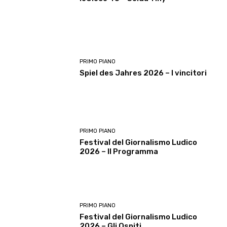
PRIMO PIANO
Spiel des Jahres 2026 – I vincitori
PRIMO PIANO
Festival del Giornalismo Ludico
2026 – Il Programma
PRIMO PIANO
Festival del Giornalismo Ludico
2026 – Gli Ospiti