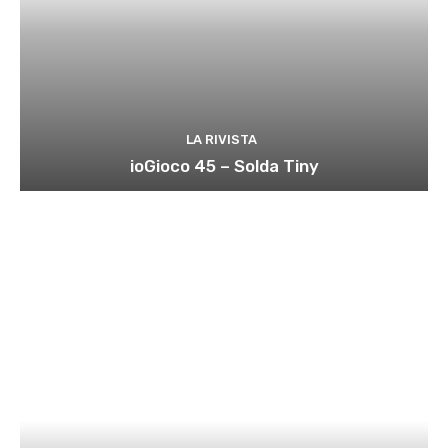
LA RIVISTA
ioGioco 45 – Solda Tiny