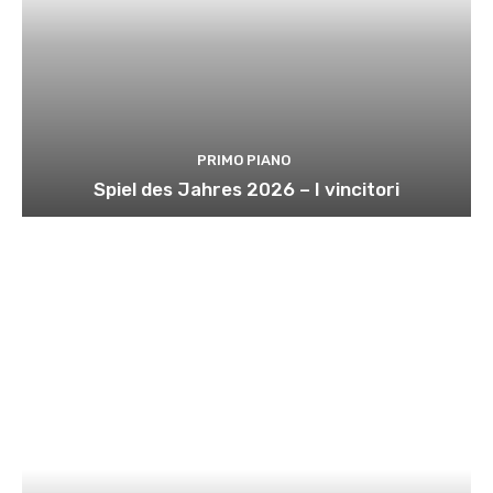
PRIMO PIANO
Spiel des Jahres 2026 – I vincitori