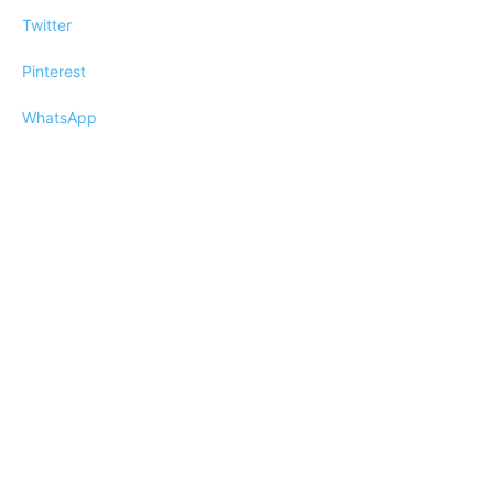
Twitter
Pinterest
WhatsApp