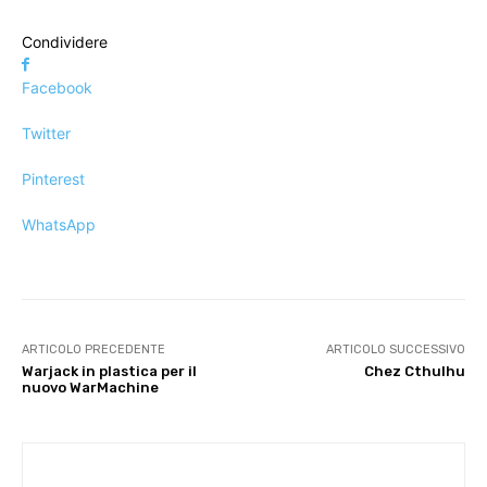
Condividere
Facebook
Twitter
Pinterest
WhatsApp
ARTICOLO PRECEDENTE
ARTICOLO SUCCESSIVO
Warjack in plastica per il
Chez Cthulhu
nuovo WarMachine