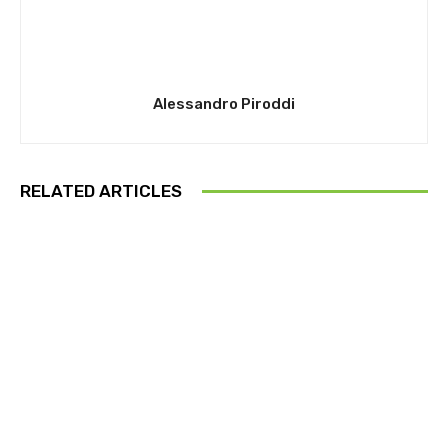
Alessandro Piroddi
RELATED ARTICLES