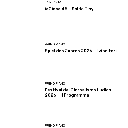
LA RIVISTA
ioGioco 45 – Solda Tiny
PRIMO PIANO
Spiel des Jahres 2026 – I vincitori
PRIMO PIANO
Festival del Giornalismo Ludico
2026 – Il Programma
PRIMO PIANO