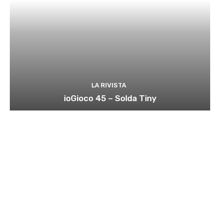
LA RIVISTA
ioGioco 45 – Solda Tiny