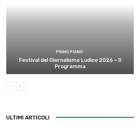
PRIMO PIANO
Festival del Giornalismo Ludico 2026 – Il
Programma
ULTIMI ARTICOLI