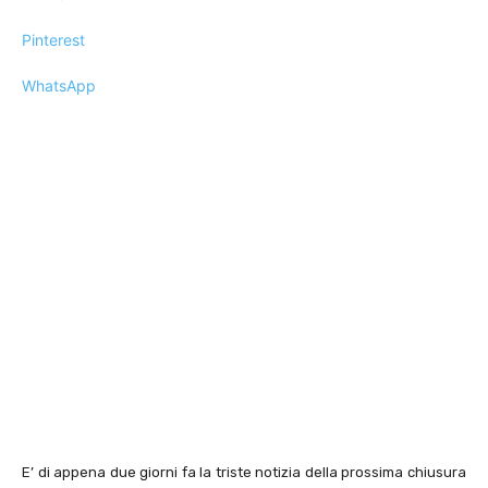
Pinterest
WhatsApp
E’ di appena due giorni fa la triste notizia della prossima chiusura