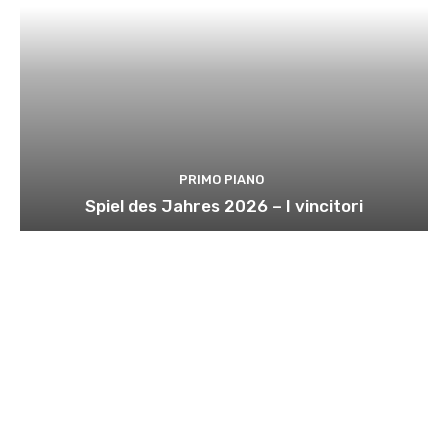
PRIMO PIANO
Spiel des Jahres 2026 – I vincitori