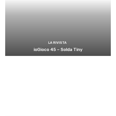
LA RIVISTA
ioGioco 45 – Solda Tiny