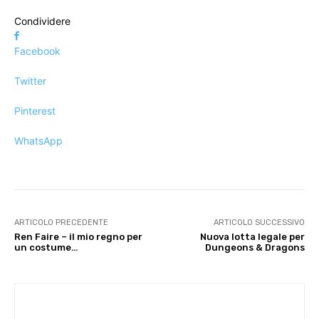
Condividere
Facebook
Twitter
Pinterest
WhatsApp
ARTICOLO PRECEDENTE
ARTICOLO SUCCESSIVO
Ren Faire – il mio regno per
Nuova lotta legale per
un costume…
Dungeons & Dragons