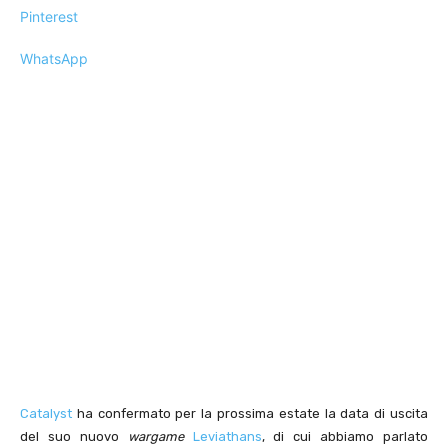
Pinterest
WhatsApp
Catalyst
ha confermato per la prossima estate la data di uscita
del suo nuovo
wargame
Leviathans
, di cui abbiamo parlato