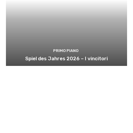
PRIMO PIANO
Spiel des Jahres 2026 – I vincitori