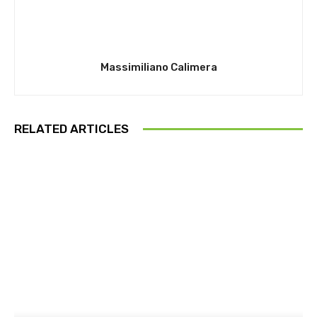
Massimiliano Calimera
RELATED ARTICLES