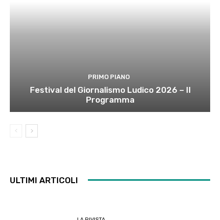
PRIMO PIANO
Festival del Giornalismo Ludico 2026 – Il
Programma
ULTIMI ARTICOLI
LA RIVISTA