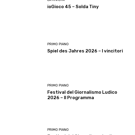
ioGioco 45 – Solda Tiny
PRIMO PIANO
Spiel des Jahres 2026 – I vincitori
PRIMO PIANO
Festival del Giornalismo Ludico
2026 – Il Programma
PRIMO PIANO