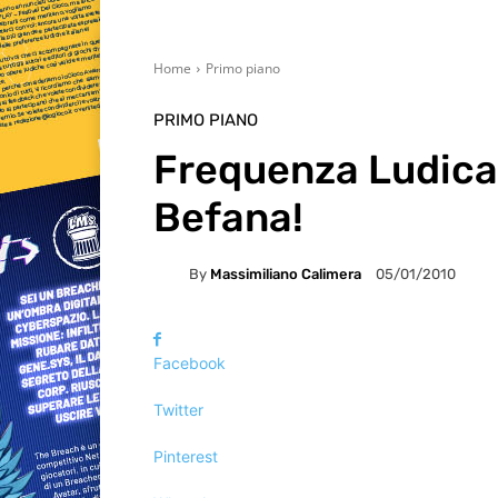
Home
Primo piano
PRIMO PIANO
Frequenza Ludica 
Befana!
By
Massimiliano Calimera
05/01/2010
Facebook
Twitter
Pinterest