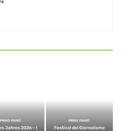
ra
PRIMO PIANO
PRIMO PIANO
es Jahres 2026 – I
Festival del Giornalismo