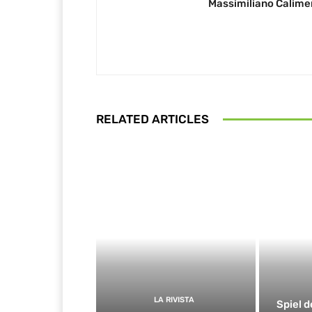
Massimiliano Calime
RELATED ARTICLES
LA RIVISTA
Spiel d