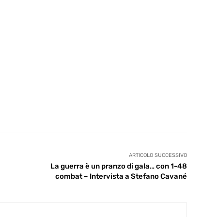
ARTICOLO SUCCESSIVO
La guerra è un pranzo di gala… con 1-48
combat – Intervista a Stefano Cavané