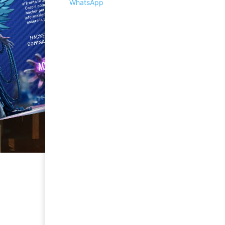
WhatsApp