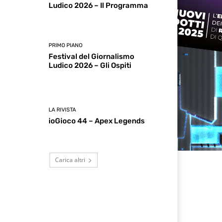
Ludico 2026 – Il Programma
PRIMO PIANO
Festival del Giornalismo
Ludico 2026 – Gli Ospiti
LA RIVISTA
ioGioco 44 – Apex Legends
Carica altri