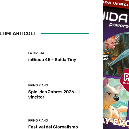
LTIMI ARTICOLI
LA RIVISTA
ioGioco 45 – Solda Tiny
PRIMO PIANO
Spiel des Jahres 2026 – I
vincitori
PRIMO PIANO
Festival del Giornalismo