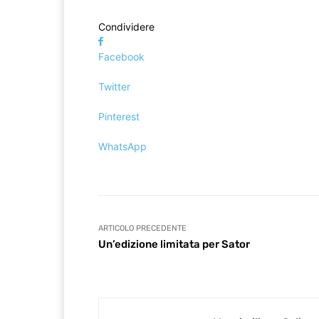
Condividere
Facebook
Twitter
Pinterest
WhatsApp
ARTICOLO PRECEDENTE
Un’edizione limitata per Sator