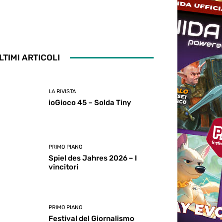
LTIMI ARTICOLI
LA RIVISTA
ioGioco 45 – Solda Tiny
PRIMO PIANO
Spiel des Jahres 2026 – I
vincitori
PRIMO PIANO
Festival del Giornalismo