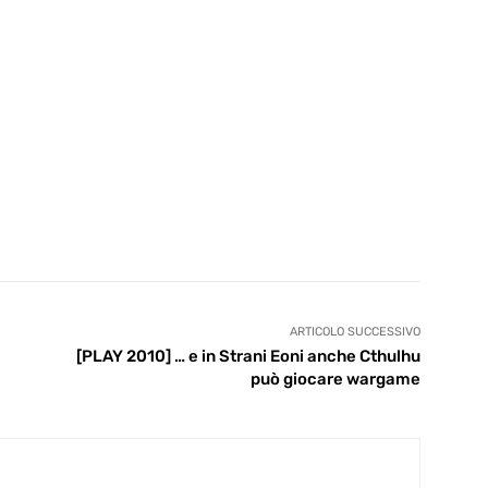
ARTICOLO SUCCESSIVO
[PLAY 2010] … e in Strani Eoni anche Cthulhu
può giocare wargame