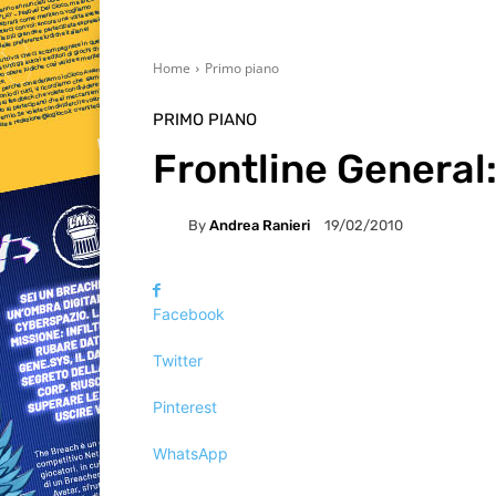
Home
Primo piano
PRIMO PIANO
Frontline General
By
Andrea Ranieri
19/02/2010
Facebook
Twitter
Pinterest
WhatsApp