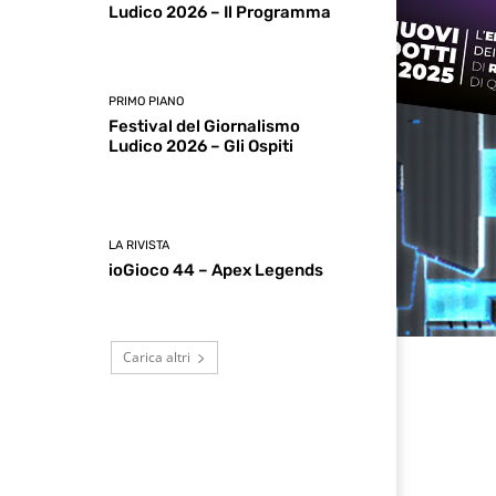
Ludico 2026 – Il Programma
PRIMO PIANO
Festival del Giornalismo
Ludico 2026 – Gli Ospiti
LA RIVISTA
ioGioco 44 – Apex Legends
Carica altri