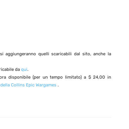
si aggiungeranno quelli scaricabili dal sito, anche la
ricabile da
qui
.
ora disponibile (per un tempo limitato) a $ 24,00 in
 della Collins Epic Wargames
.