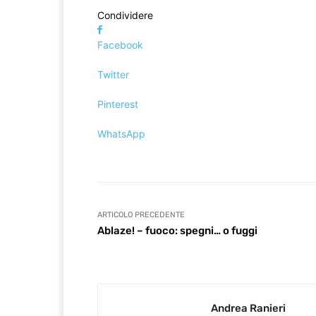
Condividere
Facebook
Twitter
Pinterest
WhatsApp
ARTICOLO PRECEDENTE
Ablaze! – fuoco: spegni… o fuggi
Andrea Ranieri