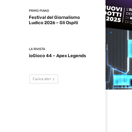
PRIMO PIANO
Festival del Giornalismo
Ludico 2026 – Gli Ospiti
LA RIVISTA
ioGioco 44 – Apex Legends
Carica altri