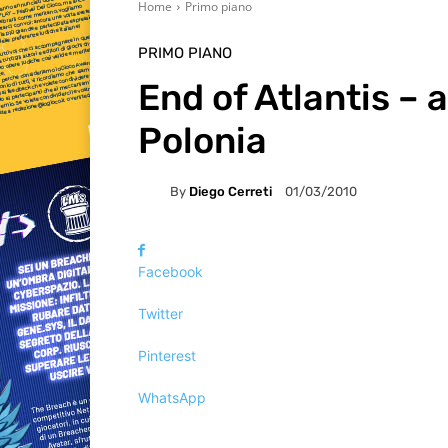
Home
Primo piano
PRIMO PIANO
End of Atlantis – 
Polonia
By
Diego Cerreti
01/03/2010
Facebook
Twitter
Pinterest
WhatsApp