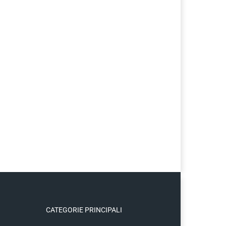
CATEGORIE PRINCIPALI