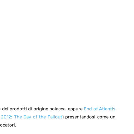
dei prodotti di origine polacca, eppure
End of Atlantis
,
2012: The Day of the Fallout
) presentandosi come un
ocatori.