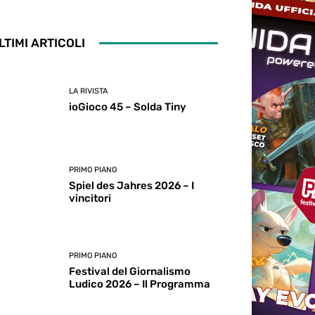
LTIMI ARTICOLI
LA RIVISTA
ioGioco 45 – Solda Tiny
PRIMO PIANO
Spiel des Jahres 2026 – I
vincitori
PRIMO PIANO
Festival del Giornalismo
Ludico 2026 – Il Programma