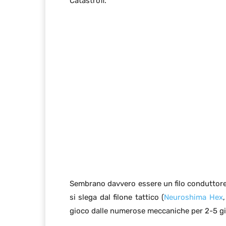
Catastrofi.
Sembrano davvero essere un filo conduttore 
si slega dal filone tattico (
Neuroshima Hex
gioco dalle numerose meccaniche per 2-5 gi