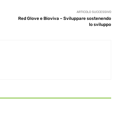
ARTICOLO SUCCESSIVO
Red Glove e Bioviva – Sviluppare sostenendo
lo sviluppo