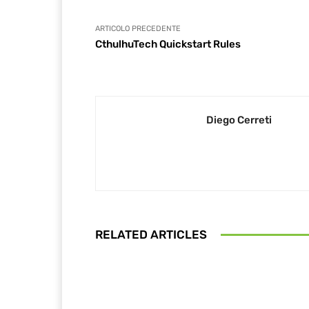
ARTICOLO PRECEDENTE
CthulhuTech Quickstart Rules
Diego Cerreti
RELATED ARTICLES