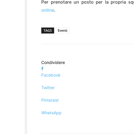
Per prenotare un posto per la propria sq
online
.
TAGS
Eventi
Condividere
Facebook
Twitter
Pinterest
WhatsApp