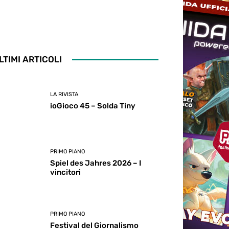
LTIMI ARTICOLI
LA RIVISTA
ioGioco 45 – Solda Tiny
PRIMO PIANO
Spiel des Jahres 2026 – I
vincitori
PRIMO PIANO
Festival del Giornalismo