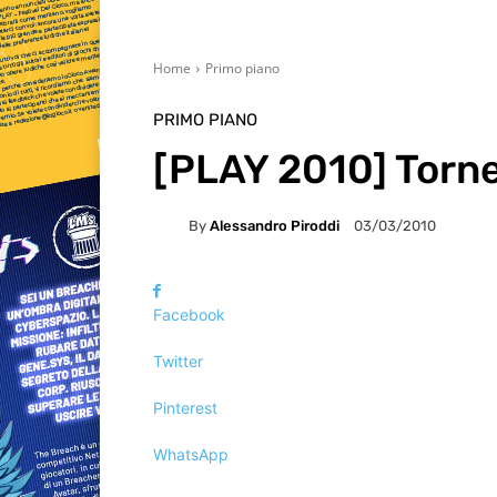
Home
Primo piano
PRIMO PIANO
[PLAY 2010] Torn
By
Alessandro Piroddi
03/03/2010
Facebook
Twitter
Pinterest
WhatsApp