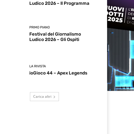
Ludico 2026 – Il Programma
PRIMO PIANO
Festival del Giornalismo
Ludico 2026 – Gli Ospiti
LA RIVISTA
ioGioco 44 – Apex Legends
Carica altri