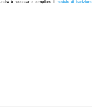
uadra è necessario compilare il
modulo di iscrizione