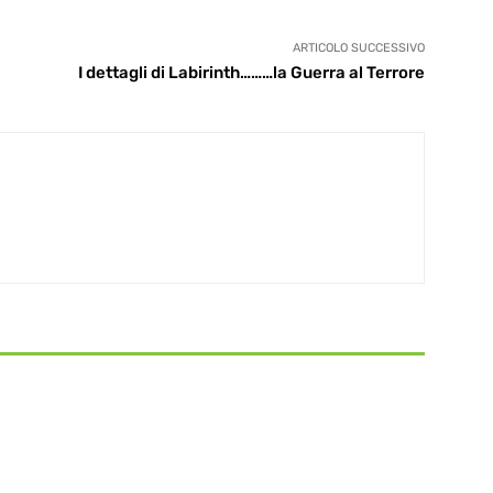
ARTICOLO SUCCESSIVO
I dettagli di Labirinth………la Guerra al Terrore