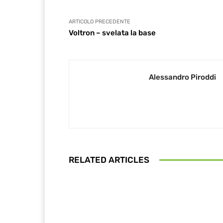
ARTICOLO PRECEDENTE
Voltron – svelata la base
Alessandro Piroddi
RELATED ARTICLES