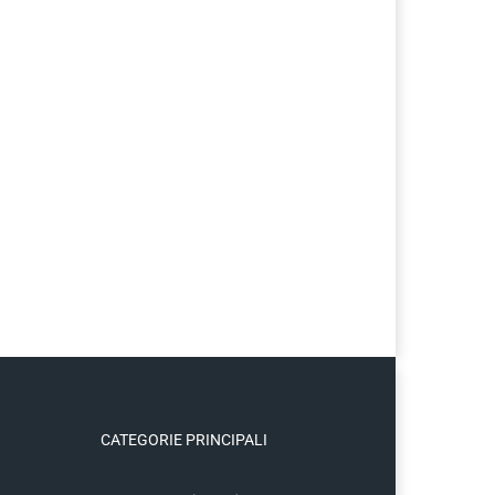
CATEGORIE PRINCIPALI