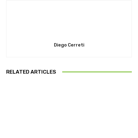
Diego Cerreti
RELATED ARTICLES