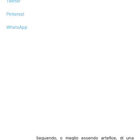
Twitter
Pinterest
WhatsApp
Seguendo, o meglio essendo artefice, di una