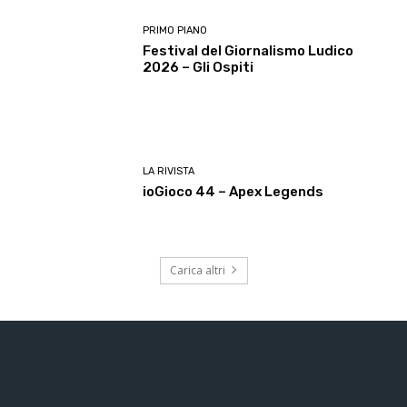
PRIMO PIANO
Festival del Giornalismo Ludico
2026 – Gli Ospiti
LA RIVISTA
ioGioco 44 – Apex Legends
Carica altri