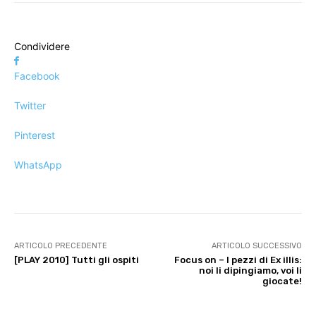
Condividere
Facebook
Twitter
Pinterest
WhatsApp
ARTICOLO PRECEDENTE
ARTICOLO SUCCESSIVO
[PLAY 2010] Tutti gli ospiti
Focus on – I pezzi di Ex illis:
noi li dipingiamo, voi li
giocate!