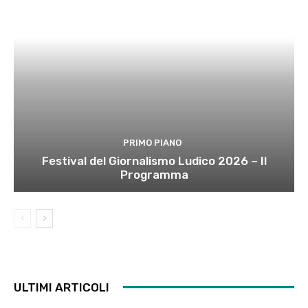
PRIMO PIANO
Festival del Giornalismo Ludico 2026 – Il
Programma
ULTIMI ARTICOLI