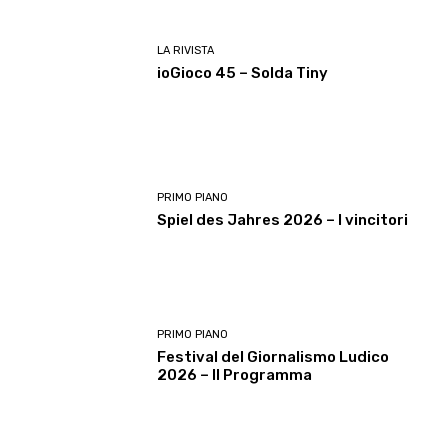
LA RIVISTA
ioGioco 45 – Solda Tiny
PRIMO PIANO
Spiel des Jahres 2026 – I vincitori
PRIMO PIANO
Festival del Giornalismo Ludico
2026 – Il Programma