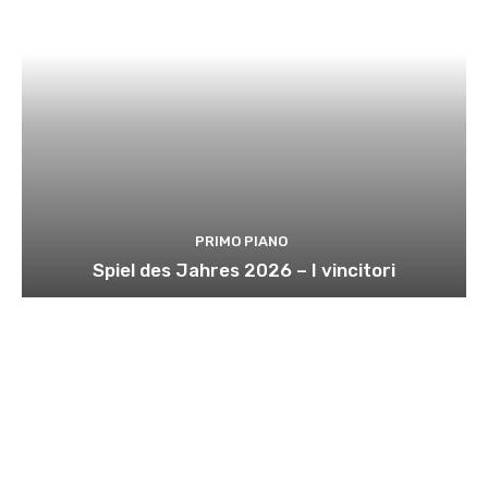
PRIMO PIANO
Spiel des Jahres 2026 – I vincitori