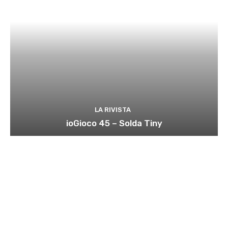
LA RIVISTA
ioGioco 45 – Solda Tiny