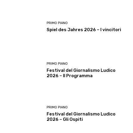
PRIMO PIANO
Spiel des Jahres 2026 – I vincitori
PRIMO PIANO
Festival del Giornalismo Ludico
2026 – Il Programma
PRIMO PIANO
Festival del Giornalismo Ludico
2026 – Gli Ospiti