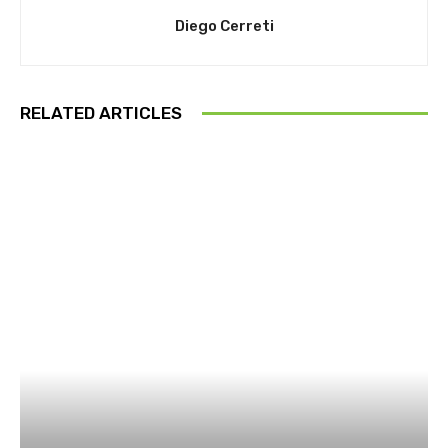
Diego Cerreti
RELATED ARTICLES