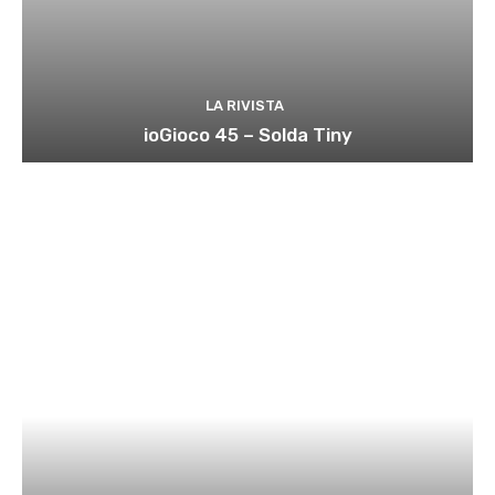
LA RIVISTA
ioGioco 45 – Solda Tiny