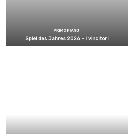
PRIMO PIANO
Spiel des Jahres 2026 – I vincitori