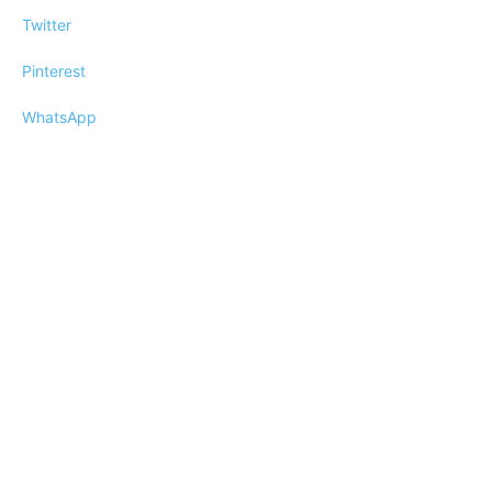
Twitter
Pinterest
WhatsApp