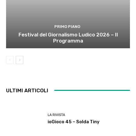
PRIMO PIANO
Festival del Giornalismo Ludico 2026 – Il
Programma
ULTIMI ARTICOLI
LA RIVISTA
ioGioco 45 – Solda Tiny