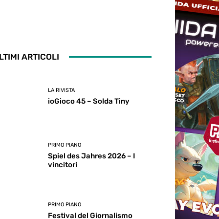
LTIMI ARTICOLI
LA RIVISTA
ioGioco 45 – Solda Tiny
PRIMO PIANO
Spiel des Jahres 2026 – I
vincitori
PRIMO PIANO
Festival del Giornalismo