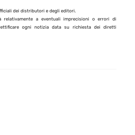
ciali dei distributori e degli editori.
à relativamente a eventuali imprecisioni o errori di
ettificare ogni notizia data su richiesta dei diretti