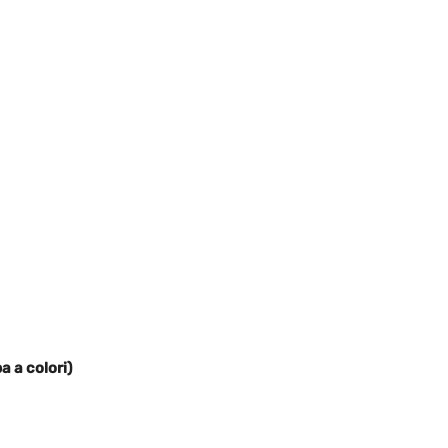
 a colori)