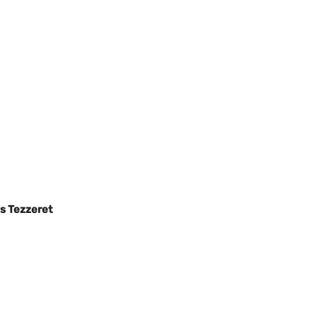
vs Tezzeret