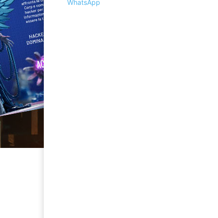
WhatsApp