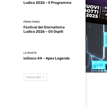
Ludico 2026 – Il Programma
PRIMO PIANO
Festival del Giornalismo
Ludico 2026 – Gli Ospiti
LA RIVISTA
ioGioco 44 – Apex Legends
Carica altri