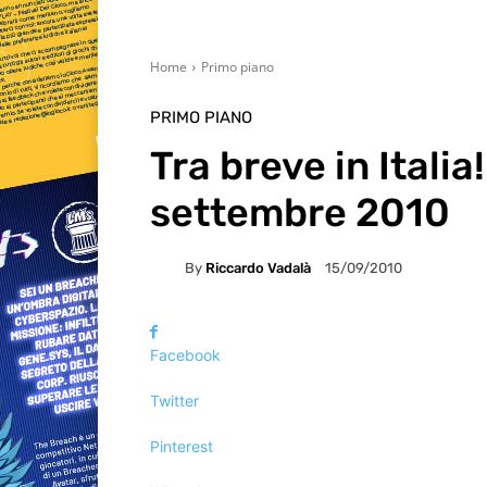
Home
Primo piano
PRIMO PIANO
Tra breve in Italia
settembre 2010
By
Riccardo Vadalà
15/09/2010
Facebook
Twitter
Pinterest