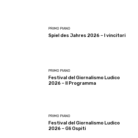
PRIMO PIANO
Spiel des Jahres 2026 – I vincitori
PRIMO PIANO
Festival del Giornalismo Ludico
2026 – Il Programma
PRIMO PIANO
Festival del Giornalismo Ludico
2026 – Gli Ospiti