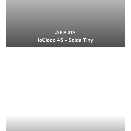
LA RIVISTA
ioGioco 45 – Solda Tiny