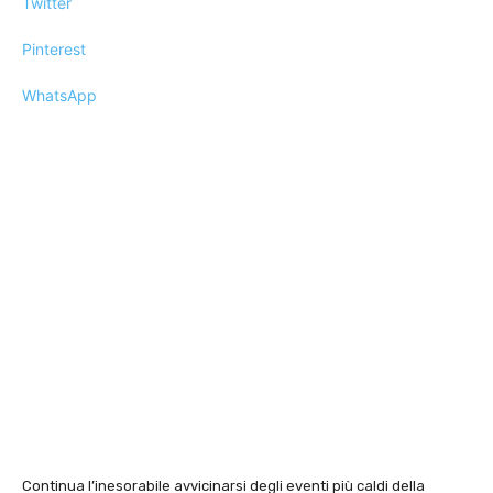
Twitter
Pinterest
WhatsApp
Continua l’inesorabile avvicinarsi degli eventi più caldi della