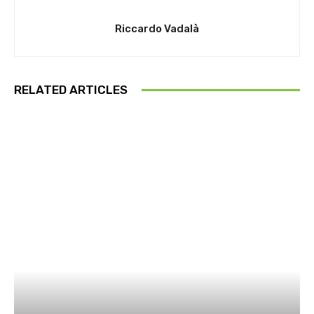
Riccardo Vadalà
RELATED ARTICLES