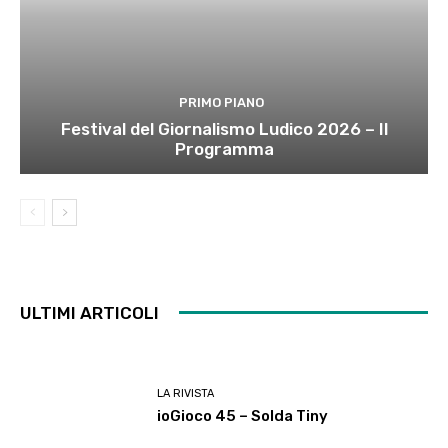
PRIMO PIANO
Festival del Giornalismo Ludico 2026 – Il
Programma
ULTIMI ARTICOLI
LA RIVISTA
ioGioco 45 – Solda Tiny