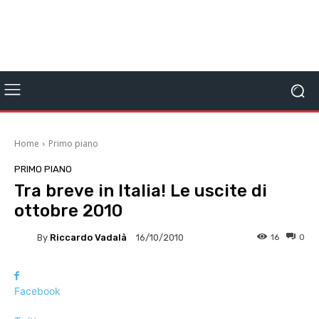
Home
Primo piano
PRIMO PIANO
Tra breve in Italia! Le uscite di
ottobre 2010
By
Riccardo Vadalà
16
0
16/10/2010
Facebook