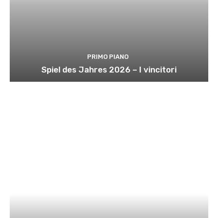
PRIMO PIANO
Spiel des Jahres 2026 – I vincitori