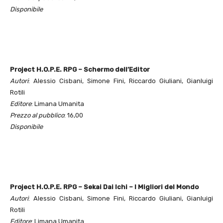
Disponibile
Project H.O.P.E. RPG – Schermo dell’Editor
Autori
: Alessio Cisbani, Simone Fini, Riccardo Giuliani, Gianluigi
Rotili
Editore
: Limana Umanita
Prezzo al pubblico
: 16,00
Disponibile
Project H.O.P.E. RPG – Sekai Dai Ichi – I Migliori del Mondo
Autori
: Alessio Cisbani, Simone Fini, Riccardo Giuliani, Gianluigi
Rotili
Editore
: Limana Umanita