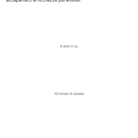
9 anni in su
10 minuti di durata