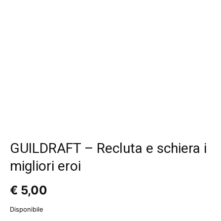
GUILDRAFT – Recluta e schiera i
migliori eroi
€
5,00
Disponibile