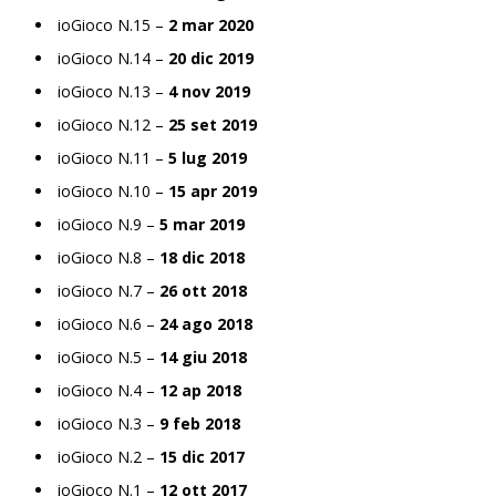
ioGioco N.15 –
2 mar 2020
ioGioco N.14 –
20 dic 2019
ioGioco N.13 –
4 nov 2019
ioGioco N.12 –
25 set 2019
ioGioco N.11 –
5 lug 2019
ioGioco N.10 –
15 apr 2019
ioGioco N.9 –
5 mar 2019
ioGioco N.8 –
18 dic 2018
ioGioco N.7 –
26 ott 2018
ioGioco N.6 –
24 ago 2018
ioGioco N.5 –
14 giu 2018
ioGioco N.4 –
12 ap 2018
ioGioco N.3 –
9 feb 2018
ioGioco N.2 –
15 dic 2017
ioGioco N.1 –
12 ott 2017