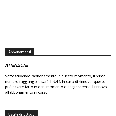
Abbonamenti
ATTENZIONE
Sottoscrivendo l’abbonamento in questo momento, il primo
numero raggiungibile sarà il N.44. In caso di rinnovo, questo
può essere fatto in ogni momento e agganceremo il rinnovo
all’abbonamento in corso.
Uscite di ioGioco