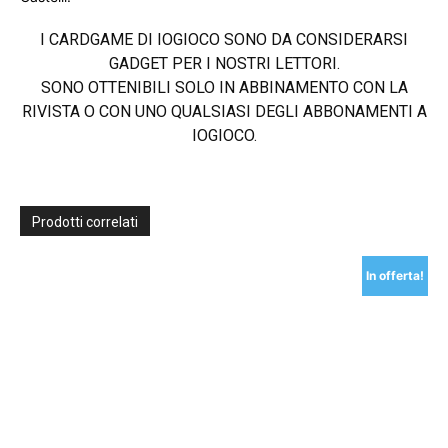
I CARDGAME DI IOGIOCO SONO DA CONSIDERARSI
GADGET PER I NOSTRI LETTORI.
SONO OTTENIBILI SOLO IN ABBINAMENTO CON LA
RIVISTA O CON UNO QUALSIASI DEGLI ABBONAMENTI A
IOGIOCO.
Prodotti correlati
In offerta!