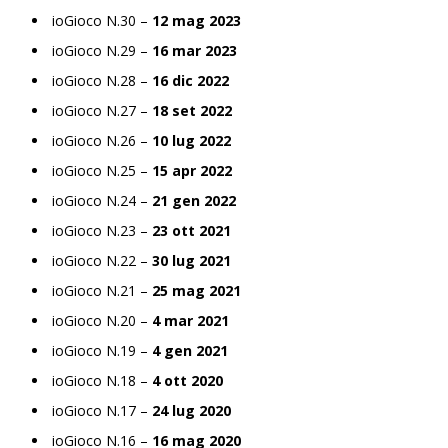
ioGioco N.30 –
12 mag 2023
ioGioco N.29 –
16 mar 2023
ioGioco N.28 –
16 dic 2022
ioGioco N.27 –
18 set 2022
ioGioco N.26 –
10 lug 2022
ioGioco N.25 –
15 apr 2022
ioGioco N.24 –
21 gen 2022
ioGioco N.23 –
23 ott 2021
ioGioco N.22 –
30 lug 2021
ioGioco N.21 –
25 mag 2021
ioGioco N.20 –
4 mar 2021
ioGioco N.19 –
4 gen 2021
ioGioco N.18 –
4 ott 2020
ioGioco N.17 –
24 lug 2020
ioGioco N.16 –
16 mag 2020