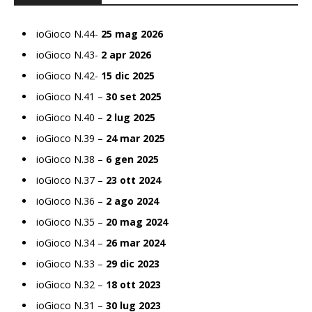
ioGioco N.44-
25 mag 2026
ioGioco N.43-
2 apr 2026
ioGioco N.42-
15 dic 2025
ioGioco N.41 –
30 set 2025
ioGioco N.40 –
2 lug 2025
ioGioco N.39 –
24 mar 2025
ioGioco N.38 –
6 gen 2025
ioGioco N.37 –
23 ott 2024
ioGioco N.36 –
2 ago 2024
ioGioco N.35 –
20 mag 2024
ioGioco N.34 –
26 mar 2024
ioGioco N.33 –
29 dic 2023
ioGioco N.32 –
18 ott 2023
ioGioco N.31 –
30 lug 2023