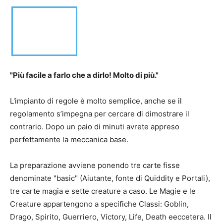
"Più facile a farlo che a dirlo! Molto di più."
L'impianto di regole è molto semplice, anche se il
regolamento s’impegna per cercare di dimostrare il
contrario. Dopo un paio di minuti avrete appreso
perfettamente la meccanica base.
La preparazione avviene ponendo tre carte fisse
denominate "basic" (Aiutante, fonte di Quiddity e Portali),
tre carte magia e sette creature a caso. Le Magie e le
Creature appartengono a specifiche Classi: Goblin,
Drago, Spirito, Guerriero, Victory, Life, Death eeccetera. Il