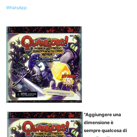
WhatsApp
"Aggiungere una
dimensione è
sempre qualcosa di