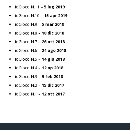
ioGioco N.11 –
5 lug 2019
ioGioco N.10 –
15 apr 2019
ioGioco N.9 –
5 mar 2019
ioGioco N.8 –
18 dic 2018
ioGioco N.7 –
26 ott 2018
ioGioco N.6 –
24 ago 2018
ioGioco N.5 –
14 giu 2018
ioGioco N.4 –
12 ap 2018
ioGioco N.3 –
9 feb 2018
ioGioco N.2 –
15 dic 2017
ioGioco N.1 –
12 ott 2017