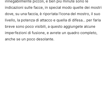
innegabilmente piccoli, e ben più minute sono le
indicazioni sulle facce, in special modo quelle dei mostri
dove, su una faccia, è riportata l'icona del mostro, il suo
livello, la potenza di attacco e quella di difesa… per farla
breve sono poco visibili, a questo aggiungete alcune
imperfezioni di fusione, e avrete un quadro completo,
anche se un poco desolante.