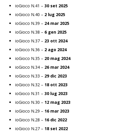
ioGioco N.41 –
30 set 2025
ioGioco N.40 –
2 lug 2025
ioGioco N.39 –
24 mar 2025
ioGioco N.38 –
6 gen 2025
ioGioco N.37 –
23 ott 2024
ioGioco N.36 –
2 ago 2024
ioGioco N.35 –
20 mag 2024
ioGioco N.34 –
26 mar 2024
ioGioco N.33 –
29 dic 2023
ioGioco N.32 –
18 ott 2023
ioGioco N.31 –
30 lug 2023
ioGioco N.30 –
12 mag 2023
ioGioco N.29 –
16 mar 2023
ioGioco N.28 –
16 dic 2022
ioGioco N.27 –
18 set 2022