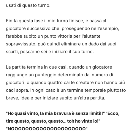
usati di questo turno.
Finita questa fase il mio turno finisce, e passa al
giocatore successivo che, proseguendo nell'esempio,
farebbe subito un punto vittoria per l'aiutante
sopravvissuto, può quindi eliminare un dado dai suoi
scarti, pescarne sei e iniziare il suo turno.
La partita termina in due casi, quando un giocatore
raggiunge un punteggio determinato dal numero di
giocatori, o quando quattro carte creature non hanno più
dadi sopra. In ogni caso è un termine temporale piuttosto
breve, ideale per iniziare subito un'altra partita.
"Ho quasi vinto, la mia bravura è senza limiti!!" "Ecco,
tiro questo, questo, questo… toh ho vinto io!"
"NOOOOOOOOOOOOOOOOOOOOO"