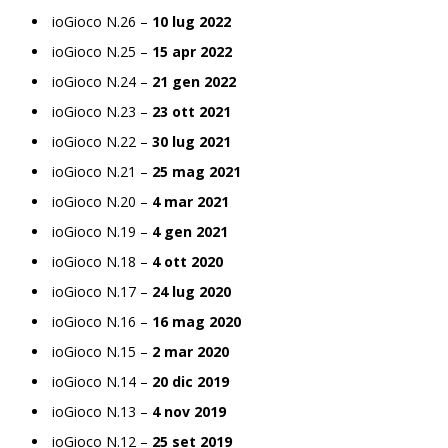
ioGioco N.26 –
10 lug 2022
ioGioco N.25 –
15 apr 2022
ioGioco N.24 –
21 gen 2022
ioGioco N.23 –
23 ott 2021
ioGioco N.22 –
30 lug 2021
ioGioco N.21 –
25 mag 2021
ioGioco N.20 –
4 mar 2021
ioGioco N.19 –
4 gen 2021
ioGioco N.18 –
4 ott 2020
ioGioco N.17 –
24 lug 2020
ioGioco N.16 –
16 mag 2020
ioGioco N.15 –
2 mar 2020
ioGioco N.14 –
20 dic 2019
ioGioco N.13 –
4 nov 2019
ioGioco N.12 –
25 set 2019