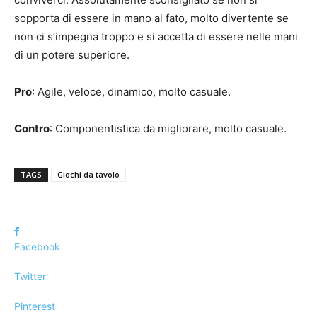
sopporta di essere in mano al fato, molto divertente se
non ci s’impegna troppo e si accetta di essere nelle mani
di un potere superiore.
Pro
: Agile, veloce, dinamico, molto casuale.
Contro
: Componentistica da migliorare, molto casuale.
TAGS
Giochi da tavolo
Facebook
Twitter
Pinterest