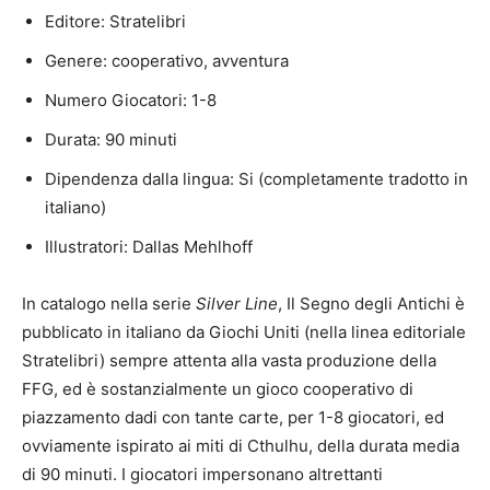
Editore: Stratelibri
Genere: cooperativo, avventura
Numero Giocatori: 1-8
Durata: 90 minuti
Dipendenza dalla lingua: Si (completamente tradotto in
italiano)
Illustratori: Dallas Mehlhoff
In catalogo nella serie
Silver Line
, Il Segno degli Antichi è
pubblicato in italiano da Giochi Uniti (nella linea editoriale
Stratelibri) sempre attenta alla vasta produzione della
FFG, ed è sostanzialmente un gioco cooperativo di
piazzamento dadi con tante carte, per 1-8 giocatori, ed
ovviamente ispirato ai miti di Cthulhu, della durata media
di 90 minuti. I giocatori impersonano altrettanti