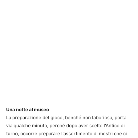
Una notte al museo
La preparazione del gioco, benché non laboriosa, porta
via qualche minuto, perché dopo aver scelto l'Antico di
turno, occorre preparare l'assortimento di mostri che ci