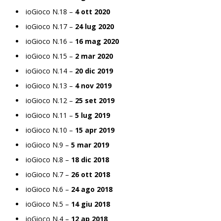
ioGioco N.18 –
4 ott 2020
ioGioco N.17 –
24 lug 2020
ioGioco N.16 –
16 mag 2020
ioGioco N.15 –
2 mar 2020
ioGioco N.14 –
20 dic 2019
ioGioco N.13 –
4 nov 2019
ioGioco N.12 –
25 set 2019
ioGioco N.11 –
5 lug 2019
ioGioco N.10 –
15 apr 2019
ioGioco N.9 –
5 mar 2019
ioGioco N.8 –
18 dic 2018
ioGioco N.7 –
26 ott 2018
ioGioco N.6 –
24 ago 2018
ioGioco N.5 –
14 giu 2018
ioGioco N.4 –
12 ap 2018