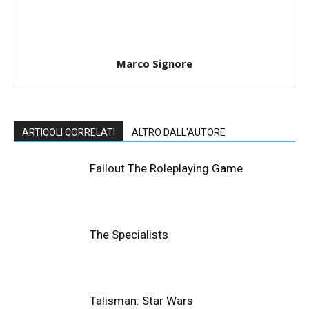
Marco Signore
ARTICOLI CORRELATI
ALTRO DALL'AUTORE
Fallout The Roleplaying Game
The Specialists
Talisman: Star Wars