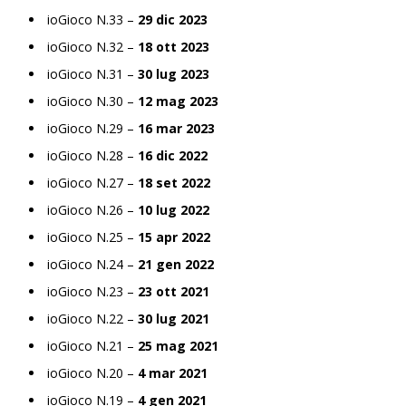
ioGioco N.33 –
29 dic 2023
ioGioco N.32 –
18 ott 2023
ioGioco N.31 –
30 lug 2023
ioGioco N.30 –
12 mag 2023
ioGioco N.29 –
16 mar 2023
ioGioco N.28 –
16 dic 2022
ioGioco N.27 –
18 set 2022
ioGioco N.26 –
10 lug 2022
ioGioco N.25 –
15 apr 2022
ioGioco N.24 –
21 gen 2022
ioGioco N.23 –
23 ott 2021
ioGioco N.22 –
30 lug 2021
ioGioco N.21 –
25 mag 2021
ioGioco N.20 –
4 mar 2021
ioGioco N.19 –
4 gen 2021