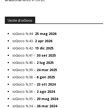
Uscite di ioGioco
ioGioco N.44-
25 mag 2026
ioGioco N.43-
2 apr 2026
ioGioco N.42-
15 dic 2025
ioGioco N.41 –
30 set 2025
ioGioco N.40 –
2 lug 2025
ioGioco N.39 –
24 mar 2025
ioGioco N.38 –
6 gen 2025
ioGioco N.37 –
23 ott 2024
ioGioco N.36 –
2 ago 2024
ioGioco N.35 –
20 mag 2024
ioGioco N.34 –
26 mar 2024