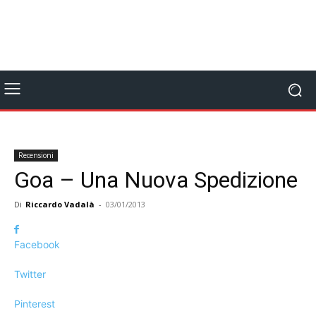
Recensioni
Goa – Una Nuova Spedizione
Di
Riccardo Vadalà
-
03/01/2013
Facebook
Twitter
Pinterest