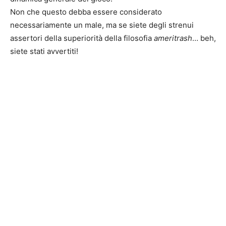
Non che questo debba essere considerato
necessariamente un male, ma se siete degli strenui
assertori della superiorità della filosofia
ameritrash
… beh,
siete stati avvertiti!