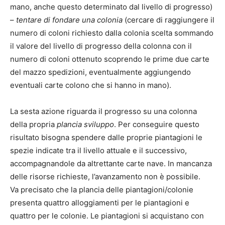
mano, anche questo determinato dal livello di progresso)
–
tentare di fondare una colonia
(cercare di raggiungere il
numero di coloni richiesto dalla colonia scelta sommando
il valore del livello di progresso della colonna con il
numero di coloni ottenuto scoprendo le prime due carte
del mazzo spedizioni, eventualmente aggiungendo
eventuali carte colono che si hanno in mano).
La sesta azione riguarda il progresso su una colonna
della propria
plancia sviluppo
. Per conseguire questo
risultato bisogna spendere dalle proprie piantagioni le
spezie indicate tra il livello attuale e il successivo,
accompagnandole da altrettante carte nave. In mancanza
delle risorse richieste, l’avanzamento non è possibile.
Va precisato che la plancia delle piantagioni/colonie
presenta quattro alloggiamenti per le piantagioni e
quattro per le colonie. Le piantagioni si acquistano con