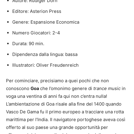
Autore: Rüdiger Dorn
Editore: Asterion Press
Genere: Espansione Economica
Numero Giocatori: 2-4
Durata: 90 min.
Dipendenza dalla lingua: bassa
Illustratori: Oliver Freudenreich
Per cominciare, precisiamo a quei pochi che non
conoscono
Goa
che l’omonimo genere di
trance music
in
voga una ventina di anni fa qui non c’entra nulla!
L’ambientazione di Goa risale alla fine del 1400 quando
Vasco De Gama fu il primo europeo a tracciare una rotta
marittima per l’India. Il navigatore portoghese aveva così
offerto al suo paese una grande opportunità per