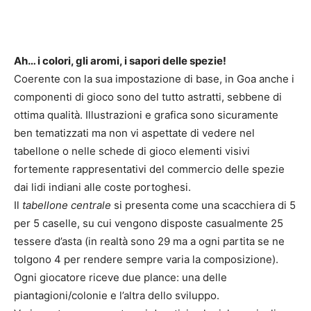
Ah… i colori, gli aromi, i sapori delle spezie!
Coerente con la sua impostazione di base, in Goa anche i
componenti di gioco sono del tutto astratti, sebbene di
ottima qualità. Illustrazioni e grafica sono sicuramente
ben tematizzati ma non vi aspettate di vedere nel
tabellone o nelle schede di gioco elementi visivi
fortemente rappresentativi del commercio delle spezie
dai lidi indiani alle coste portoghesi.
Il
tabellone centrale
si presenta come una scacchiera di 5
per 5 caselle, su cui vengono disposte casualmente 25
tessere d’asta (in realtà sono 29 ma a ogni partita se ne
tolgono 4 per rendere sempre varia la composizione).
Ogni giocatore riceve due plance: una delle
piantagioni/colonie e l’altra dello sviluppo.