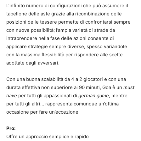
L’infinito numero di configurazioni che può assumere il
tabellone delle aste grazie alla ricombinazione delle
posizioni delle tessere permette di confrontarsi sempre
con nuove possibilità; l’ampia varietà di strade da
intraprendere nella fase delle azioni consente di
applicare strategie sempre diverse, spesso variandole
con la massima flessibilità per rispondere alle scelte
adottate dagli avversari.
Con una buona scalabilità da 4 a 2 giocatori e con una
durata effettiva non superiore ai 90 minuti, Goa è un
must
have
per tutti gli appassionati di
german game
, mentre
per tutti gli altri… rappresenta comunque un’ottima
occasione per fare un’eccezione!
Pro:
Offre un approccio semplice e rapido