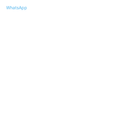
WhatsApp