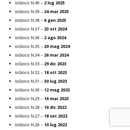
ioGioco N.40 –
2 lug 2025
ioGioco N.39 –
24 mar 2025
ioGioco N.38 –
6 gen 2025
ioGioco N.37 –
23 ott 2024
ioGioco N.36 –
2 ago 2024
ioGioco N.35 –
20 mag 2024
ioGioco N.34 –
26 mar 2024
ioGioco N.33 –
29 dic 2023
ioGioco N.32 –
18 ott 2023
ioGioco N.31 –
30 lug 2023
ioGioco N.30 –
12 mag 2023
ioGioco N.29 –
16 mar 2023
ioGioco N.28 –
16 dic 2022
ioGioco N.27 –
18 set 2022
ioGioco N.26 –
10 lug 2022