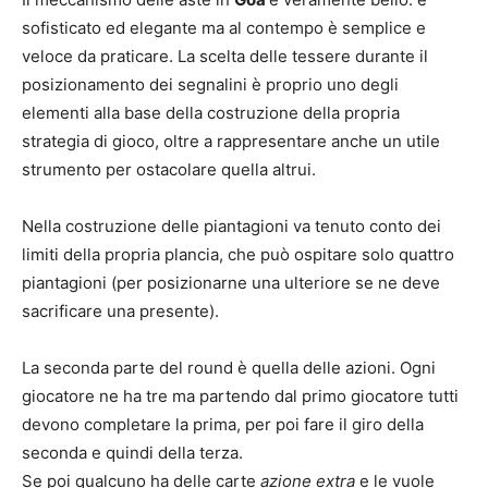
sofisticato ed elegante ma al contempo è semplice e
veloce da praticare. La scelta delle tessere durante il
posizionamento dei segnalini è proprio uno degli
elementi alla base della costruzione della propria
strategia di gioco, oltre a rappresentare anche un utile
strumento per ostacolare quella altrui.
Nella costruzione delle piantagioni va tenuto conto dei
limiti della propria plancia, che può ospitare solo quattro
piantagioni (per posizionarne una ulteriore se ne deve
sacrificare una presente).
La seconda parte del round è quella delle azioni. Ogni
giocatore ne ha tre ma partendo dal primo giocatore tutti
devono completare la prima, per poi fare il giro della
seconda e quindi della terza.
Se poi qualcuno ha delle carte
azione extra
e le vuole