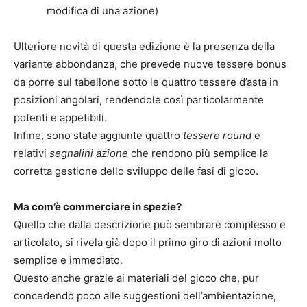
modifica di una azione)
Ulteriore novità di questa edizione è la presenza della
variante abbondanza, che prevede nuove tessere bonus
da porre sul tabellone sotto le quattro tessere d’asta in
posizioni angolari, rendendole così particolarmente
potenti e appetibili.
Infine, sono state aggiunte quattro
tessere round
e
relativi
segnalini azione
che rendono più semplice la
corretta gestione dello sviluppo delle fasi di gioco.
Ma com’è commerciare in spezie?
Quello che dalla descrizione può sembrare complesso e
articolato, si rivela già dopo il primo giro di azioni molto
semplice e immediato.
Questo anche grazie ai materiali del gioco che, pur
concedendo poco alle suggestioni dell’ambientazione,