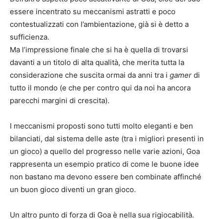
essere incentrato su meccanismi astratti e poco
contestualizzati con l’ambientazione, già si è detto a
sufficienza.
Ma l’impressione finale che si ha è quella di trovarsi
davanti a un titolo di alta qualità, che merita tutta la
considerazione che suscita ormai da anni tra i
gamer
di
tutto il mondo (e che per contro qui da noi ha ancora
parecchi margini di crescita).
I meccanismi proposti sono tutti molto eleganti e ben
bilanciati, dal sistema delle aste (tra i migliori presenti in
un gioco) a quello del progresso nelle varie azioni, Goa
rappresenta un esempio pratico di come le buone idee
non bastano ma devono essere ben combinate affinché
un buon gioco diventi un gran gioco.
Un altro punto di forza di Goa è nella sua rigiocabilità.