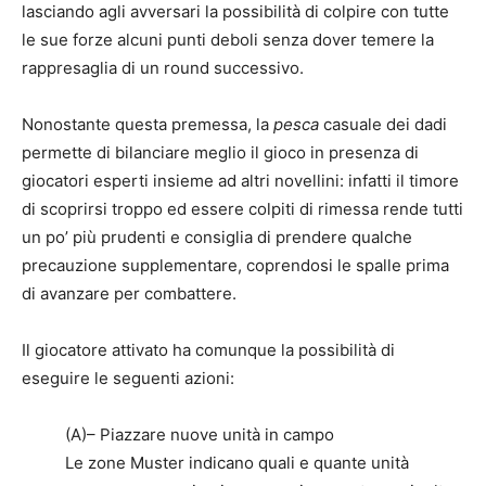
lasciando agli avversari la possibilità di colpire con tutte
le sue forze alcuni punti deboli senza dover temere la
rappresaglia di un round successivo.
Nonostante questa premessa, la
pesca
casuale dei dadi
permette di bilanciare meglio il gioco in presenza di
giocatori esperti insieme ad altri novellini: infatti il timore
di scoprirsi troppo ed essere colpiti di rimessa rende tutti
un po’ più prudenti e consiglia di prendere qualche
precauzione supplementare, coprendosi le spalle prima
di avanzare per combattere.
Il giocatore attivato ha comunque la possibilità di
eseguire le seguenti azioni:
(A)– Piazzare nuove unità in campo
Le zone Muster indicano quali e quante unità