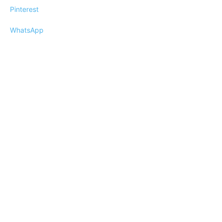
Pinterest
WhatsApp