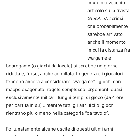
In un mio vecchio
articolo sulla rivista
GiocAreA
scrissi
che probabilmente
sarebbe arrivato
anche il momento
in cui la distanza fra
wargame e
boardgame (o giochi da tavolo) si sarebbe un giorno
ridotta e, forse, anche annullata. In generale i giocatori
tendono ancora a considerare “wargame” i giochi con
mappe esagonate, regole complesse, argomenti quasi
esclusivamente militari, lunghi tempi di gioco (da 4 ore
per partita in su)… mentre tutti gli altri tipi di giochi
rientrano più o meno nella categoria “da tavolo”.
Fortunatamente alcune uscite di questi ultimi anni