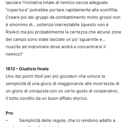
lasciare l’iniziativa totale al nemico senza adeguata
”copertura” potrebbe portare rapidamente alla sconfitta.
Creare poi dei gruppi da combattimento molto grossi non
è sinonimo di… potenza inarrestabile (questo non è
Risiko) ma più probabilmente la certezza che alcune zone
del campo sono state lasciate un po’ sguarnite e…
riuscite ad indovinare dove andrà a concentrarsi il
nemico?
1812 – Giudizio finale
Uno dei pochi titoli per più giocatori che unisce la
semplicità di una gioco di maggioranze alle incertezze di
un gioco di conquista con un certo gusto di cooperativo,
il tutto condito da un buon afflato storico.
Pro
:
– Semplicità delle regole, che lo rendono adatto a