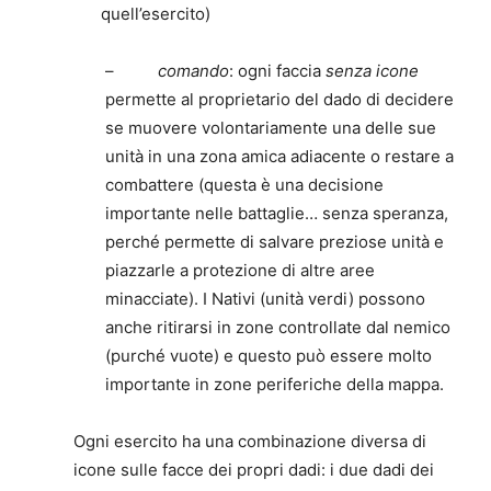
quell’esercito)
–
comando
: ogni faccia
senza icone
permette al proprietario del dado di decidere
se muovere volontariamente una delle sue
unità in una zona amica adiacente o restare a
combattere (questa è una decisione
importante nelle battaglie… senza speranza,
perché permette di salvare preziose unità e
piazzarle a protezione di altre aree
minacciate). I Nativi (unità verdi) possono
anche ritirarsi in zone controllate dal nemico
(purché vuote) e questo può essere molto
importante in zone periferiche della mappa.
Ogni esercito ha una combinazione diversa di
icone sulle facce dei propri dadi: i due dadi dei