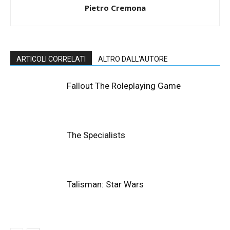
Pietro Cremona
ARTICOLI CORRELATI
ALTRO DALL'AUTORE
Fallout The Roleplaying Game
The Specialists
Talisman: Star Wars