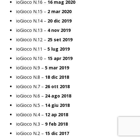
ioGioco N.16 –
16 mag 2020
ioGioco N.15 –
2 mar 2020
ioGioco N.14 –
20 dic 2019
ioGioco N.13 –
4 nov 2019
ioGioco N.12 –
25 set 2019
ioGioco N.11 –
5 lug 2019
ioGioco N.10 –
15 apr 2019
ioGioco N.9 –
5 mar 2019
ioGioco N.8 –
18 dic 2018
ioGioco N.7 –
26 ott 2018
ioGioco N.6 –
24 ago 2018
ioGioco N.5 –
14 giu 2018
ioGioco N.4 –
12 ap 2018
ioGioco N.3 –
9 feb 2018
ioGioco N.2 –
15 dic 2017