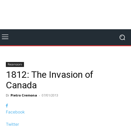
Recensioni
1812: The Invasion of
Canada
Di
Pietro Cremona
-
07/01/2013
Facebook
Twitter