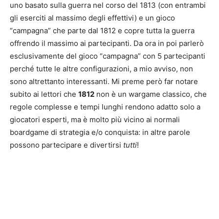
uno basato sulla guerra nel corso del 1813 (con entrambi
gli eserciti al massimo degli effettivi) e un gioco
“campagna” che parte dal 1812 e copre tutta la guerra
offrendo il massimo ai partecipanti. Da ora in poi parlerò
esclusivamente del gioco “campagna” con 5 partecipanti
perché tutte le altre configurazioni, a mio avviso, non
sono altrettanto interessanti. Mi preme però far notare
subito ai lettori che
1812
non è un wargame classico, che
regole complesse e tempi lunghi rendono adatto solo a
giocatori esperti, ma è molto più vicino ai normali
boardgame di strategia e/o conquista: in altre parole
possono partecipare e divertirsi
tutti
!