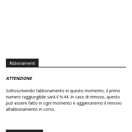
Abbonamenti
ATTENZIONE
Sottoscrivendo l’abbonamento in questo momento, il primo
numero raggiungibile sarà il N.44. In caso di rinnovo, questo
può essere fatto in ogni momento e agganceremo il rinnovo
all’abbonamento in corso.