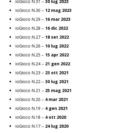
ioGioco N.31 –
30 lug 2023
ioGioco N.30 –
12 mag 2023
ioGioco N.29 –
16 mar 2023
ioGioco N.28 –
16 dic 2022
ioGioco N.27 –
18 set 2022
ioGioco N.26 –
10 lug 2022
ioGioco N.25 –
15 apr 2022
ioGioco N.24 –
21 gen 2022
ioGioco N.23 –
23 ott 2021
ioGioco N.22 –
30 lug 2021
ioGioco N.21 –
25 mag 2021
ioGioco N.20 –
4 mar 2021
ioGioco N.19 –
4 gen 2021
ioGioco N.18 –
4 ott 2020
ioGioco N.17 –
24 lug 2020