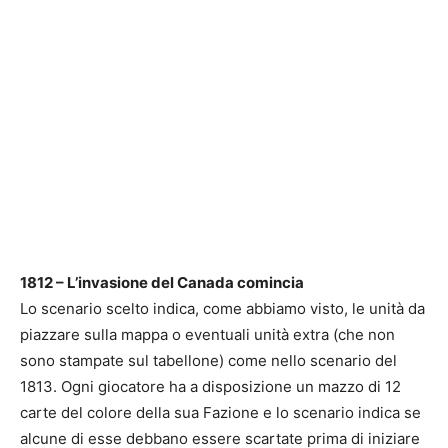
1812 – L’invasione del Canada comincia
Lo scenario scelto indica, come abbiamo visto, le unità da
piazzare sulla mappa o eventuali unità extra (che non
sono stampate sul tabellone) come nello scenario del
1813. Ogni giocatore ha a disposizione un mazzo di 12
carte del colore della sua Fazione e lo scenario indica se
alcune di esse debbano essere scartate prima di iniziare