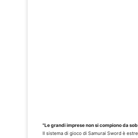
"Le grandi imprese non si compiono da sob
Il sistema di gioco di Samurai Sword è estr