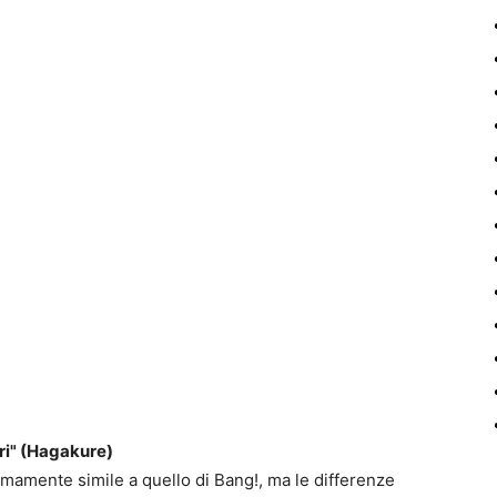
ri" (Hagakure)
emamente simile a quello di Bang!, ma le differenze