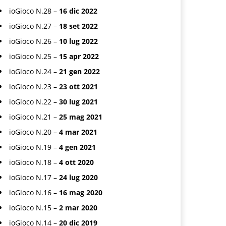
ioGioco N.28 –
16 dic 2022
ioGioco N.27 –
18 set 2022
ioGioco N.26 –
10 lug 2022
ioGioco N.25 –
15 apr 2022
ioGioco N.24 –
21 gen 2022
ioGioco N.23 –
23 ott 2021
ioGioco N.22 –
30 lug 2021
ioGioco N.21 –
25 mag 2021
ioGioco N.20 –
4 mar 2021
ioGioco N.19 –
4 gen 2021
ioGioco N.18 –
4 ott 2020
ioGioco N.17 –
24 lug 2020
ioGioco N.16 –
16 mag 2020
ioGioco N.15 –
2 mar 2020
ioGioco N.14 –
20 dic 2019