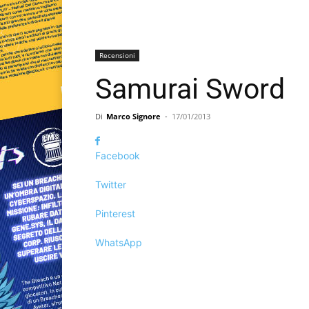
Recensioni
Samurai Sword
Di
Marco Signore
-
17/01/2013
Facebook
Twitter
Pinterest
WhatsApp