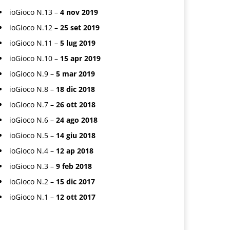
ioGioco N.13 –
4 nov 2019
ioGioco N.12 –
25 set 2019
ioGioco N.11 –
5 lug 2019
ioGioco N.10 –
15 apr 2019
ioGioco N.9 –
5 mar 2019
ioGioco N.8 –
18 dic 2018
ioGioco N.7 –
26 ott 2018
ioGioco N.6 –
24 ago 2018
ioGioco N.5 –
14 giu 2018
ioGioco N.4 –
12 ap 2018
ioGioco N.3 –
9 feb 2018
ioGioco N.2 –
15 dic 2017
ioGioco N.1 –
12 ott 2017