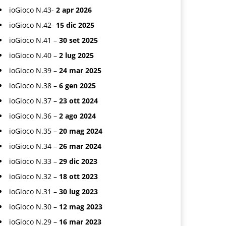
ioGioco N.43-
2 apr 2026
ioGioco N.42-
15 dic 2025
ioGioco N.41 –
30 set 2025
ioGioco N.40 –
2 lug 2025
ioGioco N.39 –
24 mar 2025
ioGioco N.38 –
6 gen 2025
ioGioco N.37 –
23 ott 2024
ioGioco N.36 –
2 ago 2024
ioGioco N.35 –
20 mag 2024
ioGioco N.34 –
26 mar 2024
ioGioco N.33 –
29 dic 2023
ioGioco N.32 –
18 ott 2023
ioGioco N.31 –
30 lug 2023
ioGioco N.30 –
12 mag 2023
ioGioco N.29 –
16 mar 2023