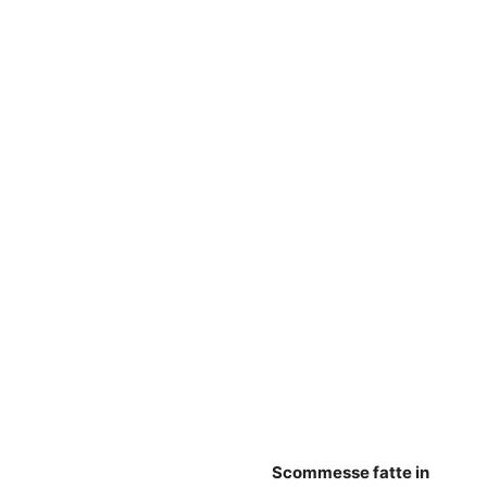
Scommesse fatte in