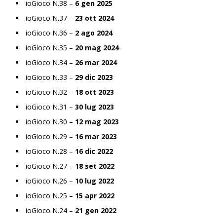
ioGioco N.38 –
6 gen 2025
ioGioco N.37 –
23 ott 2024
ioGioco N.36 –
2 ago 2024
ioGioco N.35 –
20 mag 2024
ioGioco N.34 –
26 mar 2024
ioGioco N.33 –
29 dic 2023
ioGioco N.32 –
18 ott 2023
ioGioco N.31 –
30 lug 2023
ioGioco N.30 –
12 mag 2023
ioGioco N.29 –
16 mar 2023
ioGioco N.28 –
16 dic 2022
ioGioco N.27 –
18 set 2022
ioGioco N.26 –
10 lug 2022
ioGioco N.25 –
15 apr 2022
ioGioco N.24 –
21 gen 2022