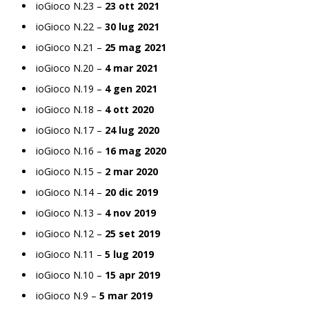
ioGioco N.23 –
23 ott 2021
ioGioco N.22 –
30 lug 2021
ioGioco N.21 –
25 mag 2021
ioGioco N.20 –
4 mar 2021
ioGioco N.19 –
4 gen 2021
ioGioco N.18 –
4 ott 2020
ioGioco N.17 –
24 lug 2020
ioGioco N.16 –
16 mag 2020
ioGioco N.15 –
2 mar 2020
ioGioco N.14 –
20 dic 2019
ioGioco N.13 –
4 nov 2019
ioGioco N.12 –
25 set 2019
ioGioco N.11 –
5 lug 2019
ioGioco N.10 –
15 apr 2019
ioGioco N.9 –
5 mar 2019