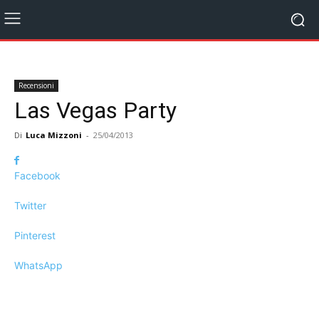
Recensioni
Las Vegas Party
Di
Luca Mizzoni
-
25/04/2013
Facebook
Twitter
Pinterest
WhatsApp