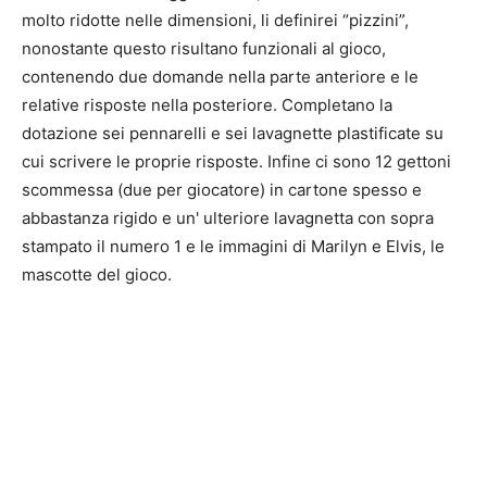
molto ridotte nelle dimensioni, li definirei “pizzini”,
nonostante questo risultano funzionali al gioco,
contenendo due domande nella parte anteriore e le
relative risposte nella posteriore. Completano la
dotazione sei pennarelli e sei lavagnette plastificate su
cui scrivere le proprie risposte. Infine ci sono 12 gettoni
scommessa (due per giocatore) in cartone spesso e
abbastanza rigido e un' ulteriore lavagnetta con sopra
stampato il numero 1 e le immagini di Marilyn e Elvis, le
mascotte del gioco.