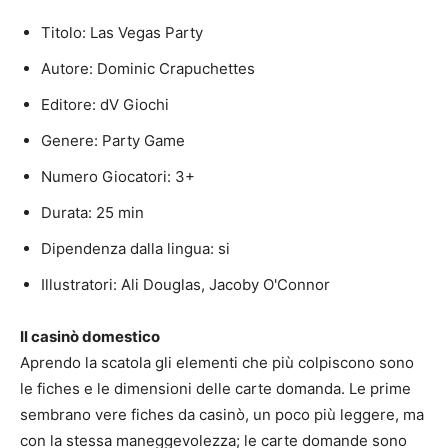
Titolo: Las Vegas Party
Autore: Dominic Crapuchettes
Editore: dV Giochi
Genere: Party Game
Numero Giocatori: 3+
Durata: 25 min
Dipendenza dalla lingua: si
Illustratori: Ali Douglas, Jacoby O'Connor
Il casinò domestico
Aprendo la scatola gli elementi che più colpiscono sono
le fiches e le dimensioni delle carte domanda. Le prime
sembrano vere fiches da casinò, un poco più leggere, ma
con la stessa maneggevolezza; le carte domande sono