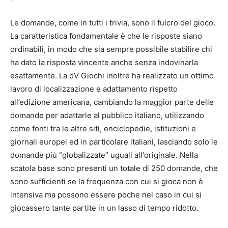
Le domande, come in tutti i trivia, sono il fulcro del gioco.
La caratteristica fondamentale è che le risposte siano
ordinabili, in modo che sia sempre possibile stabilire chi
ha dato la risposta vincente anche senza indovinarla
esattamente. La dV Giochi inoltre ha realizzato un ottimo
lavoro di localizzazione e adattamento rispetto
all’edizione americana, cambiando la maggior parte delle
domande per adattarle al pubblico italiano, utilizzando
come fonti tra le altre siti, enciclopedie, istituzioni e
giornali europei ed in particolare italiani, lasciando solo le
domande più “globalizzate” uguali all'originale. Nella
scatola base sono presenti un totale di 250 domande, che
sono sufficienti se la frequenza con cui si gioca non è
intensiva ma possono essere poche nel caso in cui si
giocassero tante partite in un lasso di tempo ridotto.