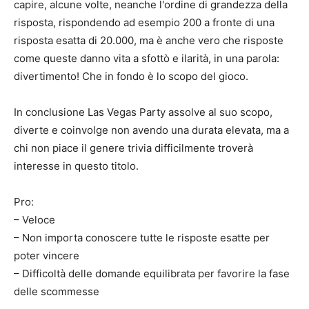
capire, alcune volte, neanche l'ordine di grandezza della
risposta, rispondendo ad esempio 200 a fronte di una
risposta esatta di 20.000, ma è anche vero che risposte
come queste danno vita a sfottò e ilarità, in una parola:
divertimento! Che in fondo è lo scopo del gioco.
In conclusione Las Vegas Party assolve al suo scopo,
diverte e coinvolge non avendo una durata elevata, ma a
chi non piace il genere trivia difficilmente troverà
interesse in questo titolo.
Pro:
– Veloce
– Non importa conoscere tutte le risposte esatte per
poter vincere
– Difficoltà delle domande equilibrata per favorire la fase
delle scommesse