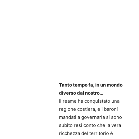
Tanto tempo fa, in un mondo
diverso dal nostro…
Il reame ha conquistato una
regione costiera, e i baroni
mandati a governarla si sono
subito resi conto che la vera
ricchezza del territorio è