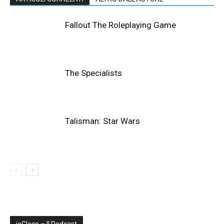
Fallout The Roleplaying Game
The Specialists
Talisman: Star Wars