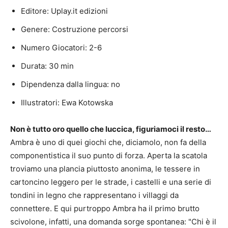
Editore: Uplay.it edizioni
Genere: Costruzione percorsi
Numero Giocatori: 2-6
Durata: 30 min
Dipendenza dalla lingua: no
Illustratori: Ewa Kotowska
Non è tutto oro quello che luccica, figuriamoci il resto…
Ambra è uno di quei giochi che, diciamolo, non fa della
componentistica il suo punto di forza. Aperta la scatola
troviamo una plancia piuttosto anonima, le tessere in
cartoncino leggero per le strade, i castelli e una serie di
tondini in legno che rappresentano i villaggi da
connettere. E qui purtroppo Ambra ha il primo brutto
scivolone, infatti, una domanda sorge spontanea: "Chi è il