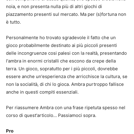
noia, e non presenta nulla più di altri giochi di
piazzamento presenti sul mercato. Ma per (s)fortuna non
è tutto.
Personalmente ho trovato sgradevole il fatto che un
gioco probabilmente destinato ai più piccoli presenti
delle incongruenze cosi palesi con la realtà, presentando
l'ambra in enormi cristalli che escono da crepe della
terra. Un gioco, sopratutto per i più piccoli, dovrebbe
essere anche un'esperienza che arricchisce la cultura, se
non la socialità, di chi lo gioca. Ambra purtroppo fallisce
anche in questi compiti essenziali.
Per riassumere Ambra con una frase ripetuta spesso nel
corso di quest'articolo… Passiamoci sopra.
Pro