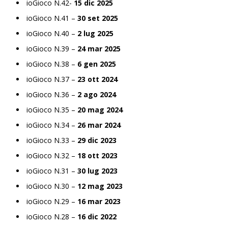
ioGioco N.42-
15 dic 2025
ioGioco N.41 –
30 set 2025
ioGioco N.40 –
2 lug 2025
ioGioco N.39 –
24 mar 2025
ioGioco N.38 –
6 gen 2025
ioGioco N.37 –
23 ott 2024
ioGioco N.36 –
2 ago 2024
ioGioco N.35 –
20 mag 2024
ioGioco N.34 –
26 mar 2024
ioGioco N.33 –
29 dic 2023
ioGioco N.32 –
18 ott 2023
ioGioco N.31 –
30 lug 2023
ioGioco N.30 –
12 mag 2023
ioGioco N.29 –
16 mar 2023
ioGioco N.28 –
16 dic 2022