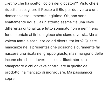
cretino che ha scelto i colori dei giocatori?" Visto che è
riuscito a scegliere il Rosso e il Blu per due volte è una
domanda assolutamente legittima. Ok, non sono
esattamente uguali, a un attento esame c'è una lieve
differenza di tonalità, e tutto sommato non è nemmeno
fondamentale ai fini del gioco che siano diversi… Ma ci
voleva tanto a scegliere colori diversi tra loro? Queste
mancanze nella presentazione possono sicuramente far
nascere una risata nel gruppo giusto, ma rimangono delle
lacune che chi di dovere, che sia l'illustratore, lo
stampatore o chi doveva controllare la qualità del
prodotto, ha mancato di individuare. Ma passiamoci
sopra.