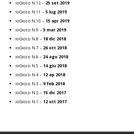
ioGioco N.12 –
25 set 2019
ioGioco N.11 –
5 lug 2019
ioGioco N.10 –
15 apr 2019
ioGioco N.9 –
5 mar 2019
ioGioco N.8 –
18 dic 2018
ioGioco N.7 –
26 ott 2018
ioGioco N.6 –
24 ago 2018
ioGioco N.5 –
14 giu 2018
ioGioco N.4 –
12 ap 2018
ioGioco N.3 –
9 feb 2018
ioGioco N.2 –
15 dic 2017
ioGioco N.1 –
12 ott 2017