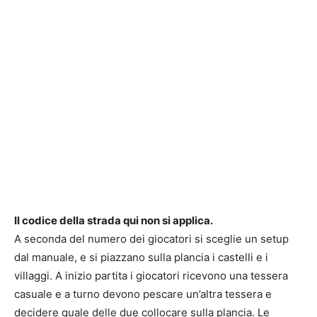
Il codice della strada qui non si applica.
A seconda del numero dei giocatori si sceglie un setup
dal manuale, e si piazzano sulla plancia i castelli e i
villaggi. A inizio partita i giocatori ricevono una tessera
casuale e a turno devono pescare un’altra tessera e
decidere quale delle due collocare sulla plancia. Le