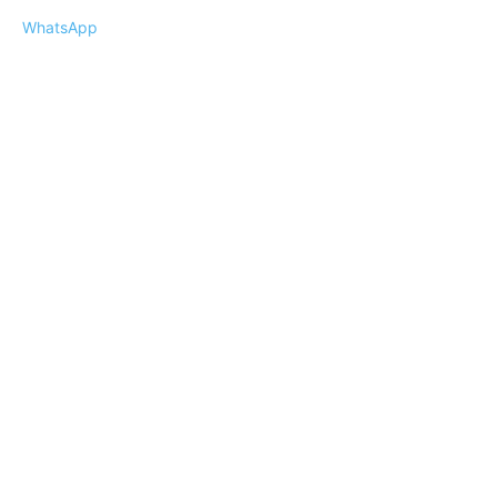
WhatsApp