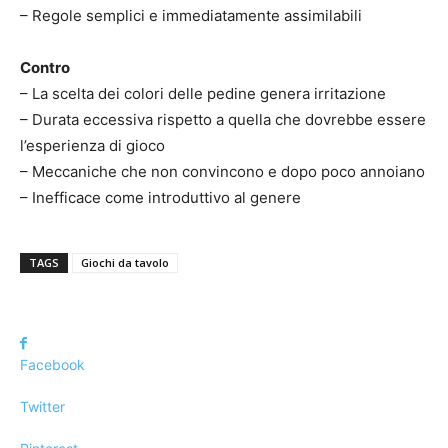
– Regole semplici e immediatamente assimilabili
Contro
– La scelta dei colori delle pedine genera irritazione
– Durata eccessiva rispetto a quella che dovrebbe essere
l’esperienza di gioco
– Meccaniche che non convincono e dopo poco annoiano
– Inefficace come introduttivo al genere
TAGS
Giochi da tavolo
Facebook
Twitter