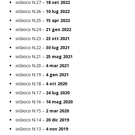
ioGioco N.27 –
18 set 2022
ioGioco N.26 –
10 lug 2022
ioGioco N.25 –
15 apr 2022
ioGioco N.24 –
21 gen 2022
ioGioco N.23 –
23 ott 2021
ioGioco N.22 –
30 lug 2021
ioGioco N.21 –
25 mag 2021
ioGioco N.20 –
4 mar 2021
ioGioco N.19 –
4 gen 2021
ioGioco N.18 –
4 ott 2020
ioGioco N.17 –
24 lug 2020
ioGioco N.16 –
16 mag 2020
ioGioco N.15 –
2 mar 2020
ioGioco N.14 –
20 dic 2019
ioGioco N.13 –
4 nov 2019