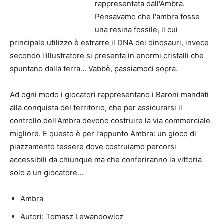
rappresentata dall'Ambra.
Pensavamo che l'ambra fosse
una resina fossile, il cui
principale utilizzo è estrarre il DNA dei dinosauri, invece
secondo l'illustratore si presenta in enormi cristalli che
spuntano dalla terra… Vabbè, passiamoci sopra.
Ad ogni modo i giocatori rappresentano i Baroni mandati
alla conquista del territorio, che per assicurarsi il
controllo dell'Ambra devono costruire la via commerciale
migliore. E questo è per l’appunto Ambra: un gioco di
piazzamento tessere dove costruiamo percorsi
accessibili da chiunque ma che conferiranno la vittoria
solo a un giocatore…
Ambra
Autori: Tomasz Lewandowicz