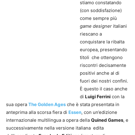
stiamo constatando
(con soddisfazione)
come sempre più
game designer
italiani
riescano a
conquistare la ribalta
europea, presentando
titoli che ottengono
riscontri decisamente
positivi anche al di
fuori dei nostri confini.
È questo il caso anche
di
Luigi Ferrini
con la
sua opera
The Golden Ages
che è stata presentata in
anteprima alla scorsa fiera di
Essen
, con un’edizione
internazionale multilingua a opera della
Quined Games
, e
successivamente nella versione italiana edita