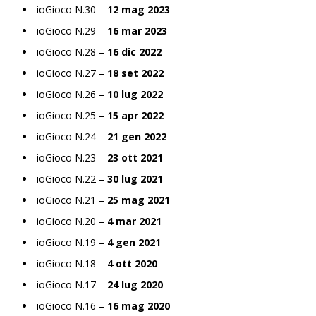
ioGioco N.30 –
12 mag 2023
ioGioco N.29 –
16 mar 2023
ioGioco N.28 –
16 dic 2022
ioGioco N.27 –
18 set 2022
ioGioco N.26 –
10 lug 2022
ioGioco N.25 –
15 apr 2022
ioGioco N.24 –
21 gen 2022
ioGioco N.23 –
23 ott 2021
ioGioco N.22 –
30 lug 2021
ioGioco N.21 –
25 mag 2021
ioGioco N.20 –
4 mar 2021
ioGioco N.19 –
4 gen 2021
ioGioco N.18 –
4 ott 2020
ioGioco N.17 –
24 lug 2020
ioGioco N.16 –
16 mag 2020