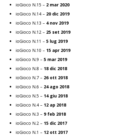
ioGioco N.15 –
2 mar 2020
ioGioco N.14 –
20 dic 2019
ioGioco N.13 –
4 nov 2019
ioGioco N.12 –
25 set 2019
ioGioco N.11 –
5 lug 2019
ioGioco N.10 –
15 apr 2019
ioGioco N.9 –
5 mar 2019
ioGioco N.8 –
18 dic 2018
ioGioco N.7 –
26 ott 2018
ioGioco N.6 –
24 ago 2018
ioGioco N.5 –
14 giu 2018
ioGioco N.4 –
12 ap 2018
ioGioco N.3 –
9 feb 2018
ioGioco N.2 –
15 dic 2017
ioGioco N.1 –
12 ott 2017