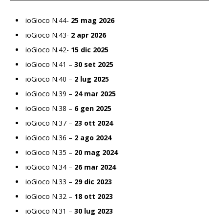
ioGioco N.44-
25 mag 2026
ioGioco N.43-
2 apr 2026
ioGioco N.42-
15 dic 2025
ioGioco N.41 –
30 set 2025
ioGioco N.40 –
2 lug 2025
ioGioco N.39 –
24 mar 2025
ioGioco N.38 –
6 gen 2025
ioGioco N.37 –
23 ott 2024
ioGioco N.36 –
2 ago 2024
ioGioco N.35 –
20 mag 2024
ioGioco N.34 –
26 mar 2024
ioGioco N.33 –
29 dic 2023
ioGioco N.32 –
18 ott 2023
ioGioco N.31 –
30 lug 2023