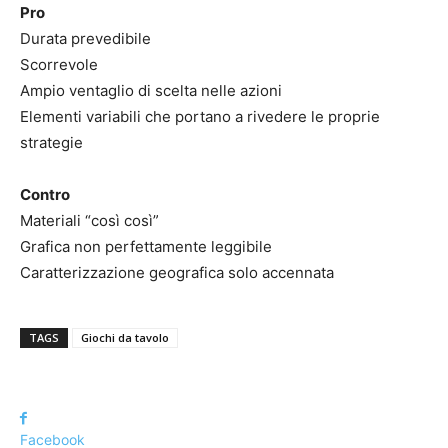
Pro
Durata prevedibile
Scorrevole
Ampio ventaglio di scelta nelle azioni
Elementi variabili che portano a rivedere le proprie
strategie
Contro
Materiali “così così”
Grafica non perfettamente leggibile
Caratterizzazione geografica solo accennata
TAGS
Giochi da tavolo
Facebook