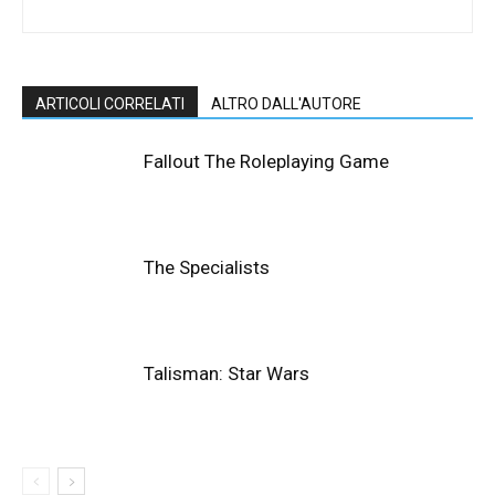
ARTICOLI CORRELATI
ALTRO DALL'AUTORE
Fallout The Roleplaying Game
The Specialists
Talisman: Star Wars