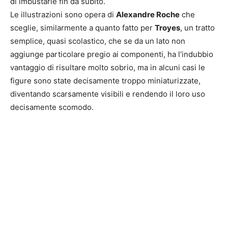
di imbustarle fin da subito.
Le illustrazioni sono opera di
Alexandre Roche
che
sceglie, similarmente a quanto fatto per
Troyes
, un tratto
semplice, quasi scolastico, che se da un lato non
aggiunge particolare pregio ai componenti, ha l’indubbio
vantaggio di risultare molto sobrio, ma in alcuni casi le
figure sono state decisamente troppo miniaturizzate,
diventando scarsamente visibili e rendendo il loro uso
decisamente scomodo.