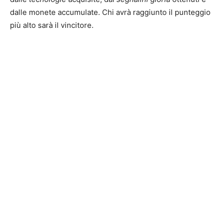
dalle monete accumulate. Chi avrà raggiunto il punteggio
più alto sarà il vincitore.