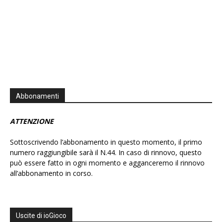
Abbonamenti
ATTENZIONE
Sottoscrivendo l’abbonamento in questo momento, il primo
numero raggiungibile sarà il N.44. In caso di rinnovo, questo
può essere fatto in ogni momento e agganceremo il rinnovo
all’abbonamento in corso.
Uscite di ioGioco