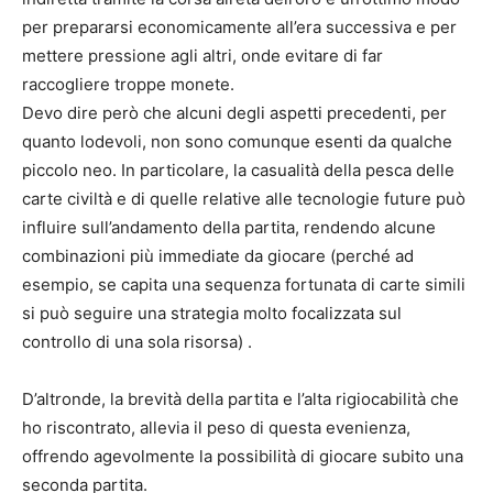
per prepararsi economicamente all’era successiva e per
mettere pressione agli altri, onde evitare di far
raccogliere troppe monete.
Devo dire però che alcuni degli aspetti precedenti, per
quanto lodevoli, non sono comunque esenti da qualche
piccolo neo. In particolare, la casualità della pesca delle
carte civiltà e di quelle relative alle tecnologie future può
influire sull’andamento della partita, rendendo alcune
combinazioni più immediate da giocare (perché ad
esempio, se capita una sequenza fortunata di carte simili
si può seguire una strategia molto focalizzata sul
controllo di una sola risorsa) .
D’altronde, la brevità della partita e l’alta rigiocabilità che
ho riscontrato, allevia il peso di questa evenienza,
offrendo agevolmente la possibilità di giocare subito una
seconda partita.