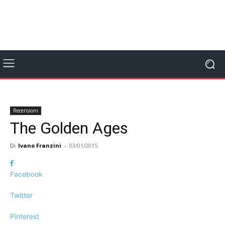
Recensioni
The Golden Ages
Di
Ivano Franzini
-
03/01/2015
Facebook
Twitter
Pinterest