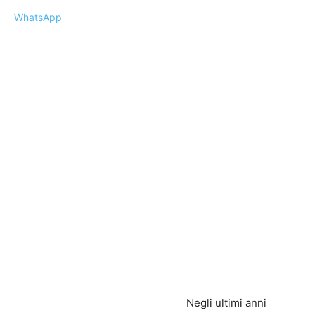
WhatsApp
Negli ultimi anni