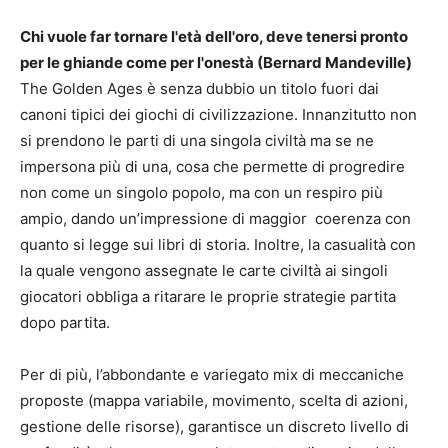
Chi vuole far tornare l'età dell'oro, deve tenersi pronto
per le ghiande come per l'onestà (Bernard Mandeville)
The Golden Ages è senza dubbio un titolo fuori dai
canoni tipici dei giochi di civilizzazione. Innanzitutto non
si prendono le parti di una singola civiltà ma se ne
impersona più di una, cosa che permette di progredire
non come un singolo popolo, ma con un respiro più
ampio, dando un’impressione di maggior coerenza con
quanto si legge sui libri di storia. Inoltre, la casualità con
la quale vengono assegnate le carte civiltà ai singoli
giocatori obbliga a ritarare le proprie strategie partita
dopo partita.
Per di più, l’abbondante e variegato mix di meccaniche
proposte (mappa variabile, movimento, scelta di azioni,
gestione delle risorse), garantisce un discreto livello di