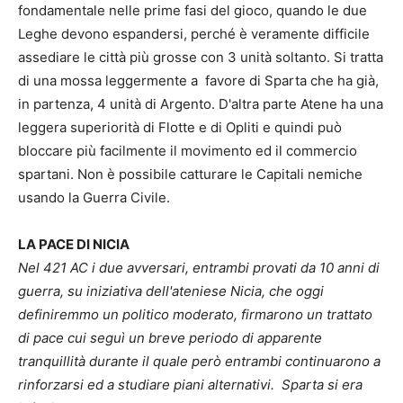
fondamentale nelle prime fasi del gioco, quando le due
Leghe devono espandersi, perché è veramente difficile
assediare le città più grosse con 3 unità soltanto. Si tratta
di una mossa leggermente a favore di Sparta che ha già,
in partenza, 4 unità di Argento. D'altra parte Atene ha una
leggera superiorità di Flotte e di Opliti e quindi può
bloccare più facilmente il movimento ed il commercio
spartani. Non è possibile catturare le Capitali nemiche
usando la Guerra Civile.
LA PACE DI NICIA
Nel 421 AC i due avversari, entrambi provati da 10 anni di
guerra, su iniziativa dell'ateniese Nicia, che oggi
definiremmo un politico moderato, firmarono un trattato
di pace cui seguì un breve periodo di apparente
tranquillità durante il quale però entrambi continuarono a
rinforzarsi ed a studiare piani alternativi. Sparta si era