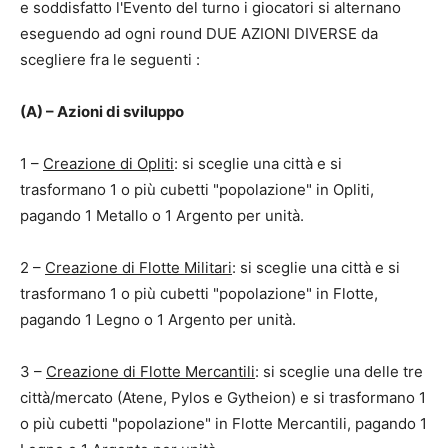
e soddisfatto l'Evento del turno i giocatori si alternano
eseguendo ad ogni round DUE AZIONI DIVERSE da
scegliere fra le seguenti :
(A) – Azioni di sviluppo
1 –
Creazione di Opliti
: si sceglie una città e si
trasformano 1 o più cubetti "popolazione" in Opliti,
pagando 1 Metallo o 1 Argento per unità.
2 –
Creazione di Flotte Militari
: si sceglie una città e si
trasformano 1 o più cubetti "popolazione" in Flotte,
pagando 1 Legno o 1 Argento per unità.
3 –
Creazione di Flotte Mercantili
: si sceglie una delle tre
città/mercato (Atene, Pylos e Gytheion) e si trasformano 1
o più cubetti "popolazione" in Flotte Mercantili, pagando 1