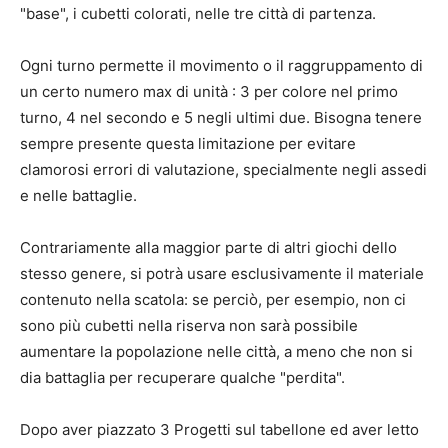
"base", i cubetti colorati, nelle tre città di partenza.
Ogni turno permette il movimento o il raggruppamento di
un certo numero max di unità : 3 per colore nel primo
turno, 4 nel secondo e 5 negli ultimi due. Bisogna tenere
sempre presente questa limitazione per evitare
clamorosi errori di valutazione, specialmente negli assedi
e nelle battaglie.
Contrariamente alla maggior parte di altri giochi dello
stesso genere, si potrà usare esclusivamente il materiale
contenuto nella scatola: se perciò, per esempio, non ci
sono più cubetti nella riserva non sarà possibile
aumentare la popolazione nelle città, a meno che non si
dia battaglia per recuperare qualche "perdita".
Dopo aver piazzato 3 Progetti sul tabellone ed aver letto