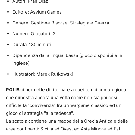
Autori: Fran Diaz
Editore: Asylum Games
Genere: Gestione Risorse, Strategia e Guerra
Numero Giocatori: 2
Durata: 180 minuti
Dipendenza dalla lingua: bassa (gioco disponibile in
inglese)
Illustratori: Marek Rutkowski
POLIS
ci permette di ritornare a quei tempi con un gioco
che dimostra ancora una volta come non sia poi così
difficile la "convivenza" fra un wargame classico ed un
gioco di strategia "alla tedesca".
La scatola contiene una mappa della Grecia Antica e delle
aree confinanti: Sicilia ad Ovest ed Asia Minore ad Est.