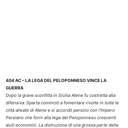
404 AC – LA LEGA DEL PELOPONNESO VINCE LA
GUERRA
Dopo la grave sconfitta in Sicilia Atene fu costretta alla
difensiva: Sparta cominciò a fomentare rivolte in tutte le
città alleate di Atene e si accordò persino con l'Impero
Persiano che fornì alla lega del Peloponneso crescenti
aiuti economici. La distruzione di una grossa parte della