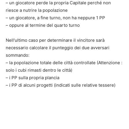
– un giocatore perde la propria Capitale perché non
riesce a nutrire la popolazione
– un giocatore, a fine turno, non ha neppure 1 PP
– oppure al termine del quarto turno
Nell'ultimo caso per determinare il vincitore sarà
necessario calcolare il punteggio dei due avversari
sommando:
– la popolazione totale delle città controllate (Attenzione :
solo i cubi rimasti dentro le città)
– i PP sulla propria plancia
– i PP di alcuni progetti (indicati sulle relative tessere)