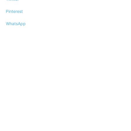
Pinterest
WhatsApp