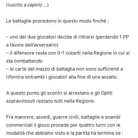
riuscito a capirlo …
)
Le battaglie procedono in questo modo finché :
– uno dei due giocatori decide di ritirarsi (perdendo 1 PP
a favore dell'avversario)
– il difensore resta con 0-1 cubetti nella Regione in cui si
sta combattendo
– le carte del mazzo di battaglia non sono sufficienti a
rifornire entrambi i giocatori alla fine di una assalto.
A questo punto gli scontri si arrestano e gli Opliti
sopravvissuti restano tutti nella Regione.
Fra manovre, assedi, guerre civili, battaglie e scambi
commerciali il gioco procede per quattro turni con le
modalità che abbiamo visto e la partita ha termine se :