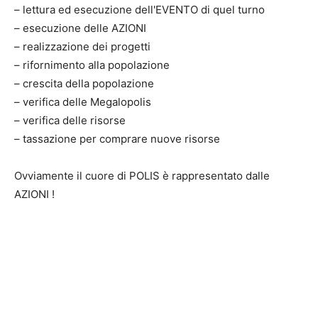
– lettura ed esecuzione dell'EVENTO di quel turno
– esecuzione delle AZIONI
– realizzazione dei progetti
– rifornimento alla popolazione
– crescita della popolazione
– verifica delle Megalopolis
– verifica delle risorse
– tassazione per comprare nuove risorse
Ovviamente il cuore di POLIS è rappresentato dalle
AZIONI !