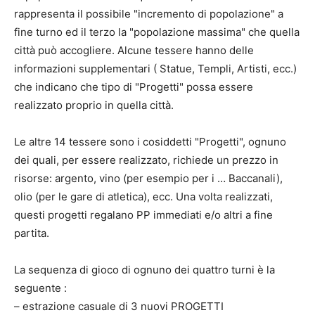
rappresenta il possibile "incremento di popolazione" a
fine turno ed il terzo la "popolazione massima" che quella
città può accogliere. Alcune tessere hanno delle
informazioni supplementari ( Statue, Templi, Artisti, ecc.)
che indicano che tipo di "Progetti" possa essere
realizzato proprio in quella città.
Le altre 14 tessere sono i cosiddetti "Progetti", ognuno
dei quali, per essere realizzato, richiede un prezzo in
risorse: argento, vino (per esempio per i … Baccanali),
olio (per le gare di atletica), ecc. Una volta realizzati,
questi progetti regalano PP immediati e/o altri a fine
partita.
La sequenza di gioco di ognuno dei quattro turni è la
seguente :
– estrazione casuale di 3 nuovi PROGETTI