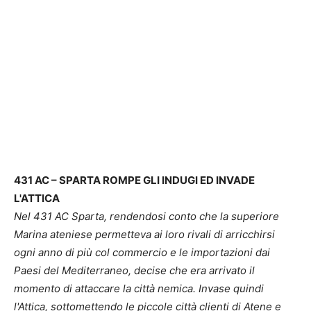
431 AC – SPARTA ROMPE GLI INDUGI ED INVADE
L'ATTICA
Nel 431 AC Sparta, rendendosi conto che la superiore
Marina ateniese permetteva ai loro rivali di arricchirsi
ogni anno di più col commercio e le importazioni dai
Paesi del Mediterraneo, decise che era arrivato il
momento di attaccare la città nemica. Invase quindi
l'Attica, sottomettendo le piccole città clienti di Atene e