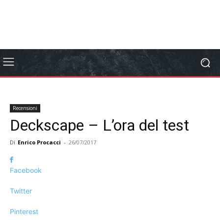
Recensioni
Deckscape – L’ora del test
Di
Enrico Procacci
-
26/07/2017
Facebook
Twitter
Pinterest