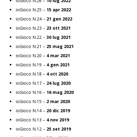
ioGioco N.26 –
10 lug 2022
ioGioco N.25 –
15 apr 2022
ioGioco N.24 –
21 gen 2022
ioGioco N.23 –
23 ott 2021
ioGioco N.22 –
30 lug 2021
ioGioco N.21 –
25 mag 2021
ioGioco N.20 –
4 mar 2021
ioGioco N.19 –
4 gen 2021
ioGioco N.18 –
4 ott 2020
ioGioco N.17 –
24 lug 2020
ioGioco N.16 –
16 mag 2020
ioGioco N.15 –
2 mar 2020
ioGioco N.14 –
20 dic 2019
ioGioco N.13 –
4 nov 2019
ioGioco N.12 –
25 set 2019