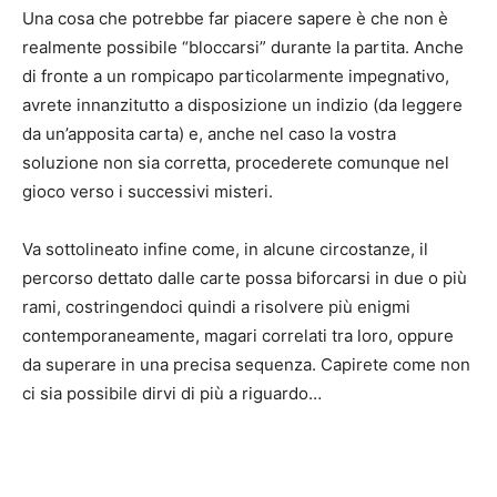
Una cosa che potrebbe far piacere sapere è che non è
realmente possibile “bloccarsi” durante la partita. Anche
di fronte a un rompicapo particolarmente impegnativo,
avrete innanzitutto a disposizione un indizio (da leggere
da un’apposita carta) e, anche nel caso la vostra
soluzione non sia corretta, procederete comunque nel
gioco verso i successivi misteri.
Va sottolineato infine come, in alcune circostanze, il
percorso dettato dalle carte possa biforcarsi in due o più
rami, costringendoci quindi a risolvere più enigmi
contemporaneamente, magari correlati tra loro, oppure
da superare in una precisa sequenza. Capirete come non
ci sia possibile dirvi di più a riguardo…