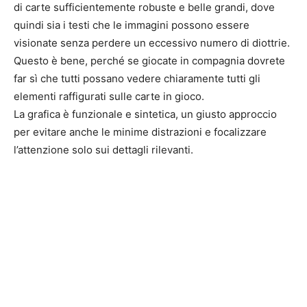
di carte sufficientemente robuste e belle grandi, dove
quindi sia i testi che le immagini possono essere
visionate senza perdere un eccessivo numero di diottrie.
Questo è bene, perché se giocate in compagnia dovrete
far sì che tutti possano vedere chiaramente tutti gli
elementi raffigurati sulle carte in gioco.
La grafica è funzionale e sintetica, un giusto approccio
per evitare anche le minime distrazioni e focalizzare
l’attenzione solo sui dettagli rilevanti.