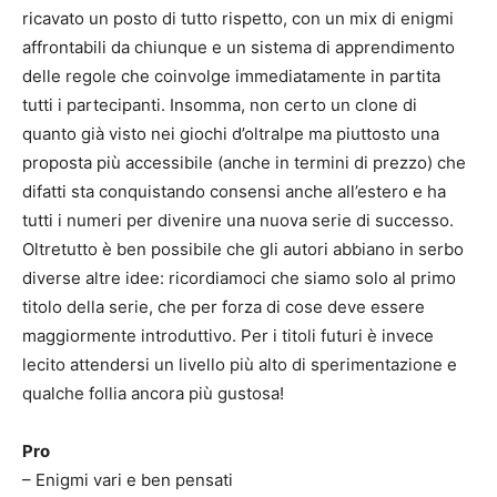
ricavato un posto di tutto rispetto, con un mix di enigmi
affrontabili da chiunque e un sistema di apprendimento
delle regole che coinvolge immediatamente in partita
tutti i partecipanti. Insomma, non certo un clone di
quanto già visto nei giochi d’oltralpe ma piuttosto una
proposta più accessibile (anche in termini di prezzo) che
difatti sta conquistando consensi anche all’estero e ha
tutti i numeri per divenire una nuova serie di successo.
Oltretutto è ben possibile che gli autori abbiano in serbo
diverse altre idee: ricordiamoci che siamo solo al primo
titolo della serie, che per forza di cose deve essere
maggiormente introduttivo. Per i titoli futuri è invece
lecito attendersi un livello più alto di sperimentazione e
qualche follia ancora più gustosa!
Pro
– Enigmi vari e ben pensati