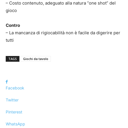
– Costo contenuto, adeguato alla natura “one shot” del
gioco
Contro
– La mancanza di rigiocabilità non è facile da digerire per
tutti
TAGS
Giochi da tavolo
Facebook
Twitter
Pinterest
WhatsApp