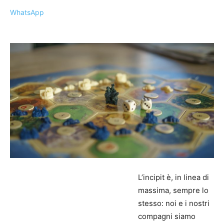
WhatsApp
L’incipit è, in linea di
massima, sempre lo
stesso: noi e i nostri
compagni siamo