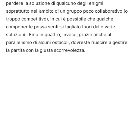
perdere la soluzione di qualcuno degli enigmi,
soprattutto nell’ambito di un gruppo poco collaborativo (o
troppo competitivo), in cui è possibile che qualche
componente possa sentirsi tagliato fuori dalle varie
soluzioni.. Fino in quattro, invece, grazie anche al
parallelismo di alcuni ostacoli, dovreste riuscire a gestire
la partita con la giusta scorrevolezza.