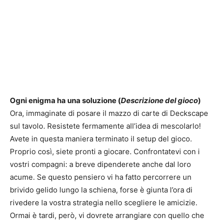
Ogni enigma ha una soluzione (
Descrizione del gioco
)
Ora, immaginate di posare il mazzo di carte di Deckscape
sul tavolo. Resistete fermamente all’idea di mescolarlo!
Avete in questa maniera terminato il setup del gioco.
Proprio così, siete pronti a giocare. Confrontatevi con i
vostri compagni: a breve dipenderete anche dal loro
acume. Se questo pensiero vi ha fatto percorrere un
brivido gelido lungo la schiena, forse è giunta l’ora di
rivedere la vostra strategia nello scegliere le amicizie.
Ormai è tardi, però, vi dovrete arrangiare con quello che