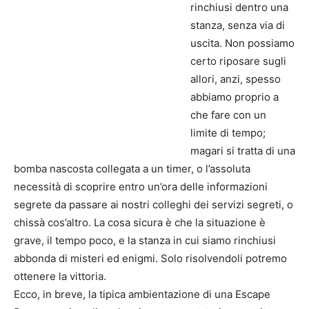
rinchiusi dentro una
stanza, senza via di
uscita. Non possiamo
certo riposare sugli
allori, anzi, spesso
abbiamo proprio a
che fare con un
limite di tempo;
magari si tratta di una
bomba nascosta collegata a un timer, o l’assoluta
necessità di scoprire entro un’ora delle informazioni
segrete da passare ai nostri colleghi dei servizi segreti, o
chissà cos’altro. La cosa sicura è che la situazione è
grave, il tempo poco, e la stanza in cui siamo rinchiusi
abbonda di misteri ed enigmi. Solo risolvendoli potremo
ottenere la vittoria.
Ecco, in breve, la tipica ambientazione di una Escape