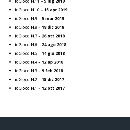
ioGioco N.11 –
5 lug 2019
ioGioco N.10 –
15 apr 2019
ioGioco N.9 –
5 mar 2019
ioGioco N.8 –
18 dic 2018
ioGioco N.7 –
26 ott 2018
ioGioco N.6 –
24 ago 2018
ioGioco N.5 –
14 giu 2018
ioGioco N.4 –
12 ap 2018
ioGioco N.3 –
9 feb 2018
ioGioco N.2 –
15 dic 2017
ioGioco N.1 –
12 ott 2017