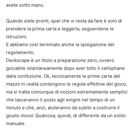
avete sotto mano.
Quando siete pronti, quel che vi resta da fare è solo di
prendere la prima carta e leggerla, seguendone le
istruzioni.
E abbiamo così terminato anche la spiegazione del
regolamento.
Deckscape è un titolo a preparazione zero, ovvero
giocabile istantaneamente dopo aver tolto il cellophane
dalla confezione. Ok, tecnicamente le prime carte del
mazzo in realtà contengono le regole effettive del gioco,
ma si tratta comunque di nozioni estremamente semplici
che lasceranno il posto agli enigmi nel tempo di un
minuto e che, anzi, aiuteranno da subito a costruire il
giusto mood. Qualcosa, quindi, di differente da un solito
manuale.