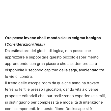
Ora penso invece che il mondo sia un enigma benigno
(
Considerazioni finali
)
Da estimatore dei giochi di logica, non posso che
apprezzare e supportare questo piccolo esperimento,
apprendendo con gran piacere che a settembre sarà
disponibile il secondo capitolo della saga, ambientato tra
le vie di Londra.
Il trend delle escape room da qualche anno ha trovato
terreno fertile presso i giocatori, dando vita a diverse
proposte editoriali che, pur realizzando esperienze simili,
si distinguono per complessità e modalità di interazione
con i componenti. In questo filone Deckscape si è