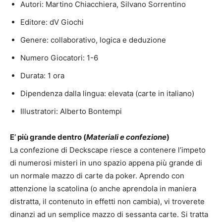
Autori: Martino Chiacchiera, Silvano Sorrentino
Editore: dV Giochi
Genere: collaborativo, logica e deduzione
Numero Giocatori: 1-6
Durata: 1 ora
Dipendenza dalla lingua: elevata (carte in italiano)
Illustratori: Alberto Bontempi
E’ più grande dentro (
Materiali e confezione
)
La confezione di Deckscape riesce a contenere l’impeto
di numerosi misteri in uno spazio appena più grande di
un normale mazzo di carte da poker. Aprendo con
attenzione la scatolina (o anche aprendola in maniera
distratta, il contenuto in effetti non cambia), vi troverete
dinanzi ad un semplice mazzo di sessanta carte. Si tratta