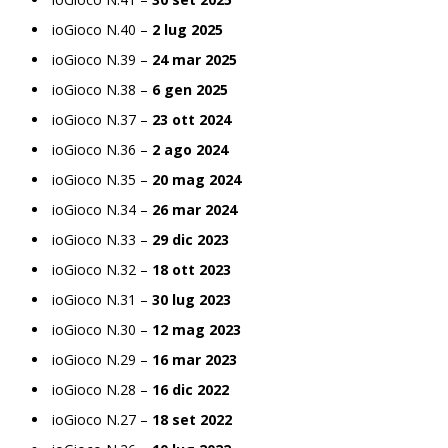
ioGioco N.40 –
2 lug 2025
ioGioco N.39 –
24 mar 2025
ioGioco N.38 –
6 gen 2025
ioGioco N.37 –
23 ott 2024
ioGioco N.36 –
2 ago 2024
ioGioco N.35 –
20 mag 2024
ioGioco N.34 –
26 mar 2024
ioGioco N.33 –
29 dic 2023
ioGioco N.32 –
18 ott 2023
ioGioco N.31 –
30 lug 2023
ioGioco N.30 –
12 mag 2023
ioGioco N.29 –
16 mar 2023
ioGioco N.28 –
16 dic 2022
ioGioco N.27 –
18 set 2022