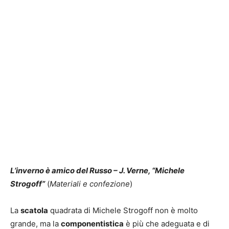
L’inverno è amico del Russo
– J. Verne, “Michele
Strogoff”
(
Materiali e confezione
)
La
scatola
quadrata di Michele Strogoff non è molto
grande, ma la
componentistica
è più che adeguata e di