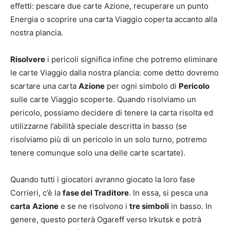
effetti: pescare due carte Azione, recuperare un punto
Energia o scoprire una carta Viaggio coperta accanto alla
nostra plancia.
Risolvere
i pericoli significa infine che potremo eliminare
le carte Viaggio dalla nostra plancia: come detto dovremo
scartare una carta
Azione
per ogni simbolo di
Pericolo
sulle carte Viaggio scoperte. Quando risolviamo un
pericolo, possiamo decidere di tenere la carta risolta ed
utilizzarne l’abilità speciale descritta in basso (se
risolviamo più di un pericolo in un solo turno, potremo
tenere comunque solo una delle carte scartate).
Quando tutti i giocatori avranno giocato la loro fase
Corrieri, c’è la
fase del Traditore
. In essa, si pesca una
carta
Azione
e se ne risolvono i
tre simboli
in basso. In
genere, questo porterà Ogareff verso Irkutsk e potrà