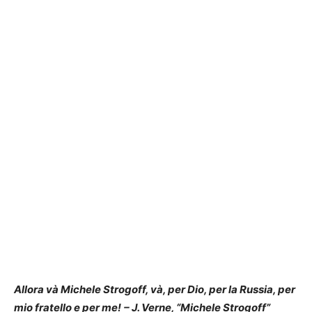
Allora và Michele Strogoff, và, per Dio, per la Russia, per
mio fratello e per me!
– J. Verne, “Michele Strogoff”