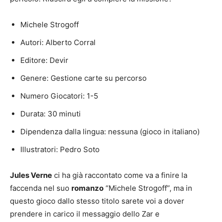
Michele Strogoff
Autori: Alberto Corral
Editore: Devir
Genere: Gestione carte su percorso
Numero Giocatori: 1-5
Durata: 30 minuti
Dipendenza dalla lingua: nessuna (gioco in italiano)
Illustratori: Pedro Soto
Jules Verne
ci ha già raccontato come va a finire la
faccenda nel suo
romanzo
“Michele Strogoff”, ma in
questo gioco dallo stesso titolo sarete voi a dover
prendere in carico il messaggio dello Zar e