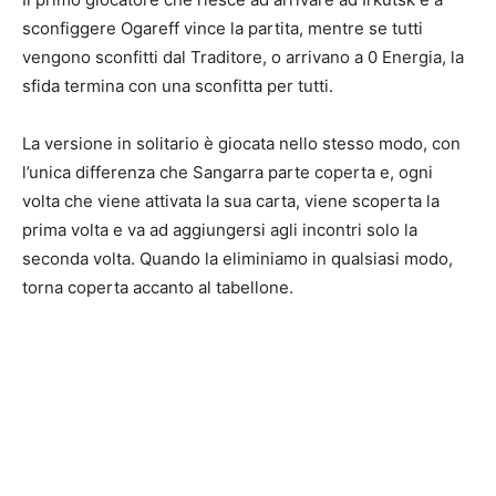
sconfiggere Ogareff vince la partita, mentre se tutti
vengono sconfitti dal Traditore, o arrivano a 0 Energia, la
sfida termina con una sconfitta per tutti.
La versione in solitario è giocata nello stesso modo, con
l’unica differenza che Sangarra parte coperta e, ogni
volta che viene attivata la sua carta, viene scoperta la
prima volta e va ad aggiungersi agli incontri solo la
seconda volta. Quando la eliminiamo in qualsiasi modo,
torna coperta accanto al tabellone.