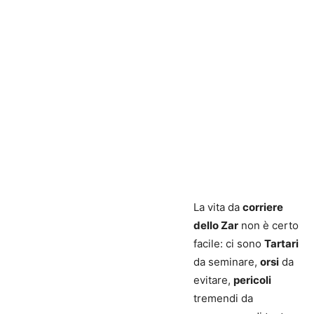
La vita da
corriere
dello Zar
non è certo
facile: ci sono
Tartari
da seminare,
orsi
da
evitare,
pericoli
tremendi da