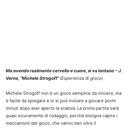
Ma avendo realmente cervello e cuore, si va lontano
– J.
Verne, “Michele Strogoff”
(Esperienza di gioco)
Michele Strogoff non è un gioco semplice da vincere, ma
è facile da spiegare e lo si può iniziare a giocare pochi
minuti dopo aver aperto la scatola. La prima partita sarà
quasi sicuramente di rodaggio, perché bisogna capire i
meccanismi del gioco, che vanno ben oltre il