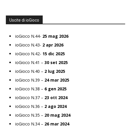
Uscite di ioGioco
ioGioco N.44-
25 mag 2026
ioGioco N.43-
2 apr 2026
ioGioco N.42-
15 dic 2025
ioGioco N.41 –
30 set 2025
ioGioco N.40 –
2 lug 2025
ioGioco N.39 –
24 mar 2025
ioGioco N.38 –
6 gen 2025
ioGioco N.37 –
23 ott 2024
ioGioco N.36 –
2 ago 2024
ioGioco N.35 –
20 mag 2024
ioGioco N.34 –
26 mar 2024