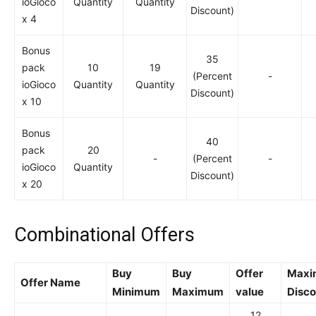
ioGioco
Quantity
Quantity
Discount)
x 4
Bonus
35
pack
10
19
(Percent
-
ioGioco
Quantity
Quantity
Discount)
x 10
Bonus
40
pack
20
-
(Percent
-
ioGioco
Quantity
Discount)
x 20
Combinational Offers
Buy
Buy
Offer
Max
Offer Name
Minimum
Maximum
value
Disco
12