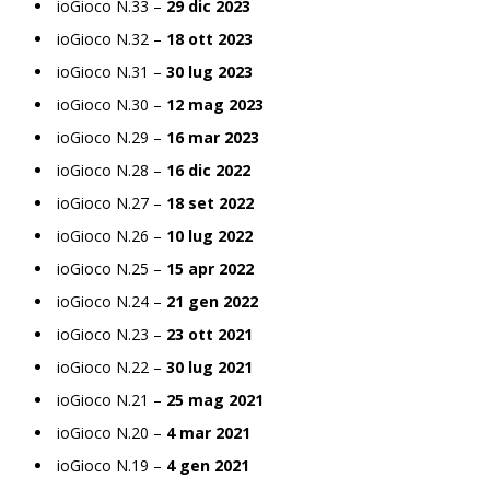
ioGioco N.33 –
29 dic 2023
ioGioco N.32 –
18 ott 2023
ioGioco N.31 –
30 lug 2023
ioGioco N.30 –
12 mag 2023
ioGioco N.29 –
16 mar 2023
ioGioco N.28 –
16 dic 2022
ioGioco N.27 –
18 set 2022
ioGioco N.26 –
10 lug 2022
ioGioco N.25 –
15 apr 2022
ioGioco N.24 –
21 gen 2022
ioGioco N.23 –
23 ott 2021
ioGioco N.22 –
30 lug 2021
ioGioco N.21 –
25 mag 2021
ioGioco N.20 –
4 mar 2021
ioGioco N.19 –
4 gen 2021