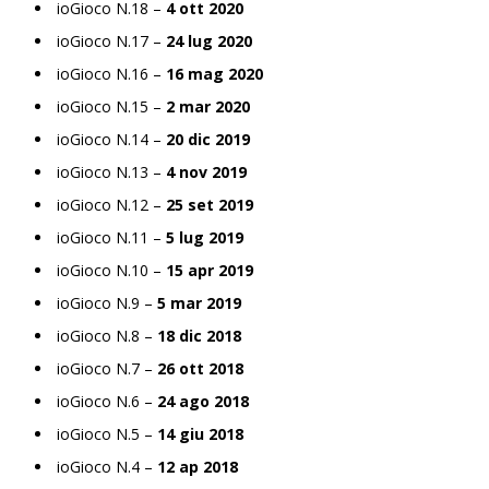
ioGioco N.18 –
4 ott 2020
ioGioco N.17 –
24 lug 2020
ioGioco N.16 –
16 mag 2020
ioGioco N.15 –
2 mar 2020
ioGioco N.14 –
20 dic 2019
ioGioco N.13 –
4 nov 2019
ioGioco N.12 –
25 set 2019
ioGioco N.11 –
5 lug 2019
ioGioco N.10 –
15 apr 2019
ioGioco N.9 –
5 mar 2019
ioGioco N.8 –
18 dic 2018
ioGioco N.7 –
26 ott 2018
ioGioco N.6 –
24 ago 2018
ioGioco N.5 –
14 giu 2018
ioGioco N.4 –
12 ap 2018