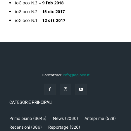
ioGioco N.3 –
9 feb 2018
ioGioco N.2 –
15 dic 2017
ioGioco N.1 –
12 ott 2017
Contattaci:
info@iogioco.it
CATEGORIE PRINCIPALI
Primo piano
(6645)
News
(2060)
Anteprime
(529)
Recensioni
(386)
Reportage
(326)