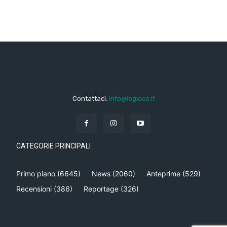
Contattaci:
info@iogioco.it
CATEGORIE PRINCIPALI
Primo piano
(6645)
News
(2060)
Anteprime
(529)
Recensioni
(386)
Reportage
(326)