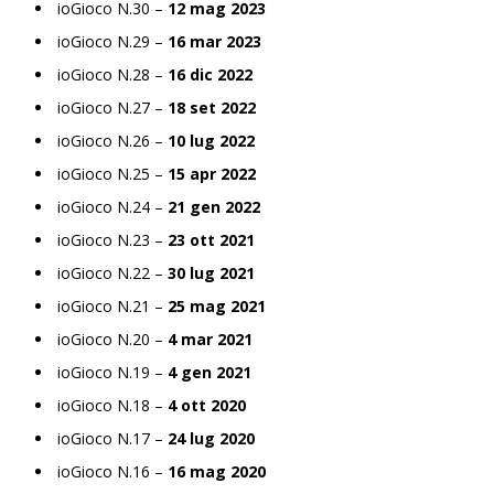
ioGioco N.30 –
12 mag 2023
ioGioco N.29 –
16 mar 2023
ioGioco N.28 –
16 dic 2022
ioGioco N.27 –
18 set 2022
ioGioco N.26 –
10 lug 2022
ioGioco N.25 –
15 apr 2022
ioGioco N.24 –
21 gen 2022
ioGioco N.23 –
23 ott 2021
ioGioco N.22 –
30 lug 2021
ioGioco N.21 –
25 mag 2021
ioGioco N.20 –
4 mar 2021
ioGioco N.19 –
4 gen 2021
ioGioco N.18 –
4 ott 2020
ioGioco N.17 –
24 lug 2020
ioGioco N.16 –
16 mag 2020