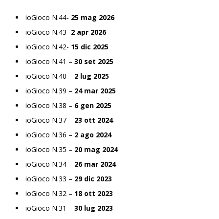
ioGioco N.44-
25 mag 2026
ioGioco N.43-
2 apr 2026
ioGioco N.42-
15 dic 2025
ioGioco N.41 –
30 set 2025
ioGioco N.40 –
2 lug 2025
ioGioco N.39 –
24 mar 2025
ioGioco N.38 –
6 gen 2025
ioGioco N.37 –
23 ott 2024
ioGioco N.36 –
2 ago 2024
ioGioco N.35 –
20 mag 2024
ioGioco N.34 –
26 mar 2024
ioGioco N.33 –
29 dic 2023
ioGioco N.32 –
18 ott 2023
ioGioco N.31 –
30 lug 2023