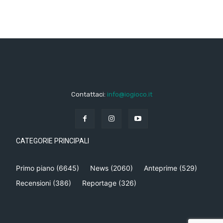
Contattaci:
info@iogioco.it
CATEGORIE PRINCIPALI
Primo piano
(6645)
News
(2060)
Anteprime
(529)
Recensioni
(386)
Reportage
(326)