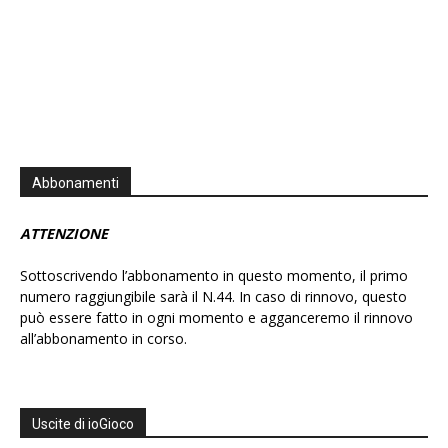
Abbonamenti
ATTENZIONE
Sottoscrivendo l’abbonamento in questo momento, il primo
numero raggiungibile sarà il N.44. In caso di rinnovo, questo
può essere fatto in ogni momento e agganceremo il rinnovo
all’abbonamento in corso.
Uscite di ioGioco