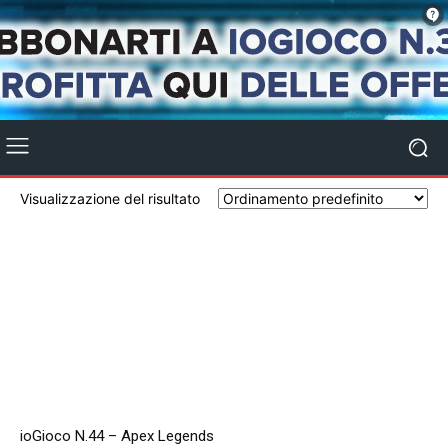
Visualizzazione del risultato
ioGioco N.44 – Apex Legends