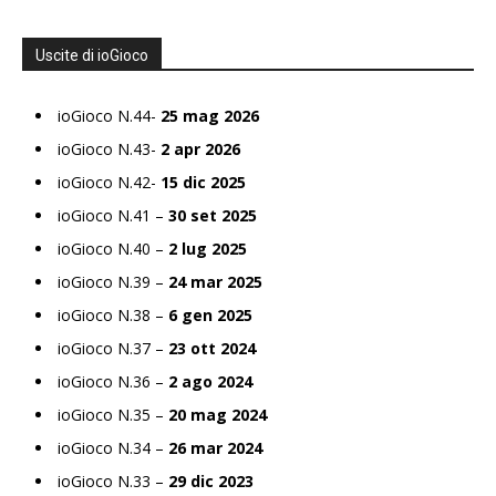
Uscite di ioGioco
ioGioco N.44-
25 mag 2026
ioGioco N.43-
2 apr 2026
ioGioco N.42-
15 dic 2025
ioGioco N.41 –
30 set 2025
ioGioco N.40 –
2 lug 2025
ioGioco N.39 –
24 mar 2025
ioGioco N.38 –
6 gen 2025
ioGioco N.37 –
23 ott 2024
ioGioco N.36 –
2 ago 2024
ioGioco N.35 –
20 mag 2024
ioGioco N.34 –
26 mar 2024
ioGioco N.33 –
29 dic 2023