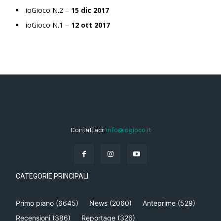
ioGioco N.2 –
15 dic 2017
ioGioco N.1 –
12 ott 2017
Contattaci:
info@iogioco.it
CATEGORIE PRINCIPALI
Primo piano
(6645)
News
(2060)
Anteprime
(529)
Recensioni
(386)
Reportage
(326)