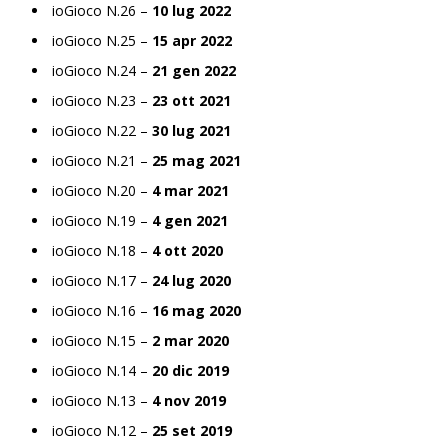
ioGioco N.26 –
10 lug 2022
ioGioco N.25 –
15 apr 2022
ioGioco N.24 –
21 gen 2022
ioGioco N.23 –
23 ott 2021
ioGioco N.22 –
30 lug 2021
ioGioco N.21 –
25 mag 2021
ioGioco N.20 –
4 mar 2021
ioGioco N.19 –
4 gen 2021
ioGioco N.18 –
4 ott 2020
ioGioco N.17 –
24 lug 2020
ioGioco N.16 –
16 mag 2020
ioGioco N.15 –
2 mar 2020
ioGioco N.14 –
20 dic 2019
ioGioco N.13 –
4 nov 2019
ioGioco N.12 –
25 set 2019