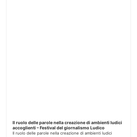
Player
Il ruolo delle parole nella creazione di ambienti ludici
accoglienti – Festival del giornalismo Ludico
Il ruolo delle parole nella creazione di ambienti ludici