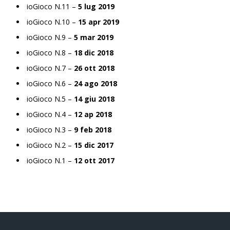
ioGioco N.11 –
5 lug 2019
ioGioco N.10 –
15 apr 2019
ioGioco N.9 –
5 mar 2019
ioGioco N.8 –
18 dic 2018
ioGioco N.7 –
26 ott 2018
ioGioco N.6 –
24 ago 2018
ioGioco N.5 –
14 giu 2018
ioGioco N.4 –
12 ap 2018
ioGioco N.3 –
9 feb 2018
ioGioco N.2 –
15 dic 2017
ioGioco N.1 –
12 ott 2017