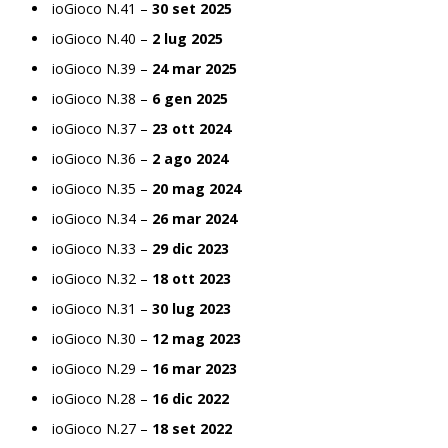
ioGioco N.41 –
30 set 2025
ioGioco N.40 –
2 lug 2025
ioGioco N.39 –
24 mar 2025
ioGioco N.38 –
6 gen 2025
ioGioco N.37 –
23 ott 2024
ioGioco N.36 –
2 ago 2024
ioGioco N.35 –
20 mag 2024
ioGioco N.34 –
26 mar 2024
ioGioco N.33 –
29 dic 2023
ioGioco N.32 –
18 ott 2023
ioGioco N.31 –
30 lug 2023
ioGioco N.30 –
12 mag 2023
ioGioco N.29 –
16 mar 2023
ioGioco N.28 –
16 dic 2022
ioGioco N.27 –
18 set 2022