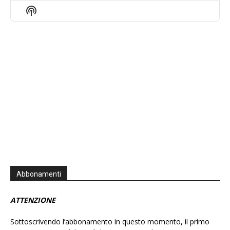
Episode
Episodes
Episo
Show
List
Podcast
Information
Abbonamenti
ATTENZIONE
Sottoscrivendo l’abbonamento in questo momento, il primo