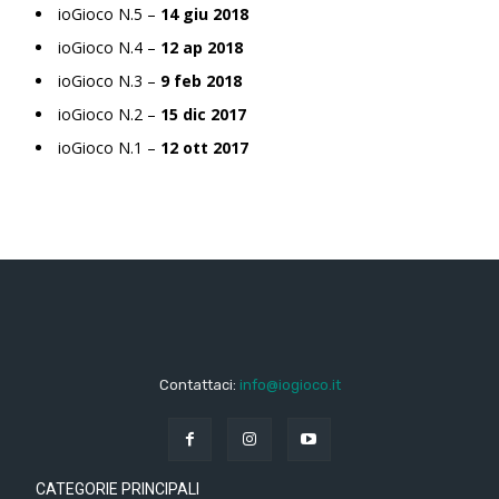
ioGioco N.5 –
14 giu 2018
ioGioco N.4 –
12 ap 2018
ioGioco N.3 –
9 feb 2018
ioGioco N.2 –
15 dic 2017
ioGioco N.1 –
12 ott 2017
Contattaci:
info@iogioco.it
CATEGORIE PRINCIPALI