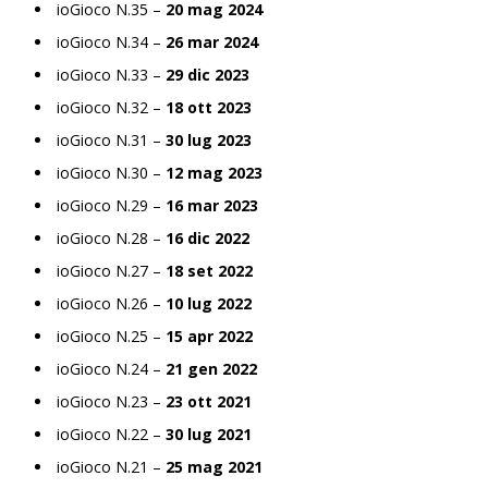
ioGioco N.35 –
20 mag 2024
ioGioco N.34 –
26 mar 2024
ioGioco N.33 –
29 dic 2023
ioGioco N.32 –
18 ott 2023
ioGioco N.31 –
30 lug 2023
ioGioco N.30 –
12 mag 2023
ioGioco N.29 –
16 mar 2023
ioGioco N.28 –
16 dic 2022
ioGioco N.27 –
18 set 2022
ioGioco N.26 –
10 lug 2022
ioGioco N.25 –
15 apr 2022
ioGioco N.24 –
21 gen 2022
ioGioco N.23 –
23 ott 2021
ioGioco N.22 –
30 lug 2021
ioGioco N.21 –
25 mag 2021